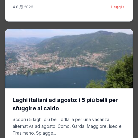
4 8 月 2026
Leggi
Laghi italiani ad agosto: i 5 più belli per
sfuggire al caldo
Scopri i 5 laghi più belli d'Italia per una vacanza
alternativa ad agosto: Como, Garda, Maggiore, Iseo e
Trasimeno. Spiagge...