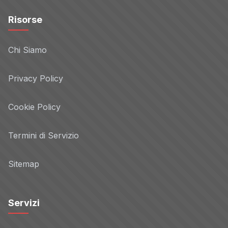
Risorse
Chi Siamo
Privacy Policy
Cookie Policy
Termini di Servizio
Sitemap
Servizi