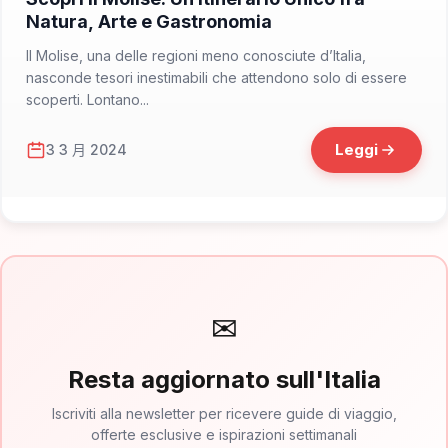
Natura, Arte e Gastronomia
Il Molise, una delle regioni meno conosciute d’Italia,
nasconde tesori inestimabili che attendono solo di essere
scoperti. Lontano...
Leggi
3 3 月 2024
✉
Resta aggiornato sull'Italia
Iscriviti alla newsletter per ricevere guide di viaggio,
offerte esclusive e ispirazioni settimanali