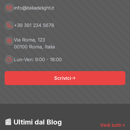
info@italiadelight.it
+39 391 234 5678
Via Roma, 123
00100 Roma, Italia
Lun-Ven: 9:00 - 18:00
Scrivici
📰 Ultimi dal Blog
Vedi tutti