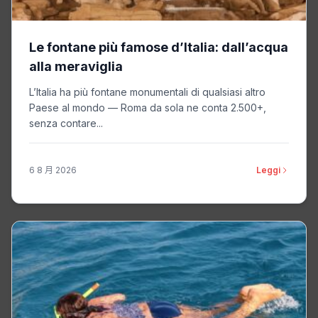
Le fontane più famose d’Italia: dall’acqua
alla meraviglia
L’Italia ha più fontane monumentali di qualsiasi altro
Paese al mondo — Roma da sola ne conta 2.500+,
senza contare...
6 8 月 2026
Leggi