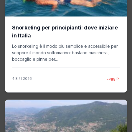
Snorkeling per principianti: dove iniziare
in Italia
Lo snorkeling è il modo più semplice e accessibile per
scoprire il mondo sottomarino: bastano maschera,
boccaglio e pinne per...
4 8 月 2026
Leggi