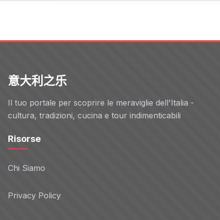
意大利之乐
Il tuo portale per scoprire le meraviglie dell'Italia -
cultura, tradizioni, cucina e tour indimenticabili
Risorse
Chi Siamo
Privacy Policy