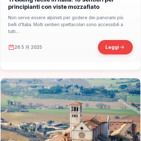
principianti con viste mozzafiato
Non serve essere alpinisti per godere dei panorami più
belli d’Italia. Molti sentieri spettacolari sono accessibili a
tutti:...
Leggi
26 5 月 2025