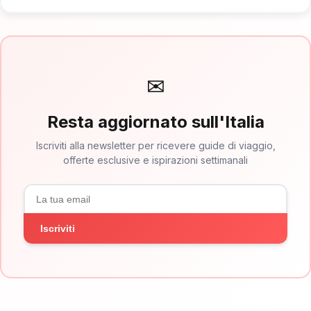
✉
Resta aggiornato sull'Italia
Iscriviti alla newsletter per ricevere guide di viaggio,
offerte esclusive e ispirazioni settimanali
Iscriviti