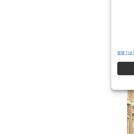
管理 726