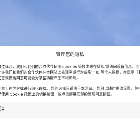
管理您的隐私
佳体验，我们和我们的合作伙伴使用 cookies 等技术来存储和/或访问设备信息。
允许我们和我们的合作伙伴在本网站上处理浏览行为或唯一 ID 等个人数据，并显示（
同意或撤销同意可能会对某些功能产生不利影响。
同意上述内容或进行细化选择。 您的选择只适用于本网站。 您可以随时更改设置，包
使用 Cookie 政策上的切换按钮，或点击屏幕底部的管理同意按钮。
销