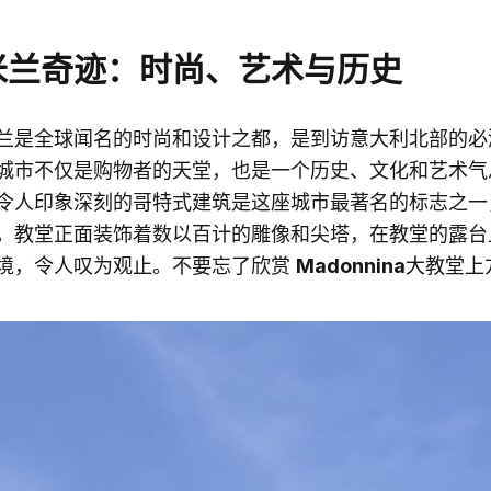
米兰奇迹：时尚、艺术与历史
兰是全球闻名的时尚和设计之都，是到访意大利北部的必
城市不仅是购物者的天堂，也是一个历史、文化和艺术
令人印象深刻的哥特式建筑是这座城市最著名的标志之一
。教堂正面装饰着数以百计的雕像和尖塔，在教堂的露台
境，令人叹为观止。不要忘了欣赏
Madonnina
大教堂上