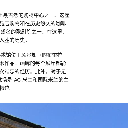
上最古老的购物中心之一。这座
品店购物和在历史悠久的咖啡
负盛名的歌剧院之一。在这里，
入胜的历史。
美术馆
位于风景如画的布雷拉
术作品。画廊的每个展厅都能
次难忘的经历。此外，对于足
场是 AC 米兰和国际米兰的主
物馆。