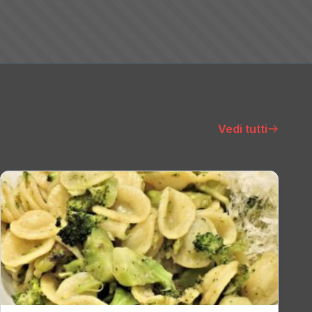
Vedi tutti