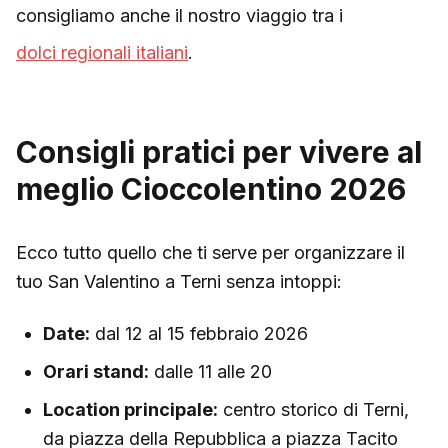
consigliamo anche il nostro viaggio tra i
dolci regionali italiani
.
Consigli pratici per vivere al
meglio Cioccolentino 2026
Ecco tutto quello che ti serve per organizzare il
tuo San Valentino a Terni senza intoppi:
Date:
dal 12 al 15 febbraio 2026
Orari stand:
dalle 11 alle 20
Location principale:
centro storico di Terni,
da piazza della Repubblica a piazza Tacito