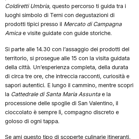
Coldiretti Umbria
, questo percorso ti guida tra i
luoghi simbolo di Terni con degustazioni di
prodotti tipici presso il
Mercato di Campagna
Amica
e visite guidate con guide storiche.
Si parte alle 14.30 con l’assaggio dei prodotti del
territorio, si prosegue alle 15 con la visita guidata
della città. Un’esperienza completa, della durata
di circa tre ore, che intreccia racconti, curiosità e
sapori autentici. E lungo il cammino, mentre scopri
la
Cattedrale di Santa Maria Assunta
e la
processione delle spoglie di San Valentino, il
cioccolato è sempre lì, compagno discreto e
goloso di ogni tappa.
Se ami questo tipo di scoperte culinarie itineranti,