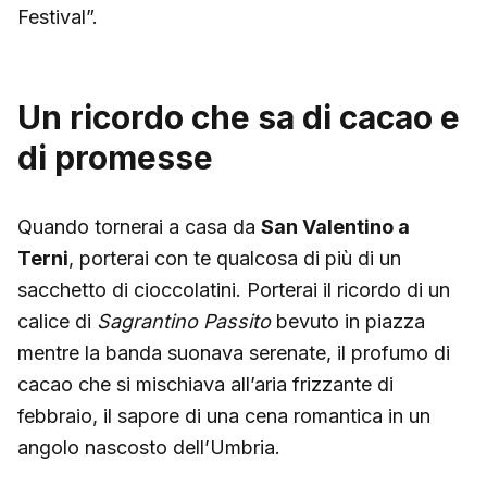
Festival”.
Un ricordo che sa di cacao e
di promesse
Quando tornerai a casa da
San Valentino a
Terni
, porterai con te qualcosa di più di un
sacchetto di cioccolatini. Porterai il ricordo di un
calice di
Sagrantino Passito
bevuto in piazza
mentre la banda suonava serenate, il profumo di
cacao che si mischiava all’aria frizzante di
febbraio, il sapore di una cena romantica in un
angolo nascosto dell’Umbria.