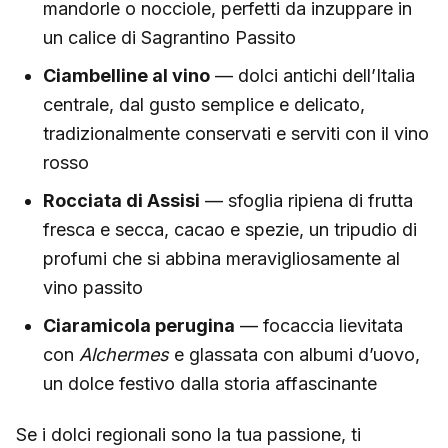
mandorle o nocciole, perfetti da inzuppare in
un calice di Sagrantino Passito
Ciambelline al vino
— dolci antichi dell’Italia
centrale, dal gusto semplice e delicato,
tradizionalmente conservati e serviti con il vino
rosso
Rocciata di Assisi
— sfoglia ripiena di frutta
fresca e secca, cacao e spezie, un tripudio di
profumi che si abbina meravigliosamente al
vino passito
Ciaramicola perugina
— focaccia lievitata
con
Alchermes
e glassata con albumi d’uovo,
un dolce festivo dalla storia affascinante
Se i dolci regionali sono la tua passione, ti