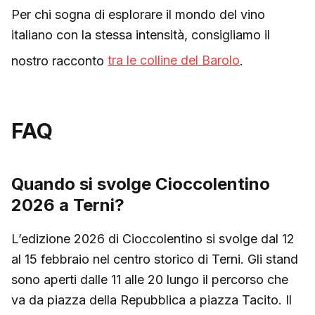
Per chi sogna di esplorare il mondo del vino
italiano con la stessa intensità, consigliamo il
nostro racconto
tra le colline del Barolo
.
FAQ
Quando si svolge Cioccolentino
2026 a Terni?
L’edizione 2026 di Cioccolentino si svolge dal 12
al 15 febbraio nel centro storico di Terni. Gli stand
sono aperti dalle 11 alle 20 lungo il percorso che
va da piazza della Repubblica a piazza Tacito. Il