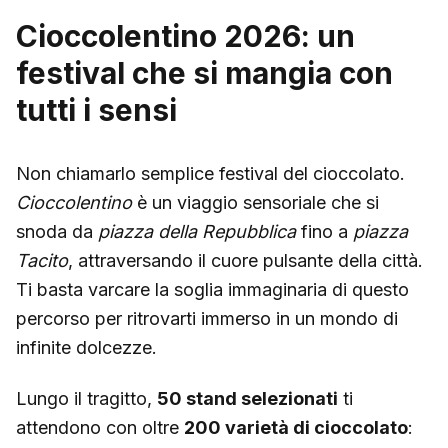
Cioccolentino 2026: un
festival che si mangia con
tutti i sensi
Non chiamarlo semplice festival del cioccolato.
Cioccolentino
è un viaggio sensoriale che si
snoda da
piazza della Repubblica
fino a
piazza
Tacito
, attraversando il cuore pulsante della città.
Ti basta varcare la soglia immaginaria di questo
percorso per ritrovarti immerso in un mondo di
infinite dolcezze.
Lungo il tragitto,
50 stand selezionati
ti
attendono con oltre
200 varietà di cioccolato
: