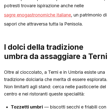
potresti trovare ispirazione anche nelle
sagre enogastronomiche italiane
, un patrimonio di
sapori che attraversa tutta la Penisola.
I dolci della tradizione
umbra da assaggiare a Terni
Oltre al cioccolato, a Terni e in Umbria esiste una
tradizione dolciaria che merita di essere esplorata.
Non limitarti agli stand: cerca nelle pasticcerie del
centro e nei ristoranti queste specialità:
Tozzetti umbri
— biscotti secchi e friabili con