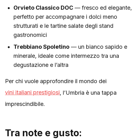
Orvieto Classico DOC
— fresco ed elegante,
perfetto per accompagnare i dolci meno
strutturati e le tartine salate degli stand
gastronomici
Trebbiano Spoletino
— un bianco sapido e
minerale, ideale come intermezzo tra una
degustazione e l’altra
Per chi vuole approfondire il mondo dei
vini italiani prestigiosi
, l’Umbria è una tappa
imprescindibile.
Tra note e gusto: