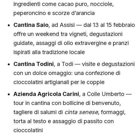
ingredienti come cacao puro, nocciole,
peperoncino e scorze d’arancia
Cantina Saio
, ad Assisi — dal 13 al 15 febbraio
offre un weekend tra vigneti, degustazioni
guidate, assaggi di olio extravergine e pranzi
ispirati alla tradizione locale
Cantina Todini
, a Todi — visite e degustazioni
con un dolce omaggio: una confezione di
cioccolatini artigianali per le coppie
Azienda Agricola Carini
, a Colle Umberto —
tour in cantina con bollicine di benvenuto,
tagliere di salumi di
cinta senese
, formaggi,
torta al testo e assaggio di passito con
cioccolatini