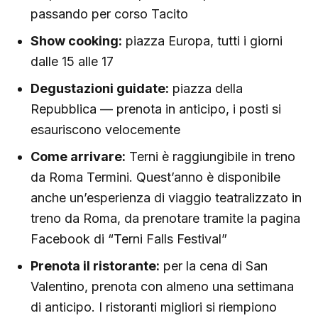
passando per corso Tacito
Show cooking:
piazza Europa, tutti i giorni
dalle 15 alle 17
Degustazioni guidate:
piazza della
Repubblica — prenota in anticipo, i posti si
esauriscono velocemente
Come arrivare:
Terni è raggiungibile in treno
da Roma Termini. Quest’anno è disponibile
anche un’esperienza di viaggio teatralizzato in
treno da Roma, da prenotare tramite la pagina
Facebook di “Terni Falls Festival”
Prenota il ristorante:
per la cena di San
Valentino, prenota con almeno una settimana
di anticipo. I ristoranti migliori si riempiono