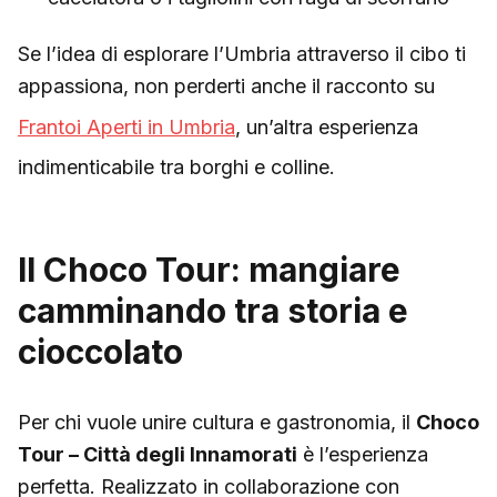
Se l’idea di esplorare l’Umbria attraverso il cibo ti
appassiona, non perderti anche il racconto su
Frantoi Aperti in Umbria
, un’altra esperienza
indimenticabile tra borghi e colline.
Il Choco Tour: mangiare
camminando tra storia e
cioccolato
Per chi vuole unire cultura e gastronomia, il
Choco
Tour – Città degli Innamorati
è l’esperienza
perfetta. Realizzato in collaborazione con