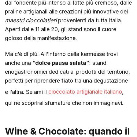
dal fondente più intenso al latte più cremoso, dalle
praline artigianali alle creazioni più innovative dei
maestri cioccolatieri
provenienti da tutta Italia.
Aperti dalle 11 alle 20, gli stand sono il cuore
goloso della manifestazione.
Ma c’è di più. All’interno della kermesse trovi
anche una
“dolce pausa salata”
: stand
enogastronomici dedicati ai prodotti del territorio,
perfetti per riprendere fiato tra una degustazione
e l’altra. Se ami il
cioccolato artigianale italiano
,
qui ne scoprirai sfumature che non immaginavi.
Wine & Chocolate: quando il