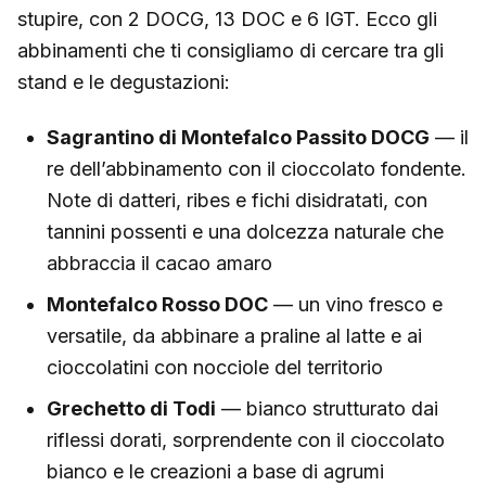
stupire, con 2 DOCG, 13 DOC e 6 IGT. Ecco gli
abbinamenti che ti consigliamo di cercare tra gli
stand e le degustazioni:
Sagrantino di Montefalco Passito DOCG
— il
re dell’abbinamento con il cioccolato fondente.
Note di datteri, ribes e fichi disidratati, con
tannini possenti e una dolcezza naturale che
abbraccia il cacao amaro
Montefalco Rosso DOC
— un vino fresco e
versatile, da abbinare a praline al latte e ai
cioccolatini con nocciole del territorio
Grechetto di Todi
— bianco strutturato dai
riflessi dorati, sorprendente con il cioccolato
bianco e le creazioni a base di agrumi