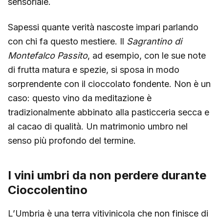
sensoriale.
Sapessi quante verità nascoste impari parlando
con chi fa questo mestiere. Il
Sagrantino di
Montefalco Passito
, ad esempio, con le sue note
di frutta matura e spezie, si sposa in modo
sorprendente con il cioccolato fondente. Non è un
caso: questo vino da meditazione è
tradizionalmente abbinato alla pasticceria secca e
al cacao di qualità. Un matrimonio umbro nel
senso più profondo del termine.
I vini umbri da non perdere durante
Cioccolentino
L’Umbria è una terra vitivinicola che non finisce di