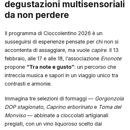
degustazioni multisensoriali
da non perdere
Il programma di Cioccolentino 2026 è un
susseguirsi di esperienze pensate per chi non si
accontenta di assaggiare, ma vuole
capire
. Il 13
febbraio, alle 17 e alle 18, l’associazione
Enonote
propone
“Tra note e gusto”
: un percorso che
intreccia musica e sapori in un viaggio unico tra
contrasti e armonie.
Immagina tre selezioni di formaggi —
Gorgonzola
DOP stagionato
,
Caprino erborinato
e
Toma del
Monviso
— abbinate a cioccolati artigianali
pregiati, con un vino liquoroso scelto dai