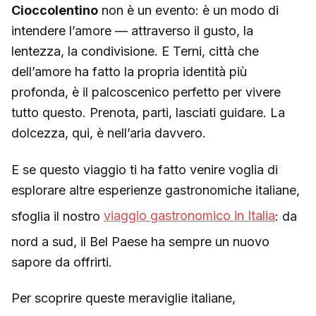
Cioccolentino
non è un evento: è un modo di
intendere l’amore — attraverso il gusto, la
lentezza, la condivisione. E Terni, città che
dell’amore ha fatto la propria identità più
profonda, è il palcoscenico perfetto per vivere
tutto questo. Prenota, parti, lasciati guidare. La
dolcezza, qui, è nell’aria davvero.
E se questo viaggio ti ha fatto venire voglia di
esplorare altre esperienze gastronomiche italiane,
sfoglia il nostro
viaggio gastronomico in Italia
: da
nord a sud, il Bel Paese ha sempre un nuovo
sapore da offrirti.
Per scoprire queste meraviglie italiane,