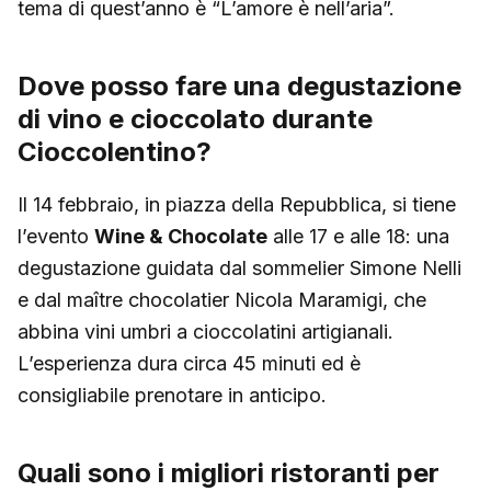
tema di quest’anno è “L’amore è nell’aria”.
Dove posso fare una degustazione
di vino e cioccolato durante
Cioccolentino?
Il 14 febbraio, in piazza della Repubblica, si tiene
l’evento
Wine & Chocolate
alle 17 e alle 18: una
degustazione guidata dal sommelier Simone Nelli
e dal maître chocolatier Nicola Maramigi, che
abbina vini umbri a cioccolatini artigianali.
L’esperienza dura circa 45 minuti ed è
consigliabile prenotare in anticipo.
Quali sono i migliori ristoranti per