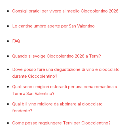
Consigli pratici per vivere al meglio Cioccolentino 2026
Le cantine umbre aperte per San Valentino
FAQ
Quando si svolge Cioccolentino 2026 a Terni?
Dove posso fare una degustazione di vino e cioccolato
durante Cioccolentino?
Quali sono i migliori ristoranti per una cena romantica a
Terni a San Valentino?
Qual è il vino migliore da abbinare al cioccolato
fondente?
Come posso raggiungere Terni per Cioccolentino?