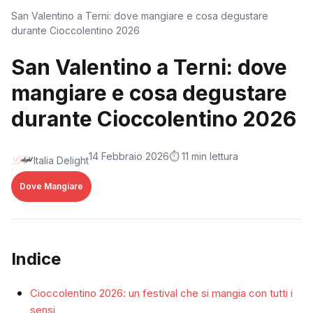
San Valentino a Terni: dove mangiare e cosa degustare
durante Cioccolentino 2026
San Valentino a Terni: dove
mangiare e cosa degustare
durante Cioccolentino 2026
14 Febbraio 2026
⏱️ 11 min lettura
Italia Delight
Dove Mangiare
Indice
Cioccolentino 2026: un festival che si mangia con tutti i
sensi