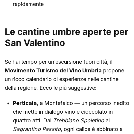
rapidamente
Le cantine umbre aperte per
San Valentino
Se hai tempo per un’escursione fuori città, il
Movimento Turismo del Vino Umbria
propone
un ricco calendario di esperienze nelle cantine
della regione. Ecco le più suggestive:
Perticaia
, a Montefalco — un percorso inedito
che mette in dialogo vino e cioccolato in
quattro atti. Dal
Trebbiano Spoletino
al
Sagrantino Passito
, ogni calice è abbinato a