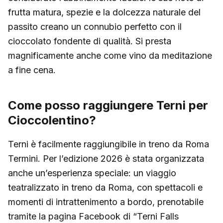
frutta matura, spezie e la dolcezza naturale del
passito creano un connubio perfetto con il
cioccolato fondente di qualità. Si presta
magnificamente anche come vino da meditazione
a fine cena.
Come posso raggiungere Terni per
Cioccolentino?
Terni è facilmente raggiungibile in treno da Roma
Termini. Per l’edizione 2026 è stata organizzata
anche un’esperienza speciale: un viaggio
teatralizzato in treno da Roma, con spettacoli e
momenti di intrattenimento a bordo, prenotabile
tramite la pagina Facebook di “Terni Falls