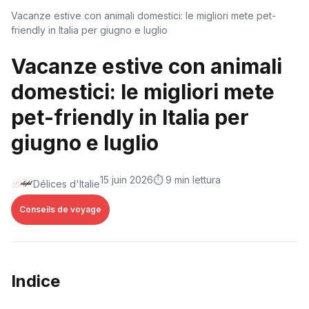
Vacanze estive con animali domestici: le migliori mete pet-
friendly in Italia per giugno e luglio
Vacanze estive con animali
domestici: le migliori mete
pet-friendly in Italia per
giugno e luglio
15 juin 2026
⏱️ 9 min lettura
Délices d'Italie
Conseils de voyage
Indice