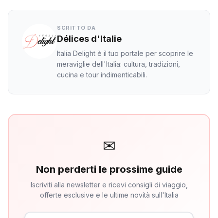
SCRITTO DA
Délices d'Italie
Italia Delight è il tuo portale per scoprire le
meraviglie dell'Italia: cultura, tradizioni,
cucina e tour indimenticabili.
✉
Non perderti le prossime guide
Iscriviti alla newsletter e ricevi consigli di viaggio,
offerte esclusive e le ultime novità sull'Italia