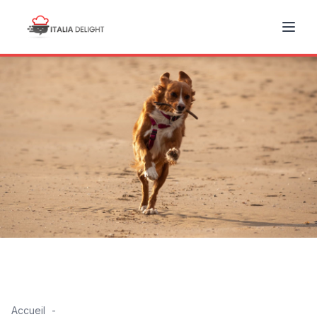
Accueil