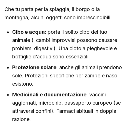
Che tu parta per la spiaggia, il borgo o la
montagna, alcuni oggetti sono imprescindibili:
Cibo e acqua
: porta il solito cibo del tuo
animale (i cambi improvvisi possono causare
problemi digestivi). Una ciotola pieghevole e
bottiglie d’acqua sono essenziali.
Protezione solare
: anche gli animali prendono
sole. Protezioni specifiche per zampe e naso
esistono.
Medicinali e documentazione
: vaccini
aggiornati, microchip, passaporto europeo (se
attraversi confini). Farmaci abituali in doppia
razione.