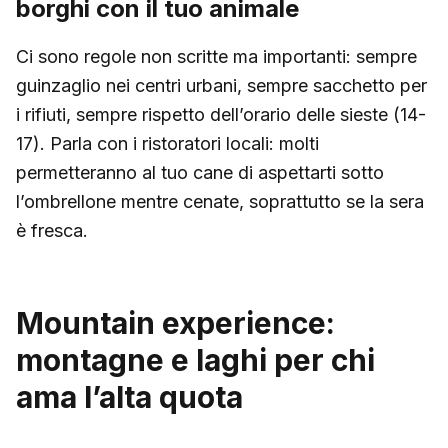
borghi con il tuo animale
Ci sono regole non scritte ma importanti: sempre
guinzaglio nei centri urbani, sempre sacchetto per
i rifiuti, sempre rispetto dell’orario delle sieste (14-
17). Parla con i ristoratori locali: molti
permetteranno al tuo cane di aspettarti sotto
l’ombrellone mentre cenate, soprattutto se la sera
è fresca.
Mountain experience:
montagne e laghi per chi
ama l’alta quota