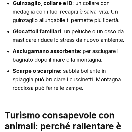
Guinzaglio, collare e ID
: un collare con
medaglia con i tuoi recapiti è salva-vita. Un
guinzaglio allungabile ti permette più libertà.
Giocattoli familiari
: un peluche o un osso da
masticare riduce lo stress da nuovo ambiente.
Asciugamano assorbente
: per asciugare il
bagnato dopo il mare o la montagna.
Scarpe o scarpine
: sabbia bollente in
spiaggia può bruciare i cuscinetti. Montagna
rocciosa può ferire le zampe.
Turismo consapevole con
animali: perché rallentare è