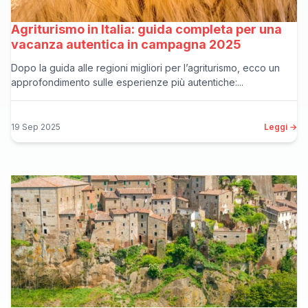
Agriturismo in Italia: guida completa per una
vacanza autentica in campagna 2025
Dopo la guida alle regioni migliori per l’agriturismo, ecco un
approfondimento sulle esperienze più autentiche:...
19 Sep 2025
Leggi →