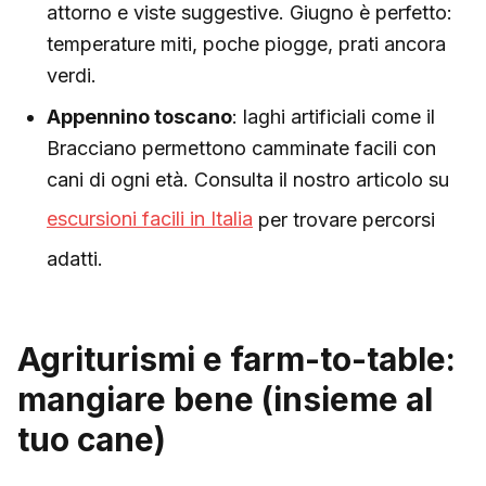
attorno e viste suggestive. Giugno è perfetto:
temperature miti, poche piogge, prati ancora
verdi.
Appennino toscano
: laghi artificiali come il
Bracciano permettono camminate facili con
cani di ogni età. Consulta il nostro articolo su
escursioni facili in Italia
per trovare percorsi
adatti.
Agriturismi e farm-to-table:
mangiare bene (insieme al
tuo cane)