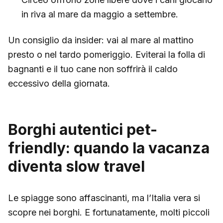
in riva al mare da maggio a settembre.
Un consiglio da insider: vai al mare al mattino
presto o nel tardo pomeriggio. Eviterai la folla di
bagnanti e il tuo cane non soffrirà il caldo
eccessivo della giornata.
Borghi autentici pet-
friendly: quando la vacanza
diventa slow travel
Le spiagge sono affascinanti, ma l’Italia vera si
scopre nei borghi. E fortunatamente, molti piccoli