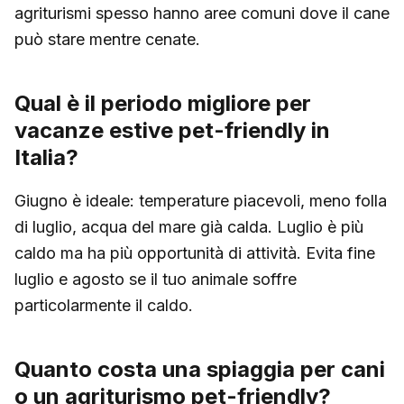
agriturismi spesso hanno aree comuni dove il cane
può stare mentre cenate.
Qual è il periodo migliore per
vacanze estive pet-friendly in
Italia?
Giugno è ideale: temperature piacevoli, meno folla
di luglio, acqua del mare già calda. Luglio è più
caldo ma ha più opportunità di attività. Evita fine
luglio e agosto se il tuo animale soffre
particolarmente il caldo.
Quanto costa una spiaggia per cani
o un agriturismo pet-friendly?