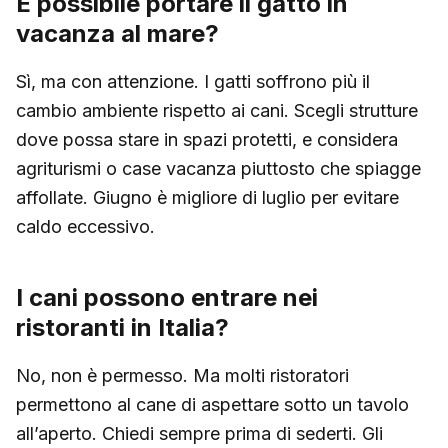
È possibile portare il gatto in
vacanza al mare?
Sì, ma con attenzione. I gatti soffrono più il
cambio ambiente rispetto ai cani. Scegli strutture
dove possa stare in spazi protetti, e considera
agriturismi o case vacanza piuttosto che spiagge
affollate. Giugno è migliore di luglio per evitare
caldo eccessivo.
I cani possono entrare nei
ristoranti in Italia?
No, non è permesso. Ma molti ristoratori
permettono al cane di aspettare sotto un tavolo
all’aperto. Chiedi sempre prima di sederti. Gli