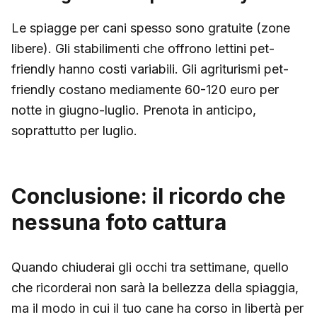
Le spiagge per cani spesso sono gratuite (zone
libere). Gli stabilimenti che offrono lettini pet-
friendly hanno costi variabili. Gli agriturismi pet-
friendly costano mediamente 60-120 euro per
notte in giugno-luglio. Prenota in anticipo,
soprattutto per luglio.
Conclusione: il ricordo che
nessuna foto cattura
Quando chiuderai gli occhi tra settimane, quello
che ricorderai non sarà la bellezza della spiaggia,
ma il modo in cui il tuo cane ha corso in libertà per