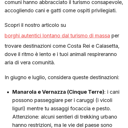
comuni hanno abbracciato il turismo consapevole,
accogliendo cani e gatti come ospiti privilegiati.
Scopri il nostro articolo su
borghi autentici lontano dal turismo di massa
per
trovare destinazioni come Costa Rei e Calasetta,
dove il ritmo è lento e i tuoi animali respireranno
aria di vera comunità.
In giugno e luglio, considera queste destinazioni:
Manarola e Vernazza (Cinque Terre)
: i cani
possono passeggiare per i caruggi (i vicoli
liguri) mentre tu assaggi focaccia e pesto.
Attenzione: alcuni sentieri di trekking urbano
hanno restrizioni, ma le vie del paese sono