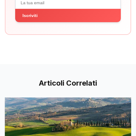
Iscriviti
Articoli Correlati