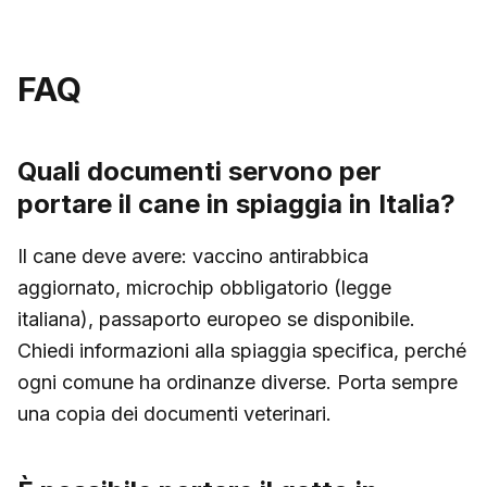
FAQ
Quali documenti servono per
portare il cane in spiaggia in Italia?
Il cane deve avere: vaccino antirabbica
aggiornato, microchip obbligatorio (legge
italiana), passaporto europeo se disponibile.
Chiedi informazioni alla spiaggia specifica, perché
ogni comune ha ordinanze diverse. Porta sempre
una copia dei documenti veterinari.