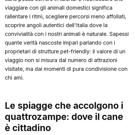
viaggiare con gli animali domestici significa
rallentare i ritmi, scegliere percorsi meno affollati,
scoprire angoli autentici dell’Italia dove la
convivialità con i nostri animali è naturale. Sapessi
quante verità nascoste impari parlando con i
proprietari di strutture pet-friendly: il valore di un
viaggio non si misura dal numero di attrazioni
visitate, ma dai momenti di pura condivisione con
chi ami.
Le spiagge che accolgono i
quattrozampe: dove il cane
è cittadino