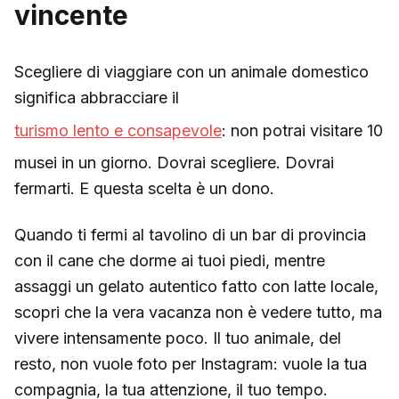
vincente
Scegliere di viaggiare con un animale domestico
significa abbracciare il
turismo lento e consapevole
: non potrai visitare 10
musei in un giorno. Dovrai scegliere. Dovrai
fermarti. E questa scelta è un dono.
Quando ti fermi al tavolino di un bar di provincia
con il cane che dorme ai tuoi piedi, mentre
assaggi un gelato autentico fatto con latte locale,
scopri che la vera vacanza non è vedere tutto, ma
vivere intensamente poco. Il tuo animale, del
resto, non vuole foto per Instagram: vuole la tua
compagnia, la tua attenzione, il tuo tempo.