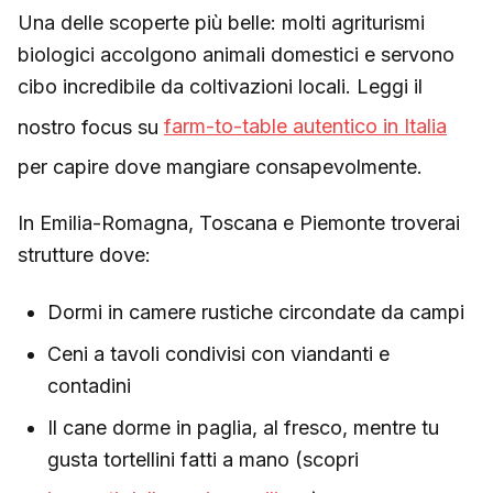
Una delle scoperte più belle: molti agriturismi
biologici accolgono animali domestici e servono
cibo incredibile da coltivazioni locali. Leggi il
nostro focus su
farm-to-table autentico in Italia
per capire dove mangiare consapevolmente.
In Emilia-Romagna, Toscana e Piemonte troverai
strutture dove:
Dormi in camere rustiche circondate da campi
Ceni a tavoli condivisi con viandanti e
contadini
Il cane dorme in paglia, al fresco, mentre tu
gusta tortellini fatti a mano (scopri