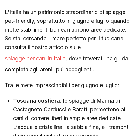
L’Italia ha un patrimonio straordinario di spiagge
pet-friendly, soprattutto in giugno e luglio quando
molte stabilimenti balneari aprono aree dedicate.
Se stai cercando il mare perfetto per il tuo cane,
consulta il nostro articolo sulle
spiagge per cani in Italia
, dove troverai una guida
completa agli arenili più accoglienti.
Tra le mete imprescindibili per giugno e luglio:
Toscana costiera
: le spiagge di Marina di
Castagneto Carducci e Baratti permettono ai
cani di correre liberi in ampie aree dedicate.
L’acqua è cristallina, la sabbia fine, e i tramonti
dipingono il cielo di rosa e arancio.