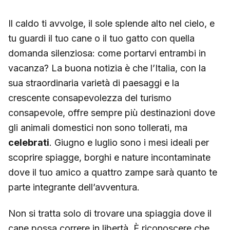
Il caldo ti avvolge, il sole splende alto nel cielo, e
tu guardi il tuo cane o il tuo gatto con quella
domanda silenziosa: come portarvi entrambi in
vacanza? La buona notizia è che l’Italia, con la
sua straordinaria varietà di paesaggi e la
crescente consapevolezza del turismo
consapevole, offre sempre più destinazioni dove
gli animali domestici non sono tollerati, ma
celebrati
. Giugno e luglio sono i mesi ideali per
scoprire spiagge, borghi e nature incontaminate
dove il tuo amico a quattro zampe sarà quanto te
parte integrante dell’avventura.
Non si tratta solo di trovare una spiaggia dove il
cane possa correre in libertà. È riconoscere che