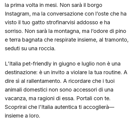
la prima volta in mesi. Non sarà il borgo
Instagram, ma la conversazione con l’oste che ha
visto il tuo gatto strofinarvisi addosso e ha
sorriso. Non sarà la montagna, ma l’odore di pino
e terra bagnata che respirate insieme, al tramonto,
seduti su una roccia.
L’Italia pet-friendly in giugno e luglio non è una
destinazione: è un invito a violare la tua routine. A
dire sì al rallentamento. A ricordare che i tuoi
animali domestici non sono accessori di una
vacanza, ma ragioni di essa. Portali con te.
Scoprirai che l’Italia autentica ti accoglierà—
insieme a loro.