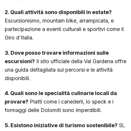
2. Quali attività sono disponibili in estate?
Escursionismo, mountain bike, arrampicata, e
partecipazione a eventi culturali e sportivi come il
Giro d’Italia.
3. Dove posso trovare informazioni sulle
escursioni?
Il sito ufficiale della Val Gardena offre
una guida dettagliata sui percorsi e le attività
disponibili.
4. Quali sono le specialità culinarie locali da
provare?
Piatti come i canederli, lo speck e i
formaggi delle Dolomiti sono imperdibili.
5. Esistono iniziative di turismo sostenibile?
Sì,