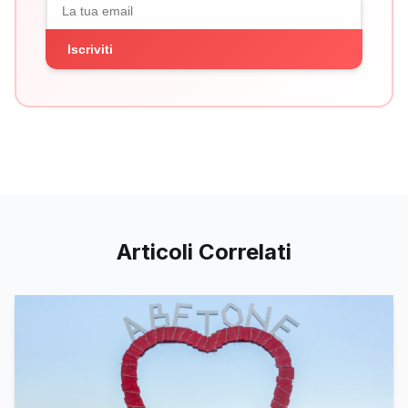
Iscriviti
Articoli Correlati