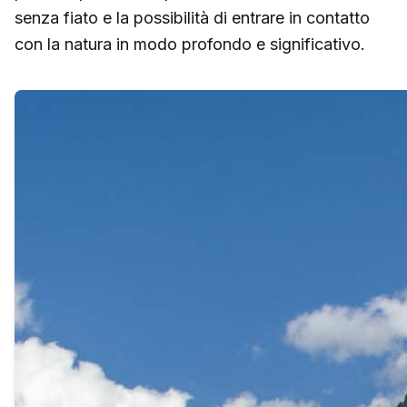
senza fiato e la possibilità di entrare in contatto
con la natura in modo profondo e significativo.