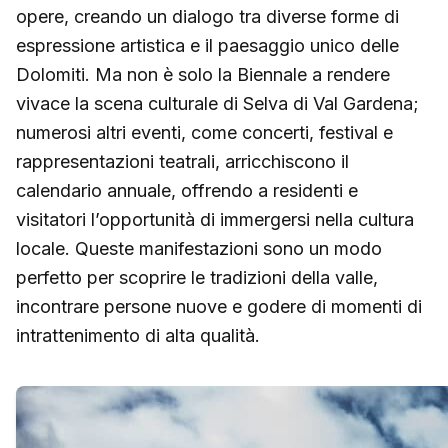
opere, creando un dialogo tra diverse forme di
espressione artistica e il paesaggio unico delle
Dolomiti. Ma non è solo la Biennale a rendere
vivace la scena culturale di Selva di Val Gardena;
numerosi altri eventi, come concerti, festival e
rappresentazioni teatrali, arricchiscono il
calendario annuale, offrendo a residenti e
visitatori l’opportunità di immergersi nella cultura
locale. Queste manifestazioni sono un modo
perfetto per scoprire le tradizioni della valle,
incontrare persone nuove e godere di momenti di
intrattenimento di alta qualità.