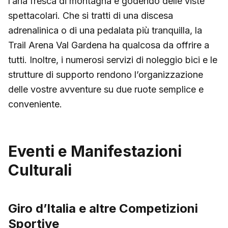
l’aria fresca di montagna e godendo delle viste
spettacolari. Che si tratti di una discesa
adrenalinica o di una pedalata più tranquilla, la
Trail Arena Val Gardena ha qualcosa da offrire a
tutti. Inoltre, i numerosi servizi di noleggio bici e le
strutture di supporto rendono l’organizzazione
delle vostre avventure su due ruote semplice e
conveniente.
Eventi e Manifestazioni
Culturali
Giro d’Italia e altre Competizioni
Sportive