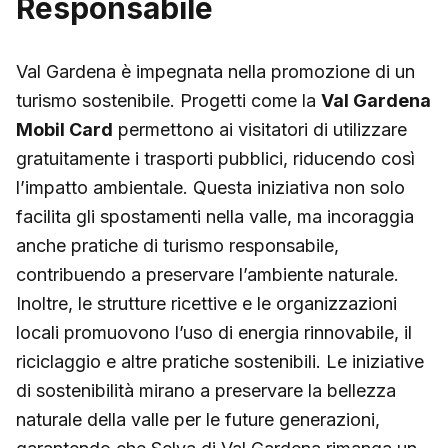
Responsabile
Val Gardena è impegnata nella promozione di un
turismo sostenibile. Progetti come la
Val Gardena
Mobil Card
permettono ai visitatori di utilizzare
gratuitamente i trasporti pubblici, riducendo così
l’impatto ambientale. Questa iniziativa non solo
facilita gli spostamenti nella valle, ma incoraggia
anche pratiche di turismo responsabile,
contribuendo a preservare l’ambiente naturale.
Inoltre, le strutture ricettive e le organizzazioni
locali promuovono l’uso di energia rinnovabile, il
riciclaggio e altre pratiche sostenibili. Le iniziative
di sostenibilità mirano a preservare la bellezza
naturale della valle per le future generazioni,