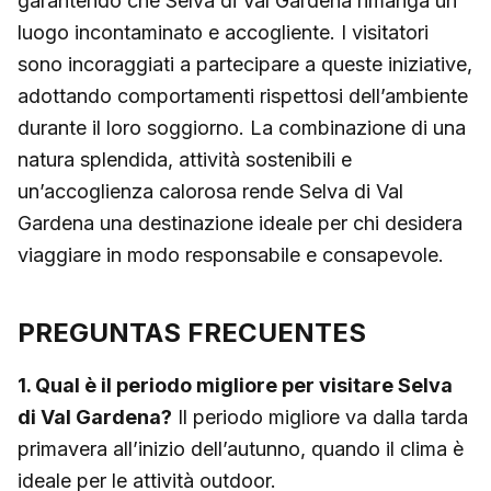
garantendo che Selva di Val Gardena rimanga un
luogo incontaminato e accogliente. I visitatori
sono incoraggiati a partecipare a queste iniziative,
adottando comportamenti rispettosi dell’ambiente
durante il loro soggiorno. La combinazione di una
natura splendida, attività sostenibili e
un’accoglienza calorosa rende Selva di Val
Gardena una destinazione ideale per chi desidera
viaggiare in modo responsabile e consapevole.
PREGUNTAS FRECUENTES
1. Qual è il periodo migliore per visitare Selva
di Val Gardena?
Il periodo migliore va dalla tarda
primavera all’inizio dell’autunno, quando il clima è
ideale per le attività outdoor.