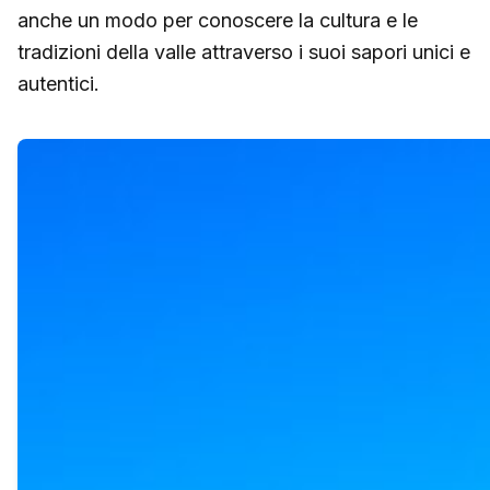
anche un modo per conoscere la cultura e le
tradizioni della valle attraverso i suoi sapori unici e
autentici.