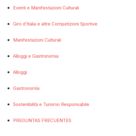
Eventi e Manifestazioni Culturali
Giro d’Italia e altre Competizioni Sportive
Manifestazioni Culturali
Alloggi e Gastronomia
Alloggi
Gastronomía
Sostenibilità e Turismo Responsabile
PREGUNTAS FRECUENTES