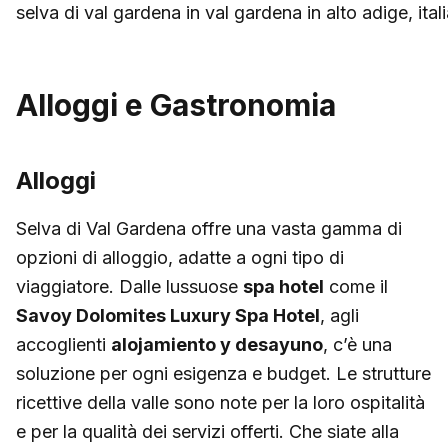
selva di val gardena in val gardena in alto adige, itali
Alloggi e Gastronomia
Alloggi
Selva di Val Gardena offre una vasta gamma di
opzioni di alloggio, adatte a ogni tipo di
viaggiatore. Dalle lussuose
spa hotel
come il
Savoy Dolomites Luxury Spa Hotel
, agli
accoglienti
alojamiento y desayuno
, c’è una
soluzione per ogni esigenza e budget. Le strutture
ricettive della valle sono note per la loro ospitalità
e per la qualità dei servizi offerti. Che siate alla