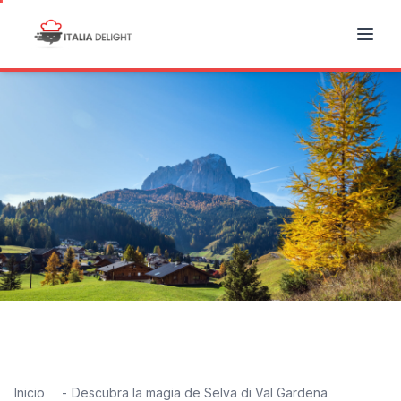
Inicio
Descubra la magia de Selva di Val Gardena