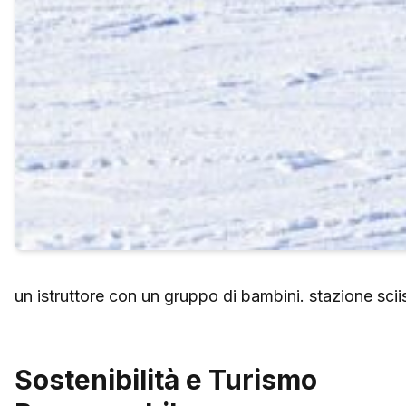
un istruttore con un gruppo di bambini. stazione sciist
Sostenibilità e Turismo