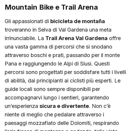
Mountain Bike e Trail Arena
Gli appassionati di
bicicleta de montaña
troveranno in Selva di Val Gardena una meta
irrinunciabile. La
Trail Arena Val Gardena
offre
una vasta gamma di percorsi che si snodano
attraverso boschi e prati, passando per il monte
Pana e raggiungendo le Alpi di Siusi. Questi
percorsi sono progettati per soddisfare tutti i livelli
di abilità, dai principianti ai ciclisti più esperti. Le
guide locali sono sempre disponibili per
accompagnarvi lungo i sentieri, garantendo
un’esperienza
sicura e divertente
. Non c’è
niente di meglio che pedalare attraverso i
paesaggi mozzafiato delle Dolomiti, respirando