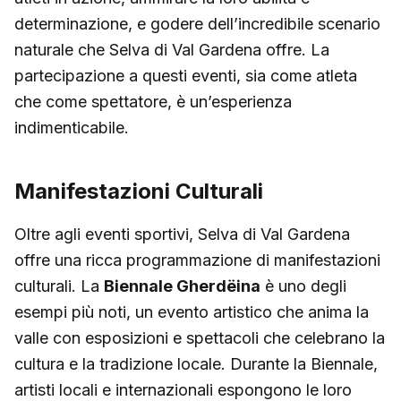
determinazione, e godere dell’incredibile scenario
naturale che Selva di Val Gardena offre. La
partecipazione a questi eventi, sia come atleta
che come spettatore, è un’esperienza
indimenticabile.
Manifestazioni Culturali
Oltre agli eventi sportivi, Selva di Val Gardena
offre una ricca programmazione di manifestazioni
culturali. La
Biennale Gherdëina
è uno degli
esempi più noti, un evento artistico che anima la
valle con esposizioni e spettacoli che celebrano la
cultura e la tradizione locale. Durante la Biennale,
artisti locali e internazionali espongono le loro