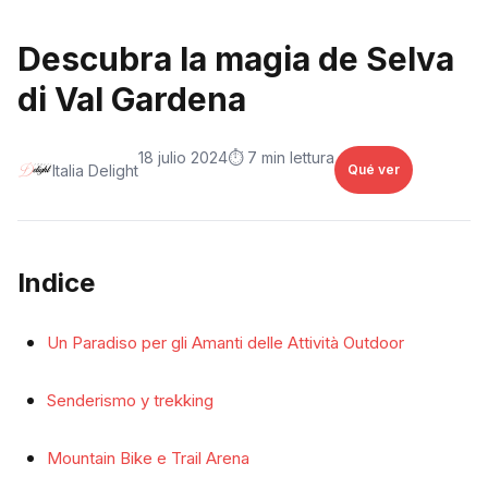
Descubra la magia de Selva
di Val Gardena
18 julio 2024
⏱️ 7 min lettura
Italia Delight
Qué ver
Indice
Un Paradiso per gli Amanti delle Attività Outdoor
Senderismo y trekking
Mountain Bike e Trail Arena