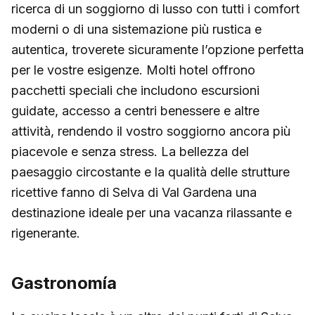
ricerca di un soggiorno di lusso con tutti i comfort
moderni o di una sistemazione più rustica e
autentica, troverete sicuramente l’opzione perfetta
per le vostre esigenze. Molti hotel offrono
pacchetti speciali che includono escursioni
guidate, accesso a centri benessere e altre
attività, rendendo il vostro soggiorno ancora più
piacevole e senza stress. La bellezza del
paesaggio circostante e la qualità delle strutture
ricettive fanno di Selva di Val Gardena una
destinazione ideale per una vacanza rilassante e
rigenerante.
Gastronomía