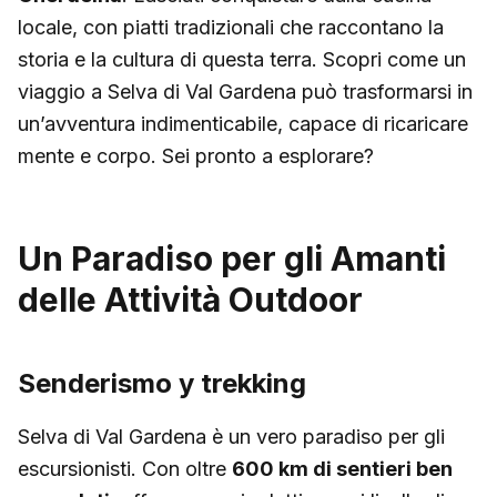
locale, con piatti tradizionali che raccontano la
storia e la cultura di questa terra. Scopri come un
viaggio a Selva di Val Gardena può trasformarsi in
un’avventura indimenticabile, capace di ricaricare
mente e corpo. Sei pronto a esplorare?
Un Paradiso per gli Amanti
delle Attività Outdoor
Senderismo y trekking
Selva di Val Gardena è un vero paradiso per gli
escursionisti. Con oltre
600 km di sentieri ben