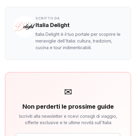
SCRITTO DA
Italia Delight
Italia Delight è il tuo portale per scoprire le
meraviglie dell'Italia: cultura, tradizioni,
cucina e tour indimenticabili.
✉
Non perderti le prossime guide
Iscriviti alla newsletter e ricevi consigli di viaggio,
offerte esclusive e le ultime novità sull'Italia