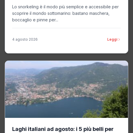
Lo snorkeling è il modo più semplice e accessibile per
scoprire il mondo sottomarino: bastano maschera,
boccaglio e pinne per...
4 agosto 2026
Leggi
Laghi italiani ad agosto: i 5 più belli per