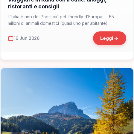
ristoranti e consigli
L’Italia è uno dei Paesi più pet-friendly d’Europa — 65
milioni di animali domestici (quasi uno per abitante)...
Leggi
16 Jun 2026