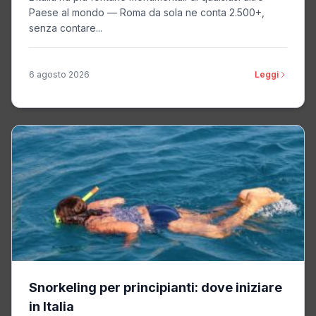
Paese al mondo — Roma da sola ne conta 2.500+,
senza contare...
6 agosto 2026
Leggi
Snorkeling per principianti: dove iniziare
in Italia