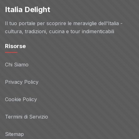
Italia Delight
Il tuo portale per scoprire le meraviglie dell'Italia -
cultura, tradizioni, cucina e tour indimenticabili
Risorse
Chi Siamo
Privacy Policy
Cookie Policy
Termini di Servizio
Sitemap