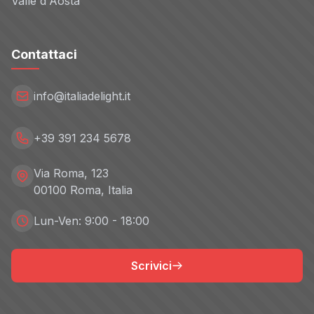
Valle d'Aosta
Contattaci
info@italiadelight.it
+39 391 234 5678
Via Roma, 123
00100 Roma, Italia
Lun-Ven: 9:00 - 18:00
Scrivici