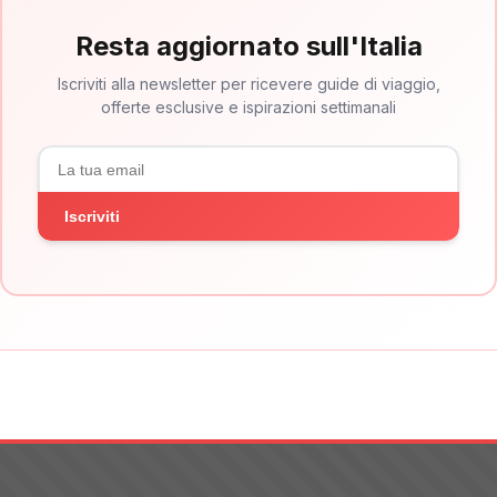
Resta aggiornato sull'Italia
Iscriviti alla newsletter per ricevere guide di viaggio,
offerte esclusive e ispirazioni settimanali
Iscriviti