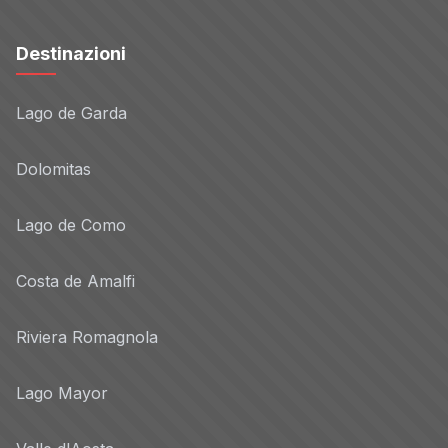
Destinazioni
Lago de Garda
Dolomitas
Lago de Como
Costa de Amalfi
Riviera Romagnola
Lago Mayor