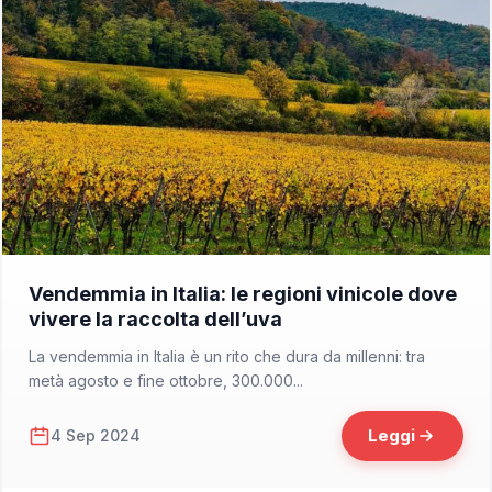
📁 Cosa Vedere
Vendemmia in Italia: le regioni vinicole dove
vivere la raccolta dell’uva
La vendemmia in Italia è un rito che dura da millenni: tra
metà agosto e fine ottobre, 300.000...
Leggi
4 Sep 2024