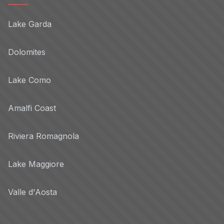
Lake Garda
Dolomites
Lake Como
Amalfi Coast
Riviera Romagnola
Lake Maggiore
Valle d'Aosta