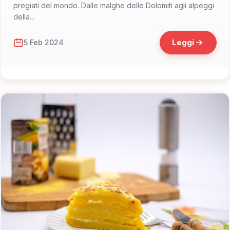
pregiati del mondo. Dalle malghe delle Dolomiti agli alpeggi
della...
Leggi
5 Feb 2024