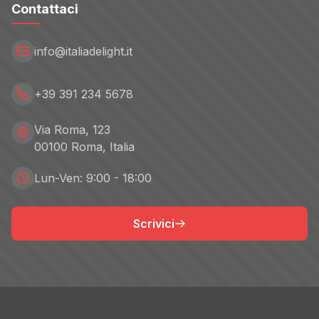
Contattaci
info@italiadelight.it
+39 391 234 5678
Via Roma, 123
00100 Roma, Italia
Lun-Ven: 9:00 - 18:00
Scrivici