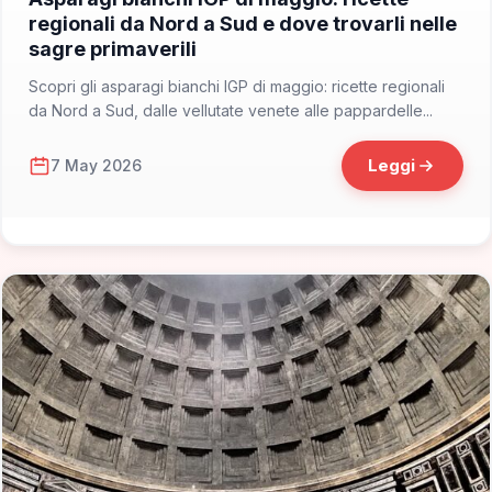
regionali da Nord a Sud e dove trovarli nelle
sagre primaverili
Scopri gli asparagi bianchi IGP di maggio: ricette regionali
da Nord a Sud, dalle vellutate venete alle pappardelle...
Leggi
7 May 2026