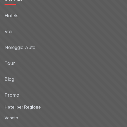
Hotels
Voli
Noleggio Auto
Tour
Blog
Promo
Hotel per Regione
Veneto