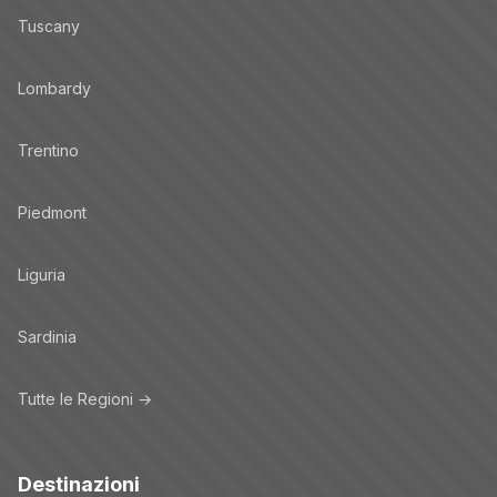
Tuscany
Lombardy
Trentino
Piedmont
Liguria
Sardinia
Tutte le Regioni →
Destinazioni