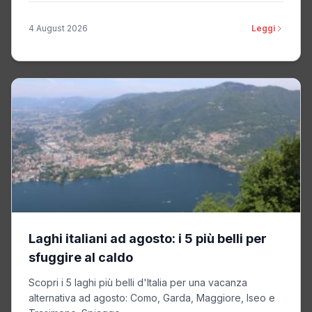
4 August 2026
Leggi
Laghi italiani ad agosto: i 5 più belli per
sfuggire al caldo
Scopri i 5 laghi più belli d'Italia per una vacanza
alternativa ad agosto: Como, Garda, Maggiore, Iseo e