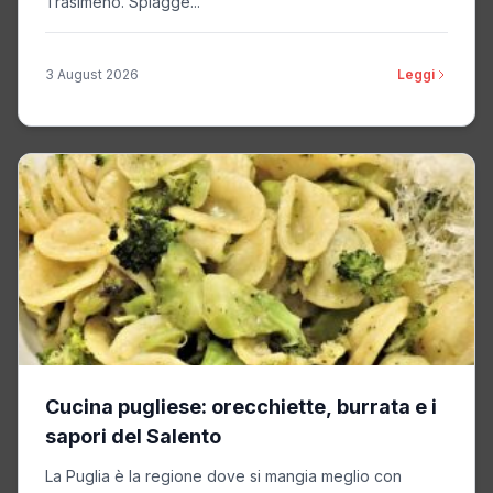
Trasimeno. Spiagge...
3 August 2026
Leggi
Cucina pugliese: orecchiette, burrata e i
sapori del Salento
La Puglia è la regione dove si mangia meglio con