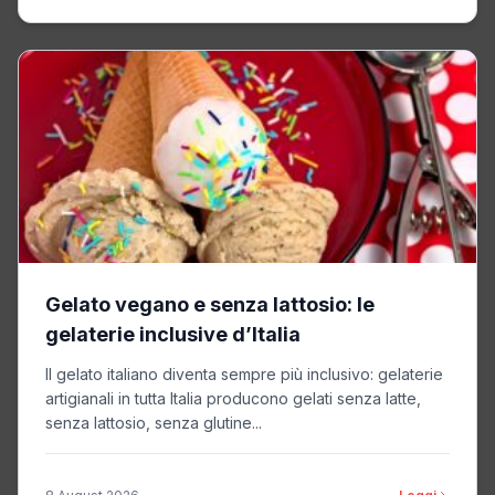
Gelato vegano e senza lattosio: le
gelaterie inclusive d’Italia
Il gelato italiano diventa sempre più inclusivo: gelaterie
artigianali in tutta Italia producono gelati senza latte,
senza lattosio, senza glutine...