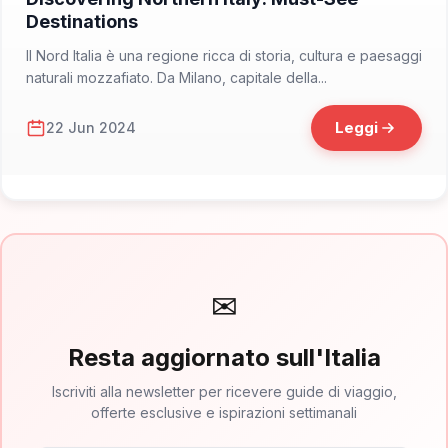
Destinations
Il Nord Italia è una regione ricca di storia, cultura e paesaggi
naturali mozzafiato. Da Milano, capitale della...
Leggi
22 Jun 2024
✉
Resta aggiornato sull'Italia
Iscriviti alla newsletter per ricevere guide di viaggio,
offerte esclusive e ispirazioni settimanali