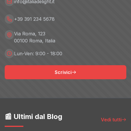
info@italiadelight.it
+39 391 234 5678
Via Roma, 123
00100 Roma, Italia
Lun-Ven: 9:00 - 18:00
Scrivici
📰 Ultimi dal Blog
Vedi tutti