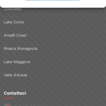
Dolomites
Lake Como
Amalfi Coast
Riviera Romagnola
Lake Maggiore
Valle d'Aosta
Contattaci