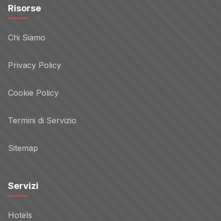
Risorse
Chi Siamo
Privacy Policy
Cookie Policy
Termini di Servizio
Sitemap
Servizi
Hotels