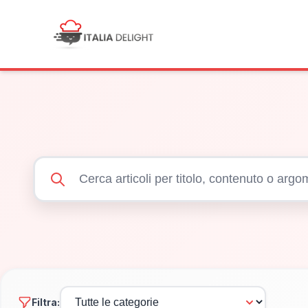
Filtra: