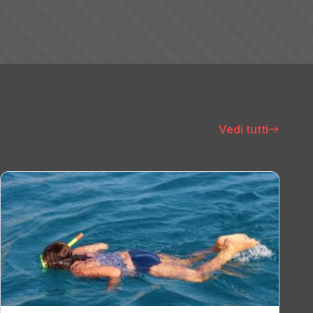
Vedi tutti