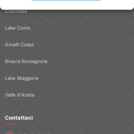
Dolomites
Lake Como
Amalfi Coast
Riviera Romagnola
Lake Maggiore
Valle d'Aosta
Contattaci