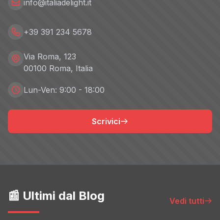
info@italiadelight.it
+39 391 234 5678
Via Roma, 123
00100 Roma, Italia
Lun-Ven: 9:00 - 18:00
Scrivici
📰 Ultimi dal Blog
Vedi tutti