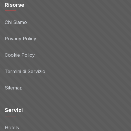
Risorse
Chi Siamo
Privacy Policy
Cookie Policy
Termini di Servizio
Sitemap
Servizi
Hotels