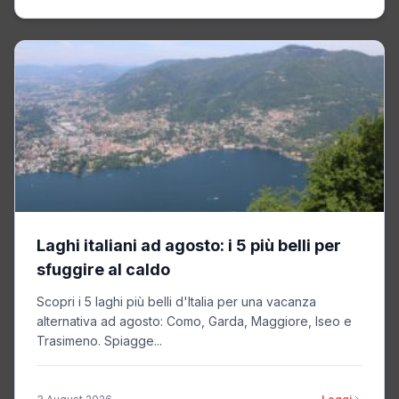
Laghi italiani ad agosto: i 5 più belli per
sfuggire al caldo
Scopri i 5 laghi più belli d'Italia per una vacanza
alternativa ad agosto: Como, Garda, Maggiore, Iseo e
Trasimeno. Spiagge...