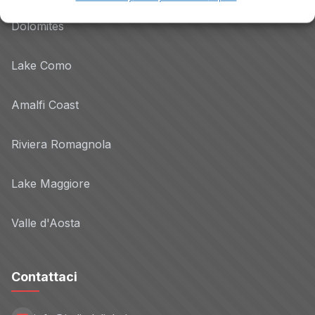
Dolomites
Lake Como
Amalfi Coast
Riviera Romagnola
Lake Maggiore
Valle d'Aosta
Contattaci