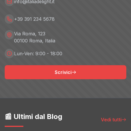
info@italiadelight.it
+39 391 234 5678
Via Roma, 123
00100 Roma, Italia
Lun-Ven: 9:00 - 18:00
Scrivici
📰 Ultimi dal Blog
Vedi tutti