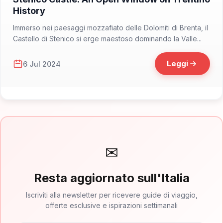
History
Immerso nei paesaggi mozzafiato delle Dolomiti di Brenta, il
Castello di Stenico si erge maestoso dominando la Valle...
Leggi
6 Jul 2024
✉
Resta aggiornato sull'Italia
Iscriviti alla newsletter per ricevere guide di viaggio,
offerte esclusive e ispirazioni settimanali