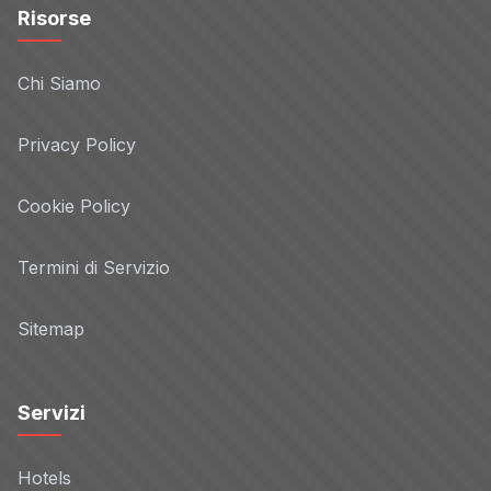
Risorse
Chi Siamo
Privacy Policy
Cookie Policy
Termini di Servizio
Sitemap
Servizi
Hotels