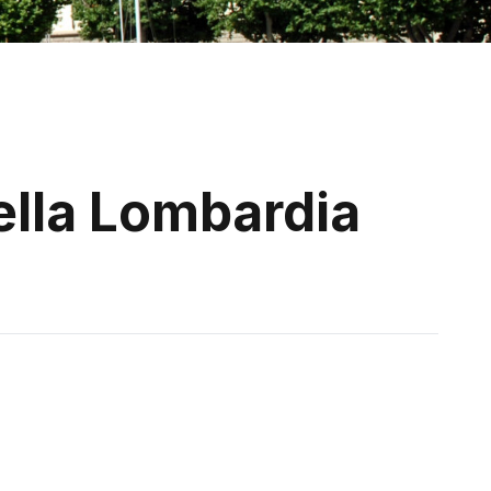
lla Lombardia