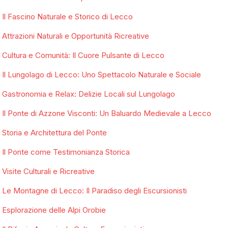
Il Fascino Naturale e Storico di Lecco
Attrazioni Naturali e Opportunità Ricreative
Cultura e Comunità: Il Cuore Pulsante di Lecco
Il Lungolago di Lecco: Uno Spettacolo Naturale e Sociale
Gastronomia e Relax: Delizie Locali sul Lungolago
Il Ponte di Azzone Visconti: Un Baluardo Medievale a Lecco
Storia e Architettura del Ponte
Il Ponte come Testimonianza Storica
Visite Culturali e Ricreative
Le Montagne di Lecco: Il Paradiso degli Escursionisti
Esplorazione delle Alpi Orobie