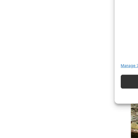
Manage 7