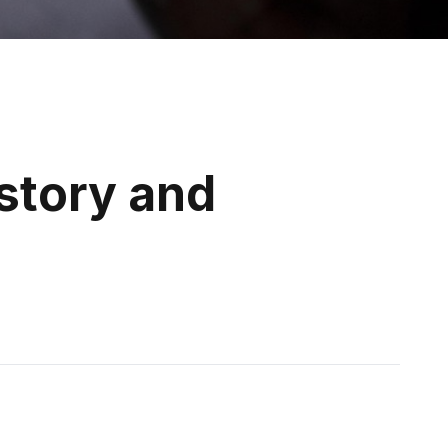
story and