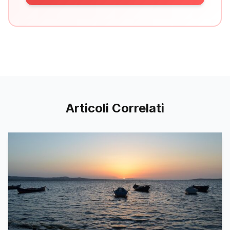
Articoli Correlati