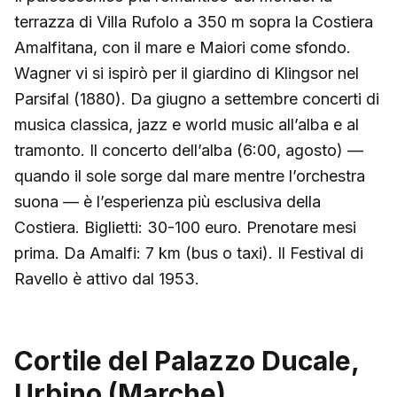
terrazza di Villa Rufolo a 350 m sopra la Costiera
Amalfitana, con il mare e Maiori come sfondo.
Wagner vi si ispirò per il giardino di Klingsor nel
Parsifal (1880). Da giugno a settembre concerti di
musica classica, jazz e world music all’alba e al
tramonto. Il concerto dell’alba (6:00, agosto) —
quando il sole sorge dal mare mentre l’orchestra
suona — è l’esperienza più esclusiva della
Costiera. Biglietti: 30-100 euro. Prenotare mesi
prima. Da Amalfi: 7 km (bus o taxi). Il Festival di
Ravello è attivo dal 1953.
Cortile del Palazzo Ducale,
Urbino (Marche)