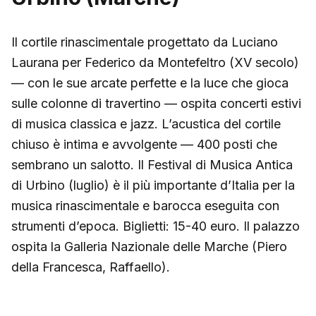
Il cortile rinascimentale progettato da Luciano
Laurana per Federico da Montefeltro (XV secolo)
— con le sue arcate perfette e la luce che gioca
sulle colonne di travertino — ospita concerti estivi
di musica classica e jazz. L’acustica del cortile
chiuso è intima e avvolgente — 400 posti che
sembrano un salotto. Il Festival di Musica Antica
di Urbino (luglio) è il più importante d’Italia per la
musica rinascimentale e barocca eseguita con
strumenti d’epoca. Biglietti: 15-40 euro. Il palazzo
ospita la Galleria Nazionale delle Marche (Piero
della Francesca, Raffaello).