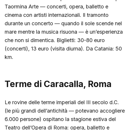
Taormina Arte — concerti, opera, balletto e
cinema con artisti internazionali. Il tramonto
durante un concerto — quando il sole scende nel
mare mentre la musica risuona — è un’esperienza
che non si dimentica. Biglietti: 30-80 euro
(concerti), 13 euro (visita diurna). Da Catania: 50
km.
Terme di Caracalla, Roma
Le rovine delle terme imperiali del III secolo d.C.
(le più grandi dell’antichità — potevano accogliere
6.000 persone) ospitano la stagione estiva del
Teatro dell’Opera di Roma: opera, balletto e