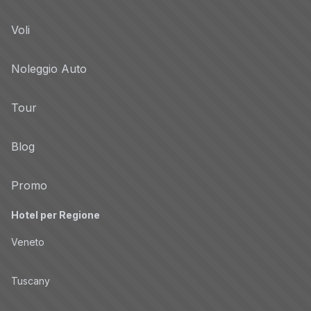
Voli
Noleggio Auto
Tour
Blog
Promo
Hotel per Regione
Veneto
Tuscany