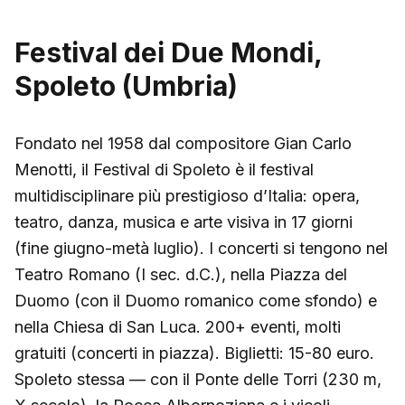
Festival dei Due Mondi,
Spoleto (Umbria)
Fondato nel 1958 dal compositore Gian Carlo
Menotti, il Festival di Spoleto è il festival
multidisciplinare più prestigioso d’Italia: opera,
teatro, danza, musica e arte visiva in 17 giorni
(fine giugno-metà luglio). I concerti si tengono nel
Teatro Romano (I sec. d.C.), nella Piazza del
Duomo (con il Duomo romanico come sfondo) e
nella Chiesa di San Luca. 200+ eventi, molti
gratuiti (concerti in piazza). Biglietti: 15-80 euro.
Spoleto stessa — con il Ponte delle Torri (230 m,