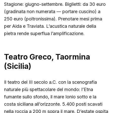
Stagione: giugno-settembre. Biglietti: da 30 euro
(gradinata non numerata — portare cuscino) a
250 euro (poltronissima). Prenotare mesi prima
per Aida e Traviata. L’acustica naturale della
pietra rende superflua l’amplificazione.
Teatro Greco, Taormina
(Sicilia)
Il teatro del III secolo a.C. con la scenografia
naturale più spettacolare del mondo: l’Etna
fumante sullo sfondo, il mare Ionio sotto e la
costa siciliana all’orizzonte. 5.400 posti scavati
nella roccia a 200 m sopra il mare. D’estate ospita