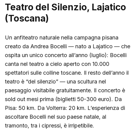
Teatro del Silenzio, Lajatico
(Toscana)
Un anfiteatro naturale nella campagna pisana
creato da Andrea Bocelli — nato a Lajatico — che
ospita un unico concerto all’anno (luglio): Bocelli
canta nel teatro a cielo aperto con 10.000
spettatori sulle colline toscane. Il resto dell’anno il
teatro è “del silenzio” — una scultura nel
paesaggio visitabile gratuitamente. Il concerto è
sold out mesi prima (biglietti 50-300 euro). Da
Pisa: 50 km. Da Volterra: 20 km. L’esperienza di
ascoltare Bocelli nel suo paese natale, al
tramonto, tra i cipressi, è irripetibile.