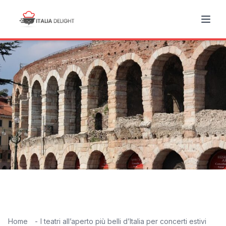
Home
I teatri all’aperto più belli d’Italia per concerti estivi