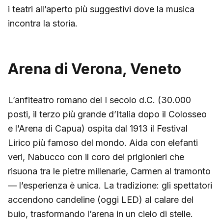
i teatri all’aperto più suggestivi dove la musica
incontra la storia.
Arena di Verona, Veneto
L’anfiteatro romano del I secolo d.C. (30.000
posti, il terzo più grande d’Italia dopo il Colosseo
e l’Arena di Capua) ospita dal 1913 il Festival
Lirico più famoso del mondo. Aida con elefanti
veri, Nabucco con il coro dei prigionieri che
risuona tra le pietre millenarie, Carmen al tramonto
— l’esperienza è unica. La tradizione: gli spettatori
accendono candeline (oggi LED) al calare del
buio, trasformando l’arena in un cielo di stelle.