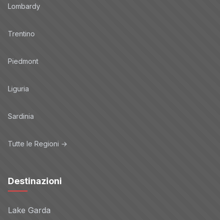
Lombardy
Trentino
Piedmont
Liguria
Sardinia
Tutte le Regioni →
Destinazioni
Lake Garda