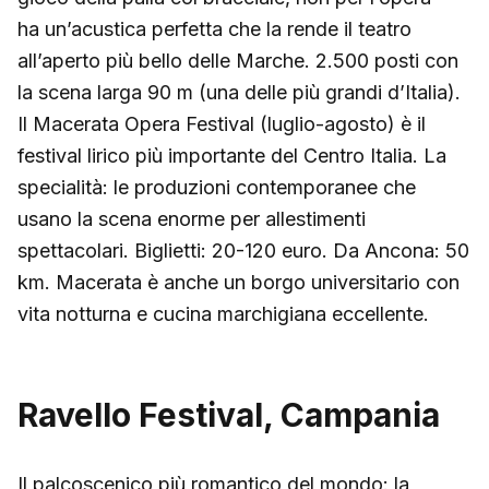
ha un’acustica perfetta che la rende il teatro
all’aperto più bello delle Marche. 2.500 posti con
la scena larga 90 m (una delle più grandi d’Italia).
Il Macerata Opera Festival (luglio-agosto) è il
festival lirico più importante del Centro Italia. La
specialità: le produzioni contemporanee che
usano la scena enorme per allestimenti
spettacolari. Biglietti: 20-120 euro. Da Ancona: 50
km. Macerata è anche un borgo universitario con
vita notturna e cucina marchigiana eccellente.
Ravello Festival, Campania
Il palcoscenico più romantico del mondo: la