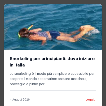
Snorkeling per principianti: dove iniziare
in Italia
Lo snorkeling è il modo più semplice e accessibile per
scoprire il mondo sottomarino: bastano maschera,
boccaglio e pinne per...
4 August 2026
Leggi