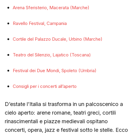
Arena Sferisterio, Macerata (Marche)
Ravello Festival, Campania
Cortile del Palazzo Ducale, Urbino (Marche)
Teatro del Silenzio, Lajatico (Toscana)
Festival dei Due Mondi, Spoleto (Umbria)
Consigli per i concerti all’aperto
D’estate l’Italia si trasforma in un palcoscenico a
cielo aperto: arene romane, teatri greci, cortili
rinascimentali e piazze medievali ospitano
concerti, opera, jazz e festival sotto le stelle. Ecco