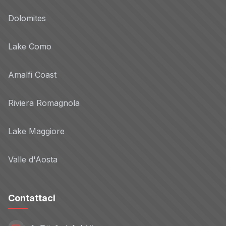
Dolomites
Lake Como
Amalfi Coast
Riviera Romagnola
Lake Maggiore
Valle d'Aosta
Contattaci