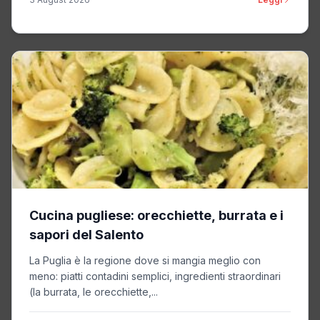
Cucina pugliese: orecchiette, burrata e i
sapori del Salento
La Puglia è la regione dove si mangia meglio con
meno: piatti contadini semplici, ingredienti straordinari
(la burrata, le orecchiette,...