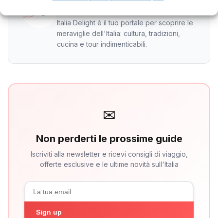
Italy Delight
Italia Delight è il tuo portale per scoprire le
meraviglie dell'Italia: cultura, tradizioni,
cucina e tour indimenticabili.
✉
Non perderti le prossime guide
Iscriviti alla newsletter e ricevi consigli di viaggio,
offerte esclusive e le ultime novità sull'Italia
Sign up