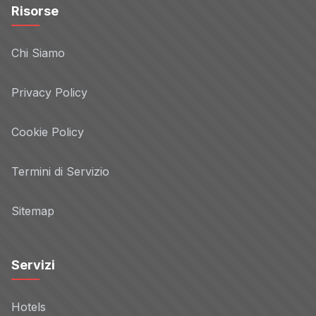
Risorse
Chi Siamo
Privacy Policy
Cookie Policy
Termini di Servizio
Sitemap
Servizi
Hotels