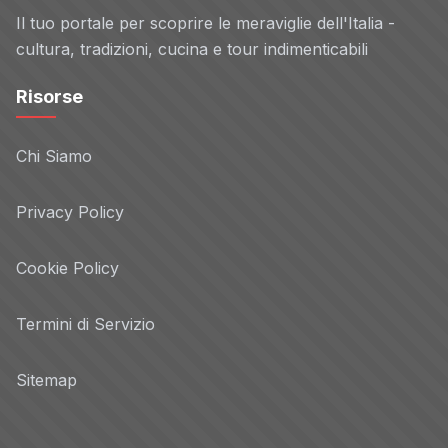
Il tuo portale per scoprire le meraviglie dell'Italia -
cultura, tradizioni, cucina e tour indimenticabili
Risorse
Chi Siamo
Privacy Policy
Cookie Policy
Termini di Servizio
Sitemap