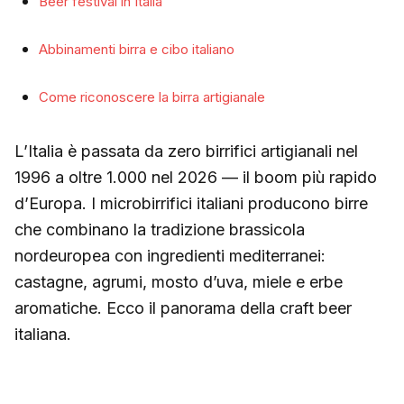
Beer festival in Italia
Abbinamenti birra e cibo italiano
Come riconoscere la birra artigianale
L’Italia è passata da zero birrifici artigianali nel
1996 a oltre 1.000 nel 2026 — il boom più rapido
d’Europa. I microbirrifici italiani producono birre
che combinano la tradizione brassicola
nordeuropea con ingredienti mediterranei:
castagne, agrumi, mosto d’uva, miele e erbe
aromatiche. Ecco il panorama della craft beer
italiana.