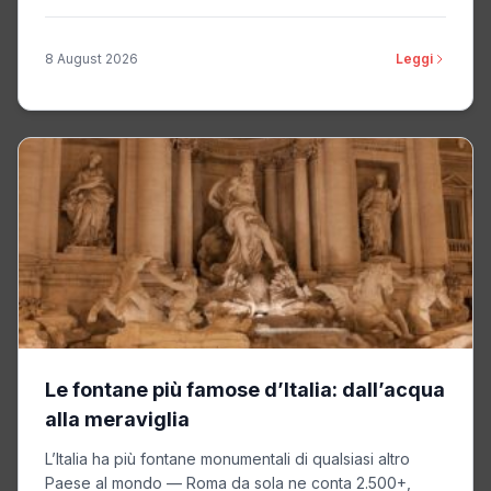
8 August 2026
Leggi
Le fontane più famose d’Italia: dall’acqua
alla meraviglia
L’Italia ha più fontane monumentali di qualsiasi altro
Paese al mondo — Roma da sola ne conta 2.500+,