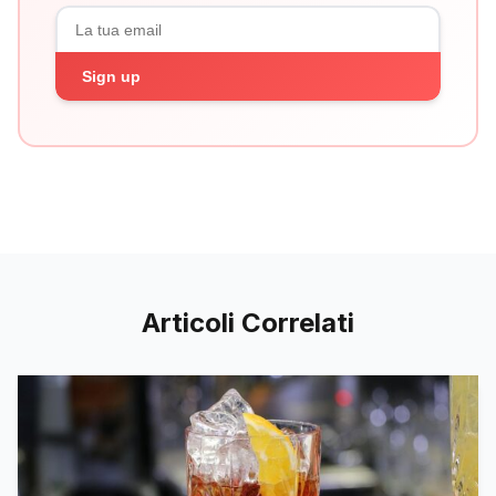
Sign up
Articoli Correlati