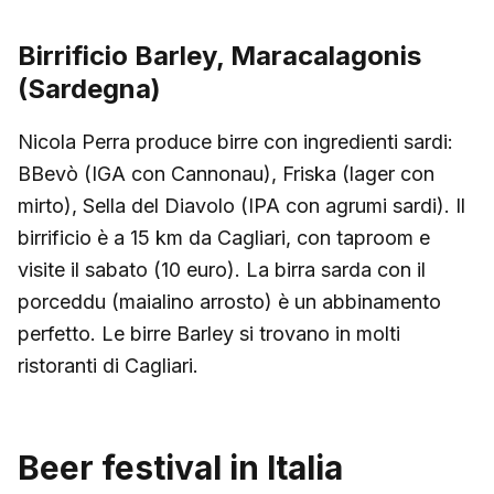
Birrificio Barley, Maracalagonis
(Sardegna)
Nicola Perra produce birre con ingredienti sardi:
BBevò (IGA con Cannonau), Friska (lager con
mirto), Sella del Diavolo (IPA con agrumi sardi). Il
birrificio è a 15 km da Cagliari, con taproom e
visite il sabato (10 euro). La birra sarda con il
porceddu (maialino arrosto) è un abbinamento
perfetto. Le birre Barley si trovano in molti
ristoranti di Cagliari.
Beer festival in Italia