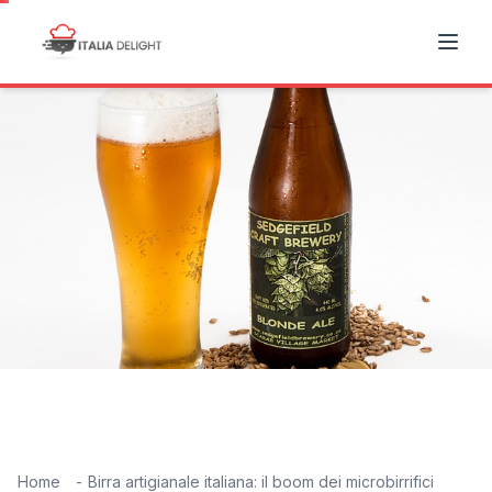
Home
Birra artigianale italiana: il boom dei microbirrifici