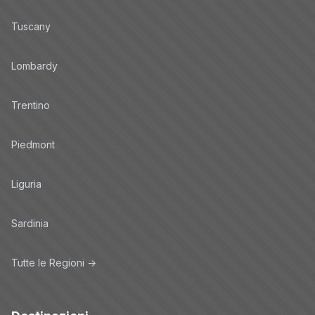
Tuscany
Lombardy
Trentino
Piedmont
Liguria
Sardinia
Tutte le Regioni →