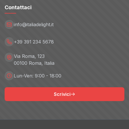
Contattaci
info@italiadelight.it
+39 391 234 5678
Via Roma, 123
00100 Roma, Italia
Lun-Ven: 9:00 - 18:00
Scrivici