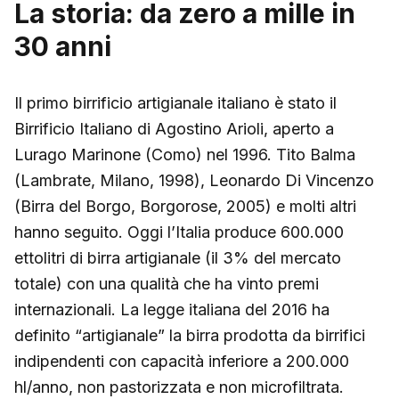
La storia: da zero a mille in
30 anni
Il primo birrificio artigianale italiano è stato il
Birrificio Italiano di Agostino Arioli, aperto a
Lurago Marinone (Como) nel 1996. Tito Balma
(Lambrate, Milano, 1998), Leonardo Di Vincenzo
(Birra del Borgo, Borgorose, 2005) e molti altri
hanno seguito. Oggi l’Italia produce 600.000
ettolitri di birra artigianale (il 3% del mercato
totale) con una qualità che ha vinto premi
internazionali. La legge italiana del 2016 ha
definito “artigianale” la birra prodotta da birrifici
indipendenti con capacità inferiore a 200.000
hl/anno, non pastorizzata e non microfiltrata.