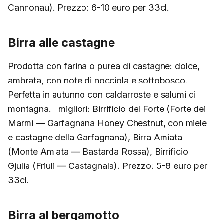
Cannonau). Prezzo: 6-10 euro per 33cl.
Birra alle castagne
Prodotta con farina o purea di castagne: dolce,
ambrata, con note di nocciola e sottobosco.
Perfetta in autunno con caldarroste e salumi di
montagna. I migliori: Birrificio del Forte (Forte dei
Marmi — Garfagnana Honey Chestnut, con miele
e castagne della Garfagnana), Birra Amiata
(Monte Amiata — Bastarda Rossa), Birrificio
Gjulia (Friuli — Castagnala). Prezzo: 5-8 euro per
33cl.
Birra al bergamotto