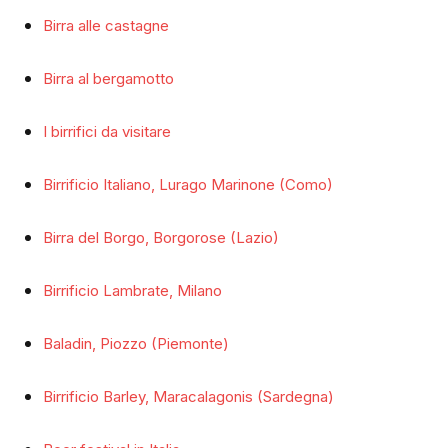
Birra alle castagne
Birra al bergamotto
I birrifici da visitare
Birrificio Italiano, Lurago Marinone (Como)
Birra del Borgo, Borgorose (Lazio)
Birrificio Lambrate, Milano
Baladin, Piozzo (Piemonte)
Birrificio Barley, Maracalagonis (Sardegna)