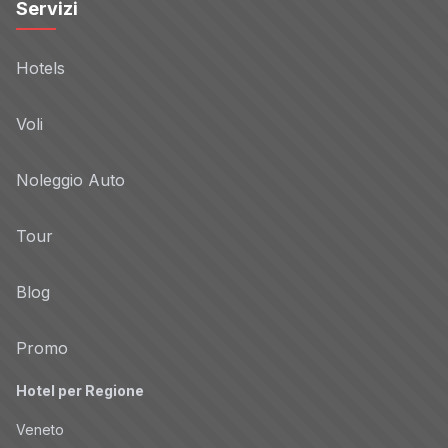
Servizi
Hotels
Voli
Noleggio Auto
Tour
Blog
Promo
Hotel per Regione
Veneto