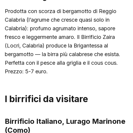
Prodotta con scorza di bergamotto di Reggio
Calabria (l’agrume che cresce quasi solo in
Calabria): profumo agrumato intenso, sapore
fresco e leggermente amaro. Il Birrificio Zaira
(Locri, Calabria) produce la Brigantessa al
bergamotto — la birra più calabrese che esista.
Perfetta con il pesce alla griglia e il cous cous.
Prezzo: 5-7 euro.
I birrifici da visitare
Birrificio Italiano, Lurago Marinone
(Como)