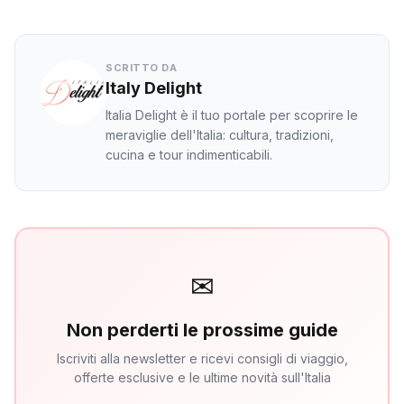
SCRITTO DA
Italy Delight
Italia Delight è il tuo portale per scoprire le
meraviglie dell'Italia: cultura, tradizioni,
cucina e tour indimenticabili.
✉
Non perderti le prossime guide
Iscriviti alla newsletter e ricevi consigli di viaggio,
offerte esclusive e le ultime novità sull'Italia