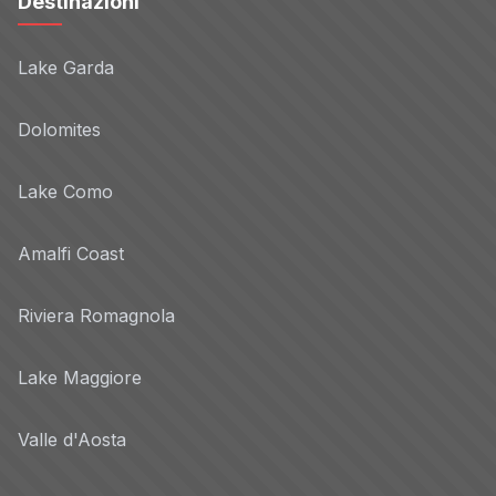
Destinazioni
Lake Garda
Dolomites
Lake Como
Amalfi Coast
Riviera Romagnola
Lake Maggiore
Valle d'Aosta