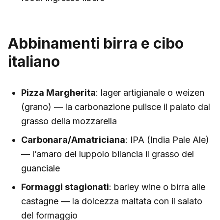
Abbinamenti birra e cibo
italiano
Pizza Margherita
: lager artigianale o weizen
(grano) — la carbonazione pulisce il palato dal
grasso della mozzarella
Carbonara/Amatriciana
: IPA (India Pale Ale)
— l’amaro del luppolo bilancia il grasso del
guanciale
Formaggi stagionati
: barley wine o birra alle
castagne — la dolcezza maltata con il salato
del formaggio