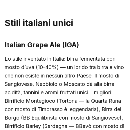
Stili italiani unici
Italian Grape Ale (IGA)
Lo stile inventato in Italia: birra fermentata con
mosto d’uva (10-40%) — un ibrido tra birra e vino
che non esiste in nessun altro Paese. Il mosto di
Sangiovese, Nebbiolo o Moscato dà alla birra
acidità, tannini e aromi fruttati unici. I migliori:
Birrificio Montegioco (Tortona — la Quarta Runa
con mosto di Timorasso è leggendaria), Birra del
Borgo (BB Equilibrista con mosto di Sangiovese),
Birrificio Barley (Sardegna — BBevò con mosto di