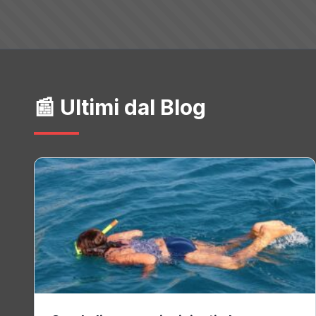
📰 Ultimi dal Blog