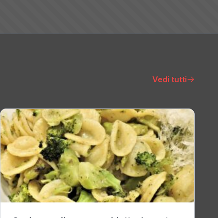
Vedi tutti