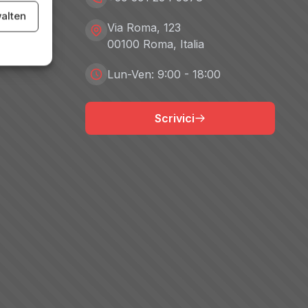
alten
Via Roma, 123
00100 Roma, Italia
Lun-Ven: 9:00 - 18:00
Scrivici