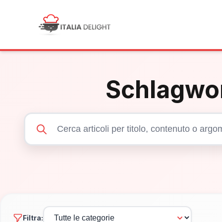
Schlagwo
Filtra: