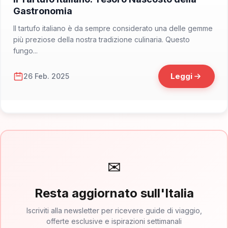
Gastronomia
Il tartufo italiano è da sempre considerato una delle gemme
più preziose della nostra tradizione culinaria. Questo
fungo...
Leggi
26 Feb. 2025
✉
Resta aggiornato sull'Italia
Iscriviti alla newsletter per ricevere guide di viaggio,
offerte esclusive e ispirazioni settimanali