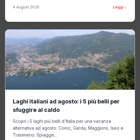
4 August 2026
Leggi
Laghi italiani ad agosto: i 5 più belli per
sfuggire al caldo
Scopri i 5 laghi più belli d'Italia per una vacanza
alternativa ad agosto: Como, Garda, Maggiore, Iseo e
Trasimeno. Spiagge...