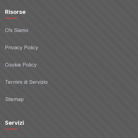
Risorse
Chi Siamo
Privacy Policy
Cookie Policy
Termini di Servizio
Sitemap
Servizi