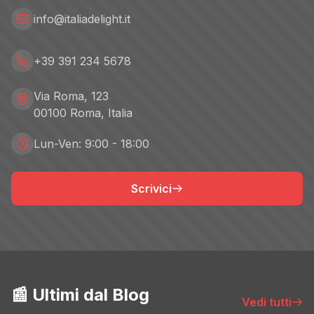
info@italiadelight.it
+39 391 234 5678
Via Roma, 123
00100 Roma, Italia
Lun-Ven: 9:00 - 18:00
Scrivici
📰 Ultimi dal Blog
Vedi tutti