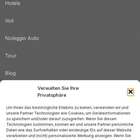
Hotels
Voli
Noleggio Auto
Tour
Blog
Verwalten Sie Ihre
Promo
Privatsphäre
Hotel per Regione
Um Ihnen das bestmögliche Erlebnis zu bieten, verwenden wir und
unsere Partner Technologien wie Cookies, um Geräteinformationen
Veneto
zu speichern und/oder darauf zuzugreifen. Wenn Sie diesen
Technologien zustimmen, können wir und unsere Partner persönliche
Daten wie das Surfverhalten oder eindeutige IDs auf dieser Website
Toskana
verarbeiten und (nicht) personalisierte Werbung anzeigen. Wenn Sie