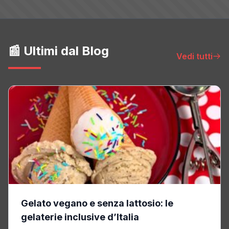
📰 Ultimi dal Blog
Vedi tutti
Gelato vegano e senza lattosio: le
gelaterie inclusive d’Italia