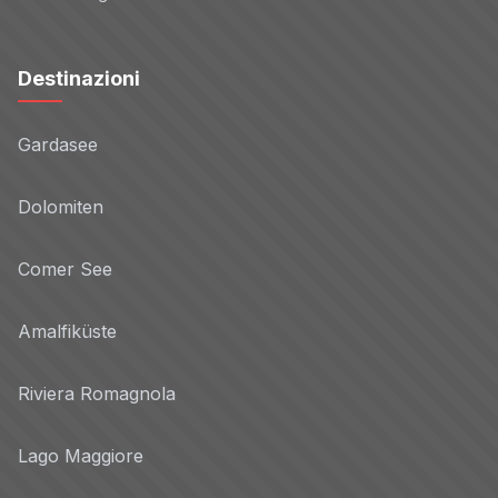
Destinazioni
Gardasee
Dolomiten
Comer See
Amalfiküste
Riviera Romagnola
Lago Maggiore