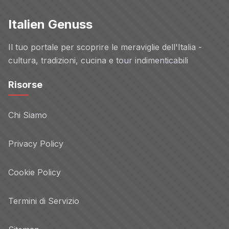
Italien Genuss
Il tuo portale per scoprire le meraviglie dell'Italia -
cultura, tradizioni, cucina e tour indimenticabili
Risorse
Chi Siamo
Privacy Policy
Cookie Policy
Termini di Servizio