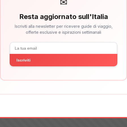
✉
Resta aggiornato sull'Italia
Iscriviti alla newsletter per ricevere guide di viaggio,
offerte esclusive e ispirazioni settimanali
Iscriviti