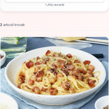
Più recenti
2
articoli trovati