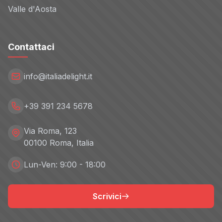
Valle d'Aosta
Contattaci
info@italiadelight.it
+39 391 234 5678
Via Roma, 123
00100 Roma, Italia
Lun-Ven: 9:00 - 18:00
Scrivici