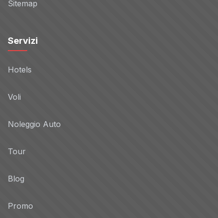
Sitemap
Servizi
Hotels
Voli
Noleggio Auto
Tour
Blog
Promo