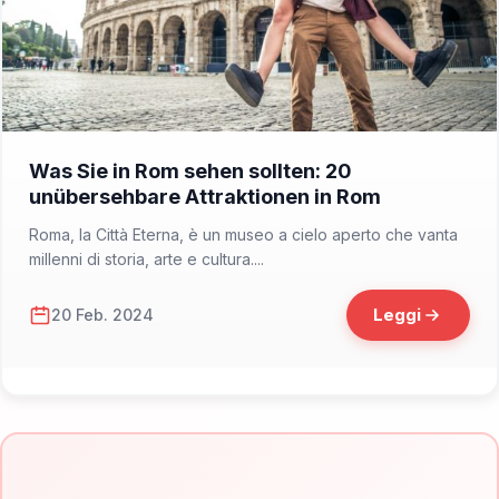
📁 Cosa Vedere
Was Sie in Rom sehen sollten: 20
unübersehbare Attraktionen in Rom
Roma, la Città Eterna, è un museo a cielo aperto che vanta
millenni di storia, arte e cultura....
Leggi
20 Feb. 2024