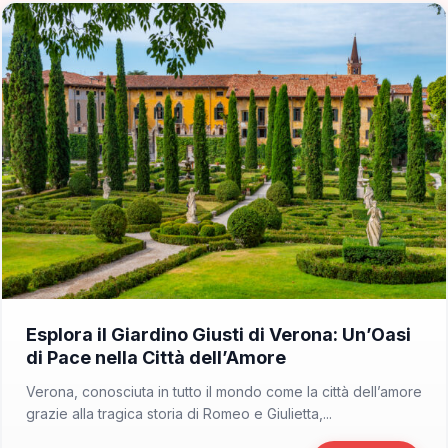
📁 Cosa Vedere
Esplora il Giardino Giusti di Verona: Un’Oasi
di Pace nella Città dell’Amore
Verona, conosciuta in tutto il mondo come la città dell’amore
grazie alla tragica storia di Romeo e Giulietta,...