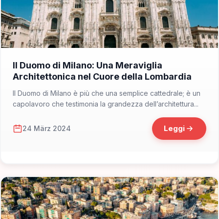
📁 Cosa Vedere
Il Duomo di Milano: Una Meraviglia
Architettonica nel Cuore della Lombardia
Il Duomo di Milano è più che una semplice cattedrale; è un
capolavoro che testimonia la grandezza dell’architettura...
Leggi
24 März 2024