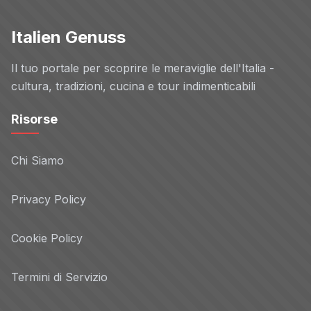
Italien Genuss
Il tuo portale per scoprire le meraviglie dell'Italia -
cultura, tradizioni, cucina e tour indimenticabili
Risorse
Chi Siamo
Privacy Policy
Cookie Policy
Termini di Servizio