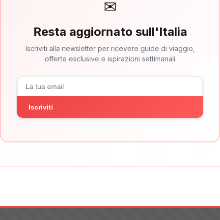
✉
Resta aggiornato sull'Italia
Iscriviti alla newsletter per ricevere guide di viaggio,
offerte esclusive e ispirazioni settimanali
Iscriviti