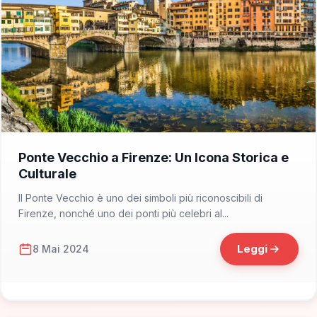
📁 Cosa Vedere
Ponte Vecchio a Firenze: Un Icona Storica e
Culturale
Il Ponte Vecchio è uno dei simboli più riconoscibili di
Firenze, nonché uno dei ponti più celebri al...
Leggi
8 Mai 2024