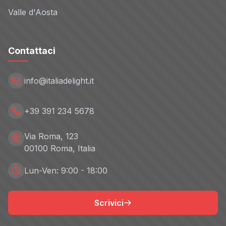
Valle d'Aosta
Contattaci
info@italiadelight.it
+39 391 234 5678
Via Roma, 123
00100 Roma, Italia
Lun-Ven: 9:00 - 18:00
Scrivici