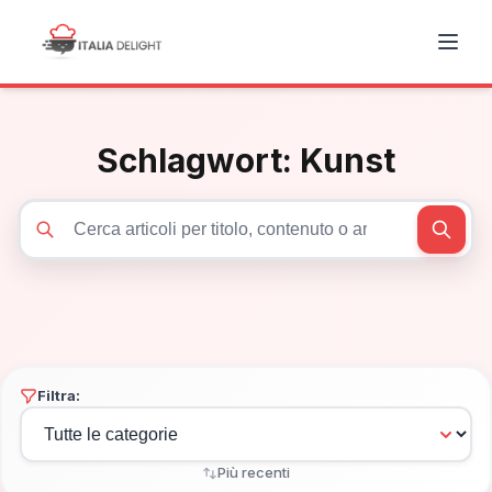
Schlagwort:
Kunst
Cerca articoli
Filtra:
Più recenti