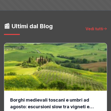
📰 Ultimi dal Blog
Vedi tutti
Borghi medievali toscani e umbri ad
agosto: escursioni slow tra vigneti e