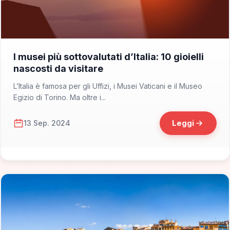
📁 Cosa Vedere
I musei più sottovalutati d’Italia: 10 gioielli
nascosti da visitare
L’Italia è famosa per gli Uffizi, i Musei Vaticani e il Museo
Egizio di Torino. Ma oltre i...
Leggi
13 Sep. 2024