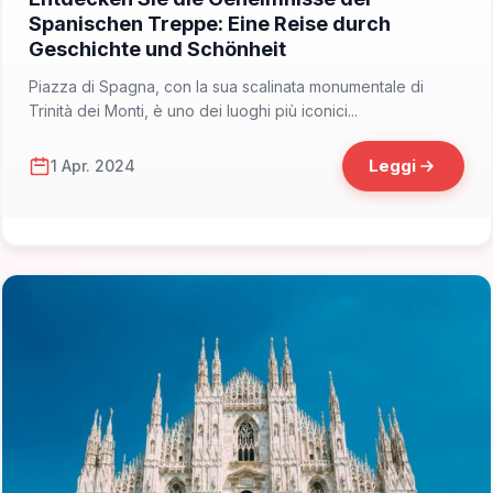
Spanischen Treppe: Eine Reise durch
Geschichte und Schönheit
Piazza di Spagna, con la sua scalinata monumentale di
Trinità dei Monti, è uno dei luoghi più iconici...
Leggi
1 Apr. 2024