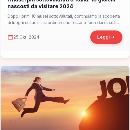
nascosti da visitare 2024
Dopo i primi 10 musei sottovalutati, continuiamo la scoperta
di luoghi culturali straordinari che restano fuori dai circuiti...
Leggi
25 Okt. 2024