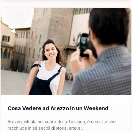
📁 Cosa Vedere
Cosa Vedere ad Arezzo in un Weekend
Arezzo, situata nel cuore della Toscana, è una città che
racchiude in sé secoli di storia, arte e...