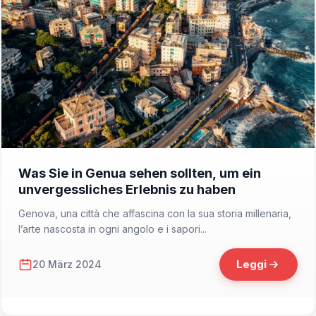
📁 Cosa Vedere
Was Sie in Genua sehen sollten, um ein
unvergessliches Erlebnis zu haben
Genova, una città che affascina con la sua storia millenaria,
l’arte nascosta in ogni angolo e i sapori...
Leggi
20 März 2024