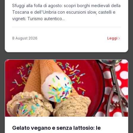
castelli
Sfuggi alla folla di agosto: scopri borghi medievali della
Toscana e dell'Umbria con escursioni slow, castelli e
vigneti. Turismo autentico...
8 August 2026
Leggi
Gelato vegano e senza lattosio: le