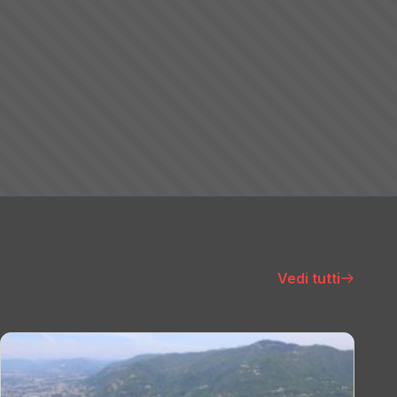
Vedi tutti