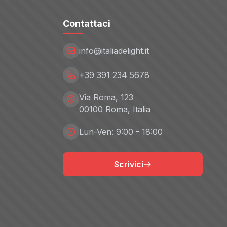
Contattaci
info@italiadelight.it
+39 391 234 5678
Via Roma, 123
00100 Roma, Italia
Lun-Ven: 9:00 - 18:00
Scrivici