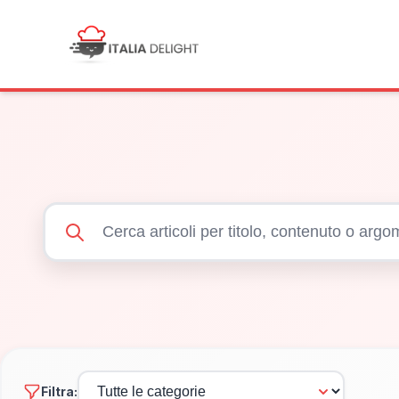
Filtra: