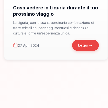
Cosa vedere in Liguria durante il tuo
prossimo viaggio
La Liguria, con la sua straordinaria combinazione di
mare cristallino, paesaggi montuosi e ricchezza
culturale, offre un’esperienza unica...
Leggi
27 Apr. 2024