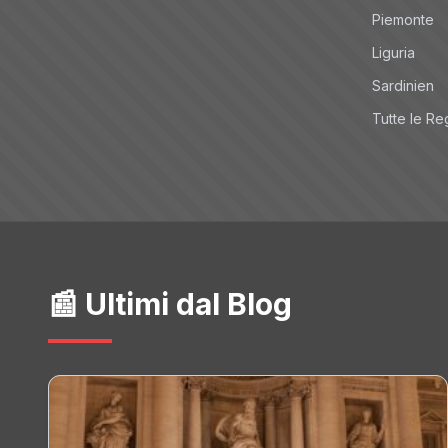
Piemonte
Liguria
Sardinien
Tutte le Re
📰 Ultimi dal Blog