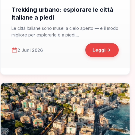
Trekking urbano: esplorare le città
italiane a piedi
Le città italiane sono musei a cielo aperto — e il modo
migliore per esplorarle è a piedi....
Leggi
2 Juni 2026