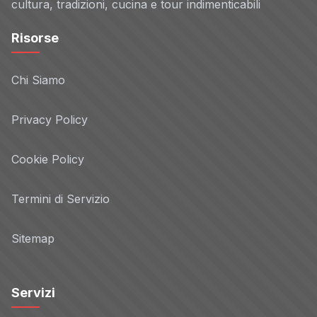
cultura, tradizioni, cucina e tour indimenticabili
Risorse
Chi Siamo
Privacy Policy
Cookie Policy
Termini di Servizio
Sitemap
Servizi