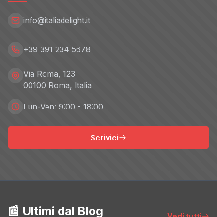
info@italiadelight.it
+39 391 234 5678
Via Roma, 123
00100 Roma, Italia
Lun-Ven: 9:00 - 18:00
Scrivici
📰 Ultimi dal Blog
Vedi tutti