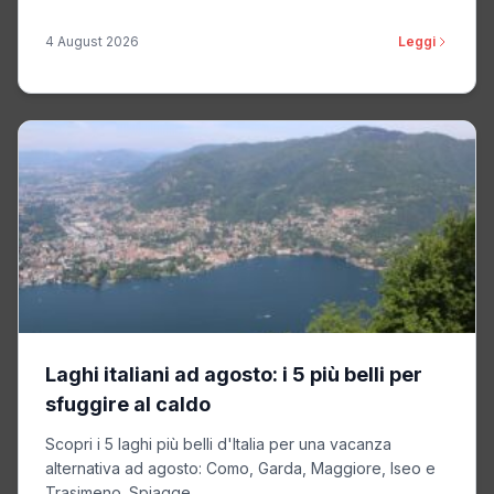
4 August 2026
Leggi
Laghi italiani ad agosto: i 5 più belli per
sfuggire al caldo
Scopri i 5 laghi più belli d'Italia per una vacanza
alternativa ad agosto: Como, Garda, Maggiore, Iseo e
Trasimeno. Spiagge...