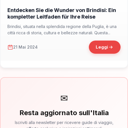
📁 Cosa Vedere
Entdecken Sie die Wunder von Brindisi: Ein
kompletter Leitfaden für Ihre Reise
Brindisi, situata nella splendida regione della Puglia, è una
città ricca di storia, cultura e bellezze naturali. Questa...
Leggi
21 Mai 2024
✉
Resta aggiornato sull'Italia
Iscriviti alla newsletter per ricevere guide di viaggio,