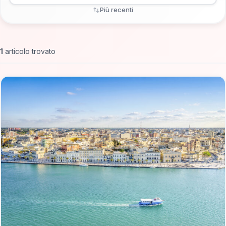
Più recenti
1
articolo trovato