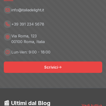
info@italiadelight.it
+39 391 234 5678
Via Roma, 123
00100 Roma, Italia
Lun-Ven: 9:00 - 18:00
Scrivici
📰 Ultimi dal Blog
Vedi tutti