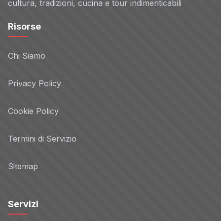
cultura, tradizioni, cucina e tour indimenticabili
Risorse
Chi Siamo
Privacy Policy
Cookie Policy
Termini di Servizio
Sitemap
Servizi