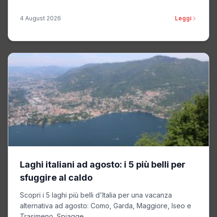
4 August 2026
Leggi
Laghi italiani ad agosto: i 5 più belli per
sfuggire al caldo
Scopri i 5 laghi più belli d'Italia per una vacanza
alternativa ad agosto: Como, Garda, Maggiore, Iseo e
Trasimeno. Spiagge...