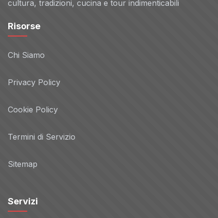
cultura, tradizioni, cucina e tour indimenticabili
Risorse
Chi Siamo
Privacy Policy
Cookie Policy
Termini di Servizio
Sitemap
Servizi