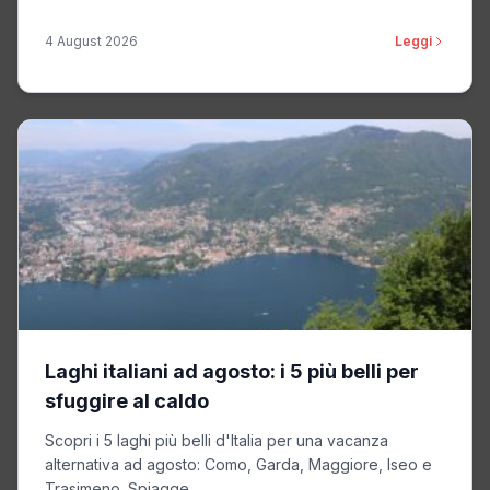
4 August 2026
Leggi
Laghi italiani ad agosto: i 5 più belli per
sfuggire al caldo
Scopri i 5 laghi più belli d'Italia per una vacanza
alternativa ad agosto: Como, Garda, Maggiore, Iseo e
Trasimeno. Spiagge...