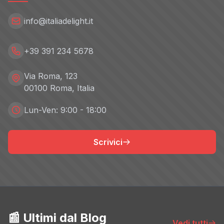
info@italiadelight.it
+39 391 234 5678
Via Roma, 123
00100 Roma, Italia
Lun-Ven: 9:00 - 18:00
Scrivici
📰 Ultimi dal Blog
Vedi tutti