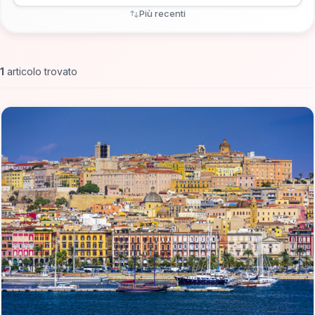
Più recenti
1
articolo trovato