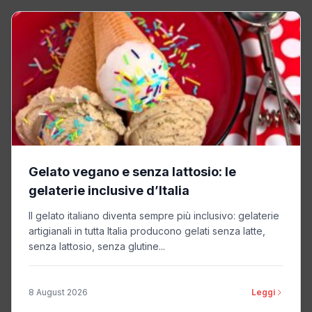
Gelato vegano e senza lattosio: le
gelaterie inclusive d’Italia
Il gelato italiano diventa sempre più inclusivo: gelaterie
artigianali in tutta Italia producono gelati senza latte,
senza lattosio, senza glutine...
8 August 2026
Leggi