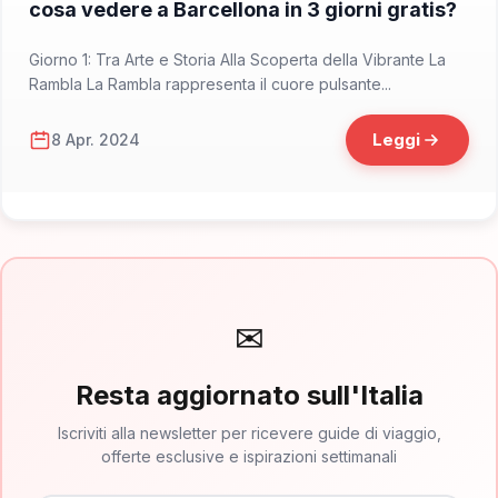
cosa vedere a Barcellona in 3 giorni gratis?
Giorno 1: Tra Arte e Storia Alla Scoperta della Vibrante La
Rambla La Rambla rappresenta il cuore pulsante...
Leggi
8 Apr. 2024
✉
Resta aggiornato sull'Italia
Iscriviti alla newsletter per ricevere guide di viaggio,
offerte esclusive e ispirazioni settimanali