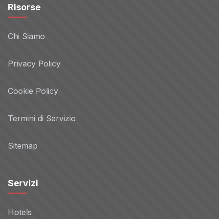
Risorse
Chi Siamo
Privacy Policy
Cookie Policy
Termini di Servizio
Sitemap
Servizi
Hotels