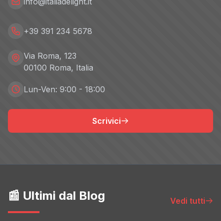
info@italiadelight.it
+39 391 234 5678
Via Roma, 123
00100 Roma, Italia
Lun-Ven: 9:00 - 18:00
Scrivici
📰 Ultimi dal Blog
Vedi tutti