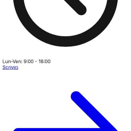
Lun-Ven: 9:00 - 18:00
Scrivici