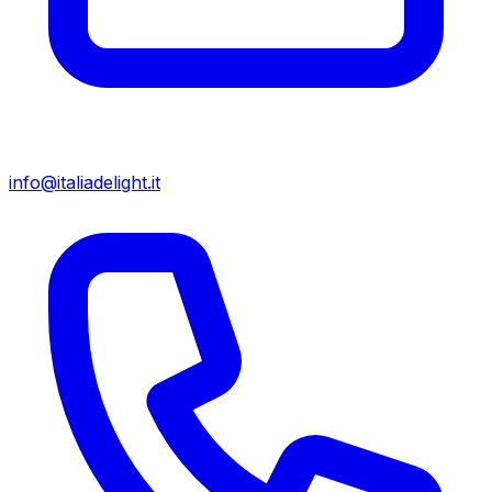
info@italiadelight.it