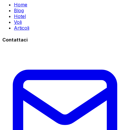
Home
Blog
Hotel
Voli
Articoli
Contattaci