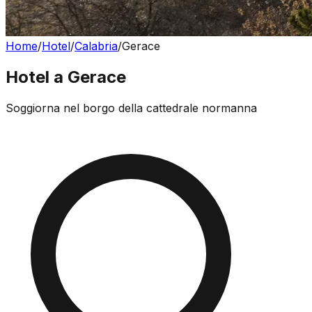
Home
/
Hotel
/
Calabria
/
Gerace
Hotel a
Gerace
Soggiorna nel borgo della cattedrale normanna