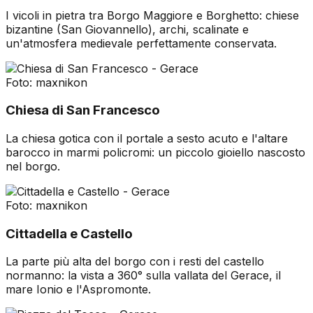
I vicoli in pietra tra Borgo Maggiore e Borghetto: chiese
bizantine (San Giovannello), archi, scalinate e
un'atmosfera medievale perfettamente conservata.
Foto:
maxnikon
Chiesa di San Francesco
La chiesa gotica con il portale a sesto acuto e l'altare
barocco in marmi policromi: un piccolo gioiello nascosto
nel borgo.
Foto:
maxnikon
Cittadella e Castello
La parte più alta del borgo con i resti del castello
normanno: la vista a 360° sulla vallata del Gerace, il
mare Ionio e l'Aspromonte.