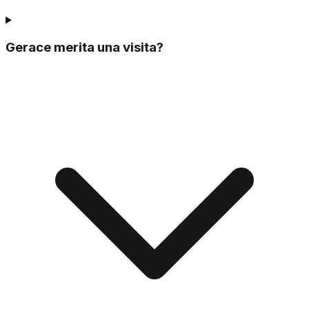
Gerace merita una visita?