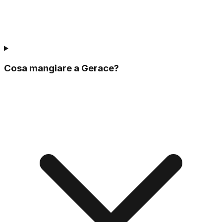
Cosa mangiare a Gerace?