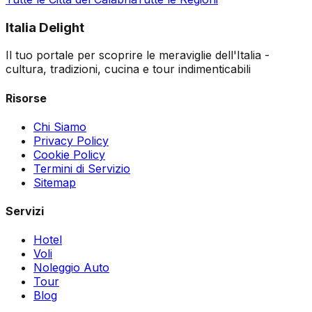
Italia Delight
Il tuo portale per scoprire le meraviglie dell'Italia -
cultura, tradizioni, cucina e tour indimenticabili
Risorse
Chi Siamo
Privacy Policy
Cookie Policy
Termini di Servizio
Sitemap
Servizi
Hotel
Voli
Noleggio Auto
Tour
Blog