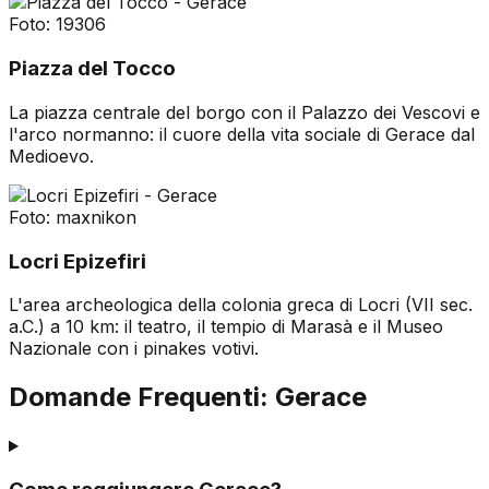
Foto:
19306
Piazza del Tocco
La piazza centrale del borgo con il Palazzo dei Vescovi e
l'arco normanno: il cuore della vita sociale di Gerace dal
Medioevo.
Foto:
maxnikon
Locri Epizefiri
L'area archeologica della colonia greca di Locri (VII sec.
a.C.) a 10 km: il teatro, il tempio di Marasà e il Museo
Nazionale con i pinakes votivi.
Domande Frequenti:
Gerace