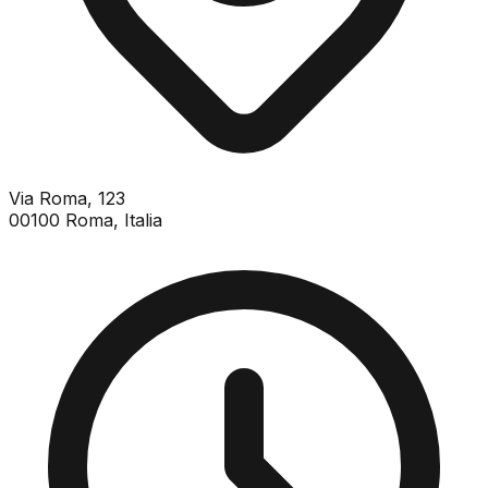
Via Roma, 123
00100
Roma
,
Italia