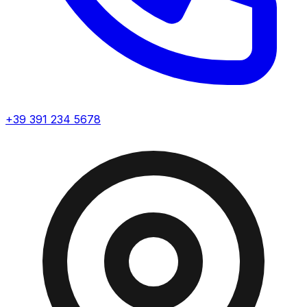
+39 391 234 5678