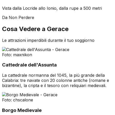
Vista dalla Locride allo Ionio, dalla rupe a 500 metri
Da Non Perdere
Cosa Vedere a
Gerace
Le attrazioni imperdibili durante il tuo soggiorno
Foto:
maxnikon
Cattedrale dell'Assunta
La cattedrale normanna del 1045, la più grande della
Calabria: tre navate con 20 colonne antiche (romane e
bizantine), la cripta e il tesoro con reliquiari medievali.
Foto:
chscalone
Borgo Medievale