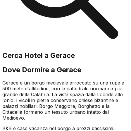
Cerca Hotel a
Gerace
Dove Dormire a
Gerace
Gerace è un borgo medievale arroccato su una rupe a
500 metri d'altitudine, con la cattedrale normanna più
grande della Calabria. La vista spazia dalla Locride allo
Ionio, i vicoli in pietra conservano chiese bizantine e
palazzi nobiliari. Borgo Maggiore, Borghetto e la
Cittadella formano un tessuto urbano intatto dal
Medioevo.
B&B e case vacanza nel borgo a prezzi bassissimi.