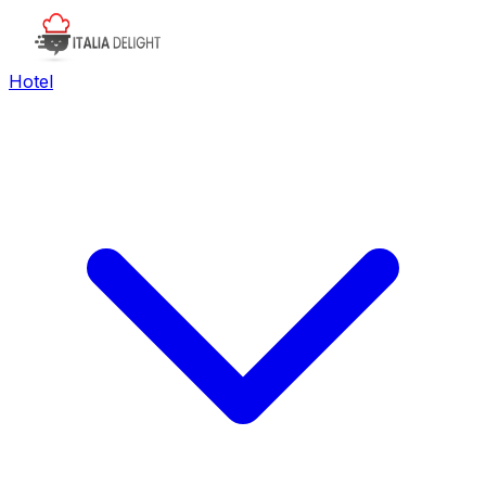
Hotel