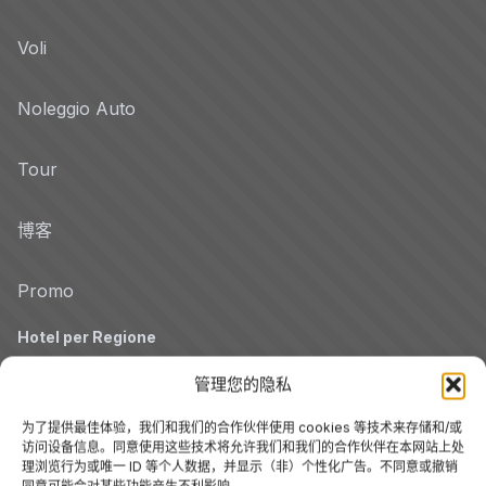
Voli
Noleggio Auto
Tour
博客
Promo
Hotel per Regione
Veneto
管理您的隐私
为了提供最佳体验，我们和我们的合作伙伴使用 cookies 等技术来存储和/或
托斯卡纳
访问设备信息。同意使用这些技术将允许我们和我们的合作伙伴在本网站上处
理浏览行为或唯一 ID 等个人数据，并显示（非）个性化广告。不同意或撤销
同意可能会对某些功能产生不利影响。