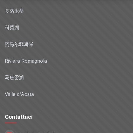
多洛米蒂
科莫湖
阿马尔菲海岸
Riviera Romagnola
马焦雷湖
Valle d'Aosta
Contattaci