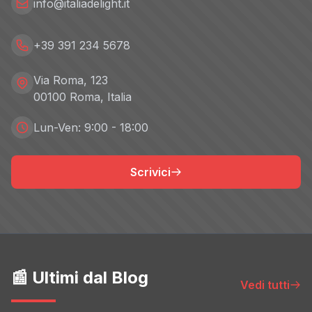
info@italiadelight.it
+39 391 234 5678
Via Roma, 123
00100 Roma, Italia
Lun-Ven: 9:00 - 18:00
Scrivici
📰 Ultimi dal Blog
Vedi tutti