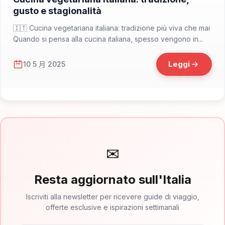
gusto e stagionalità
🇮🇹 Cucina vegetariana italiana: tradizione più viva che mai
Quando si pensa alla cucina italiana, spesso vengono in...
Leggi
10 5 月 2025
✉
Resta aggiornato sull'Italia
Iscriviti alla newsletter per ricevere guide di viaggio,
offerte esclusive e ispirazioni settimanali