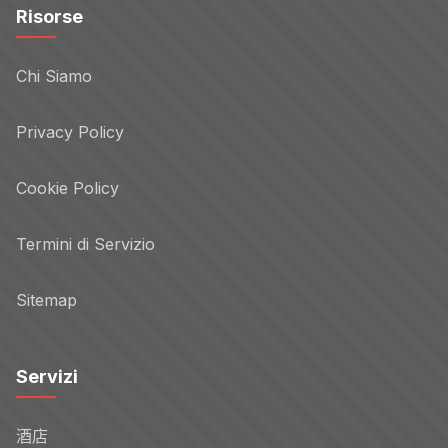
Risorse
Chi Siamo
Privacy Policy
Cookie Policy
Termini di Servizio
Sitemap
Servizi
酒店