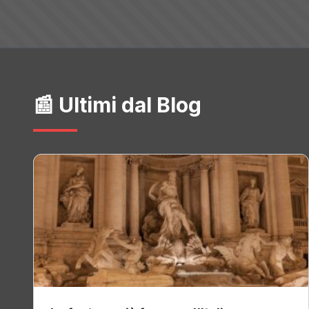
📰 Ultimi dal Blog