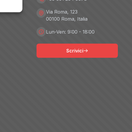
Via Roma, 123
00100 Roma, Italia
Lun-Ven: 9:00 - 18:00
Scrivici