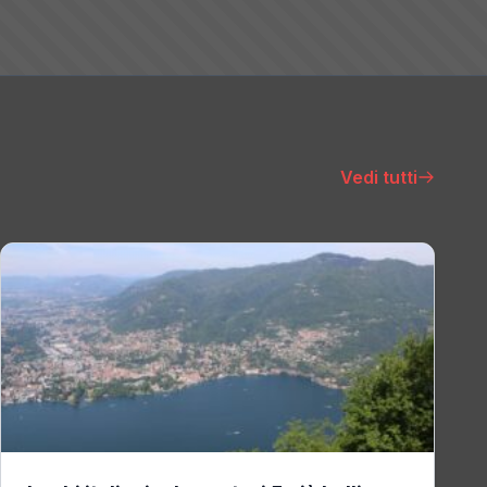
Vedi tutti