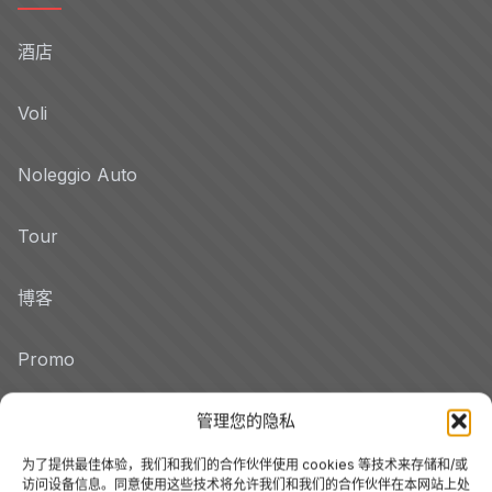
酒店
Voli
Noleggio Auto
Tour
博客
Promo
Hotel per Regione
管理您的隐私
Veneto
为了提供最佳体验，我们和我们的合作伙伴使用 cookies 等技术来存储和/或
访问设备信息。同意使用这些技术将允许我们和我们的合作伙伴在本网站上处