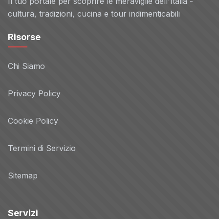
Il tuo portale per scoprire le meraviglie dell'Italia -
cultura, tradizioni, cucina e tour indimenticabili
Risorse
Chi Siamo
Privacy Policy
Cookie Policy
Termini di Servizio
Sitemap
Servizi