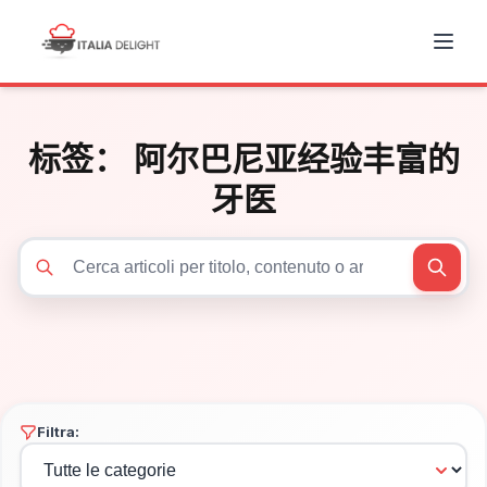
标签：
阿尔巴尼亚经验丰富的
牙医
Cerca articoli
Filtra: