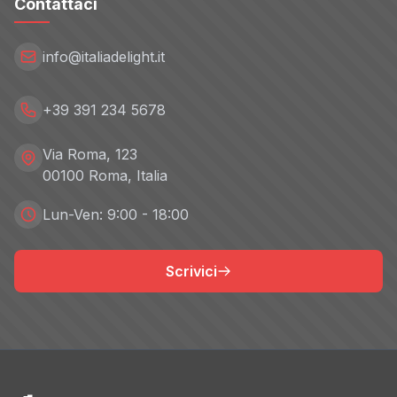
Contattaci
info@italiadelight.it
+39 391 234 5678
Via Roma, 123
00100 Roma, Italia
Lun-Ven: 9:00 - 18:00
Scrivici