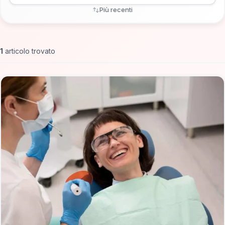
Più recenti
1
articolo trovato