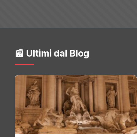
📰 Ultimi dal Blog