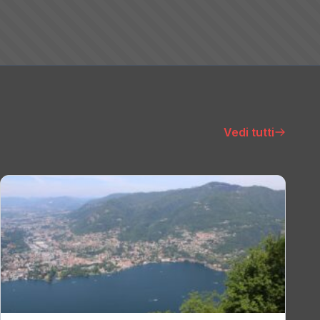
Vedi tutti