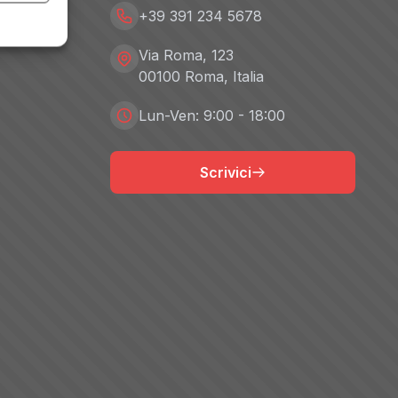
+39 391 234 5678
Via Roma, 123
00100 Roma, Italia
Lun-Ven: 9:00 - 18:00
Scrivici