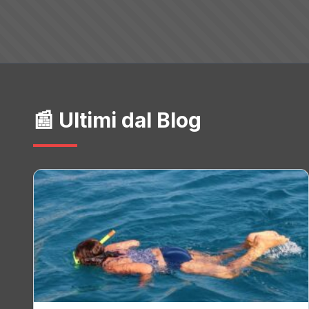
📰 Ultimi dal Blog