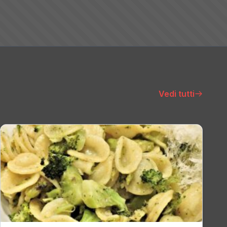
Vedi tutti