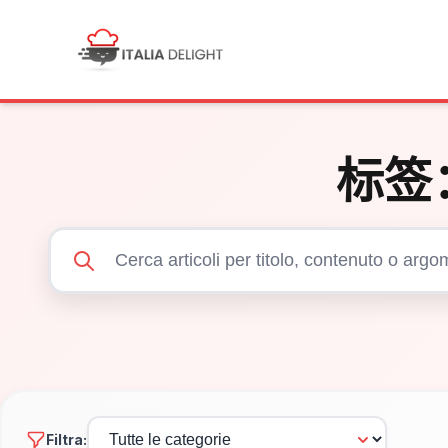
标签
Filtra: