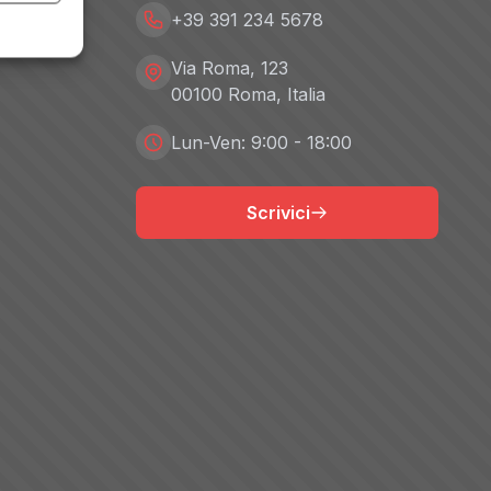
+39 391 234 5678
Via Roma, 123
00100 Roma, Italia
Lun-Ven: 9:00 - 18:00
Scrivici