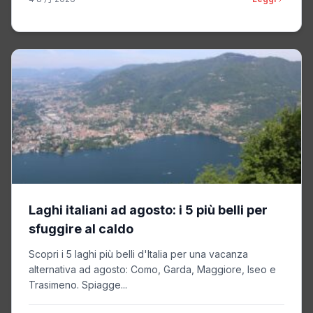
Laghi italiani ad agosto: i 5 più belli per
sfuggire al caldo
Scopri i 5 laghi più belli d'Italia per una vacanza
alternativa ad agosto: Como, Garda, Maggiore, Iseo e
Trasimeno. Spiagge...