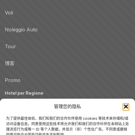
Voli
Noleggio Auto
Tour
博客
Promo
Hotel per Regione
Veneto
管理您的隐私
为了提供最佳体验，我们和我们的合作伙伴使用 cookies 等技术来存储和/或
托斯卡纳
访问设备信息。同意使用这些技术将允许我们和我们的合作伙伴在本网站上处
理浏览行为或唯一 ID 等个人数据，并显示（非）个性化广告。不同意或撤销
同意可能会对某些功能产生不利影响。