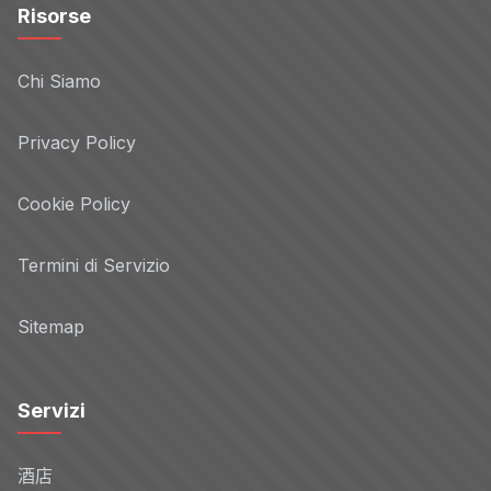
Risorse
Chi Siamo
Privacy Policy
Cookie Policy
Termini di Servizio
Sitemap
Servizi
酒店