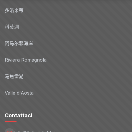
多洛米蒂
科莫湖
阿马尔菲海岸
Riviera Romagnola
马焦雷湖
Valle d'Aosta
Contattaci