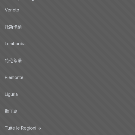
Veneto
托斯卡纳
Lombardia
特伦蒂诺
Piemonte
Liguria
撒丁岛
Tutte le Regioni →