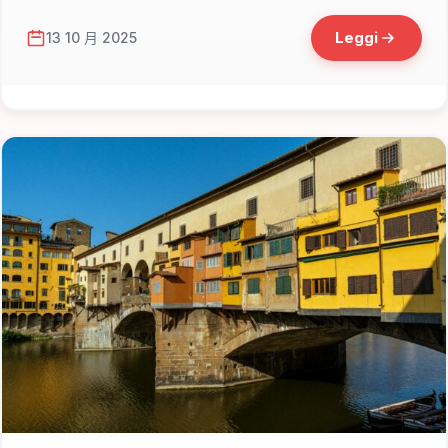
Leggi
13 10 月 2025