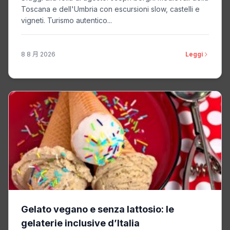
Toscana e dell'Umbria con escursioni slow, castelli e
vigneti. Turismo autentico...
8 8 月 2026
Leggi
Gelato vegano e senza lattosio: le
gelaterie inclusive d’Italia