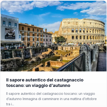
📁 Cosa Mangiare
Il sapore autentico del castagnaccio
toscano: un viaggio d’autunno
Il sapore autentico del castagnaccio toscano: un viaggio
d’autunno Immagina di camminare in una mattina d’ottobre
tra i...