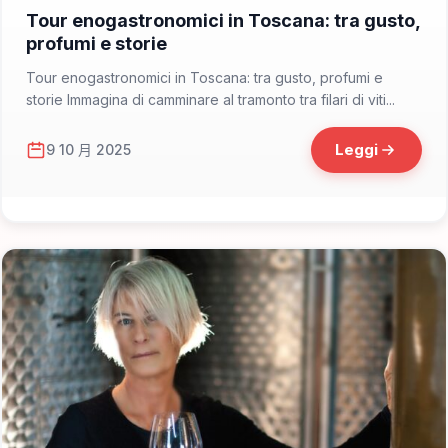
📁 Consigli di Viaggio
Tour enogastronomici in Toscana: tra gusto,
profumi e storie
Tour enogastronomici in Toscana: tra gusto, profumi e
storie Immagina di camminare al tramonto tra filari di viti...
Leggi
9 10 月 2025