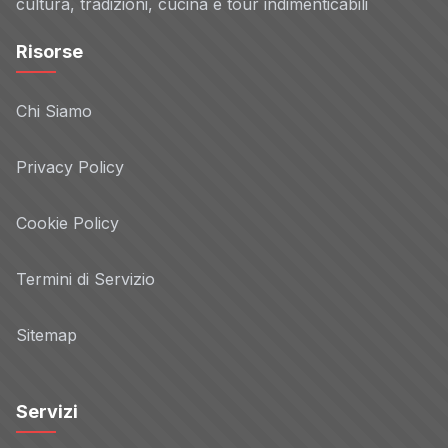
cultura, tradizioni, cucina e tour indimenticabili
Risorse
Chi Siamo
Privacy Policy
Cookie Policy
Termini di Servizio
Sitemap
Servizi