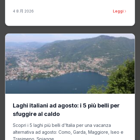
4 8 月 2026
Leggi
Laghi italiani ad agosto: i 5 più belli per
sfuggire al caldo
Scopri i 5 laghi più belli d'Italia per una vacanza
alternativa ad agosto: Como, Garda, Maggiore, Iseo e
Trasimeno. Spiagge...