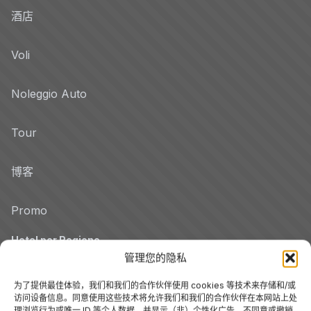
酒店
Voli
Noleggio Auto
Tour
博客
Promo
Hotel per Regione
管理您的隐私
Veneto
为了提供最佳体验，我们和我们的合作伙伴使用 cookies 等技术来存储和/或
访问设备信息。同意使用这些技术将允许我们和我们的合作伙伴在本网站上处
托斯卡纳
理浏览行为或唯一 ID 等个人数据，并显示（非）个性化广告。不同意或撤销