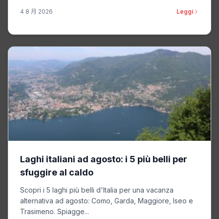
4 8 月 2026
Leggi
Laghi italiani ad agosto: i 5 più belli per
sfuggire al caldo
Scopri i 5 laghi più belli d'Italia per una vacanza
alternativa ad agosto: Como, Garda, Maggiore, Iseo e
Trasimeno. Spiagge...