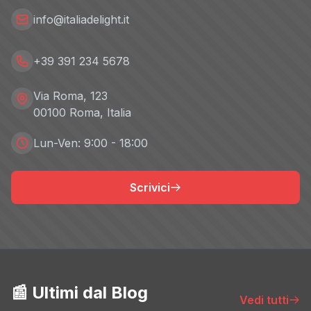
info@italiadelight.it
+39 391 234 5678
Via Roma, 123
00100 Roma, Italia
Lun-Ven: 9:00 - 18:00
Scrivici
📰 Ultimi dal Blog
Vedi tutti