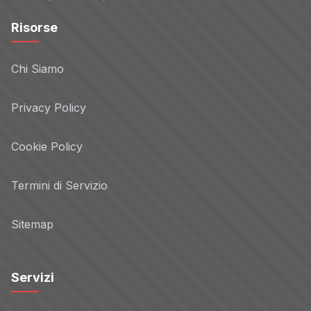
Risorse
Chi Siamo
Privacy Policy
Cookie Policy
Termini di Servizio
Sitemap
Servizi