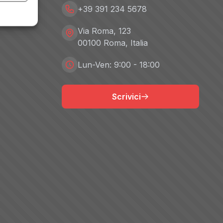
+39 391 234 5678
Via Roma, 123
00100 Roma, Italia
Lun-Ven: 9:00 - 18:00
Scrivici