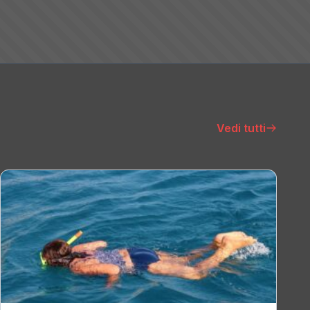
Vedi tutti