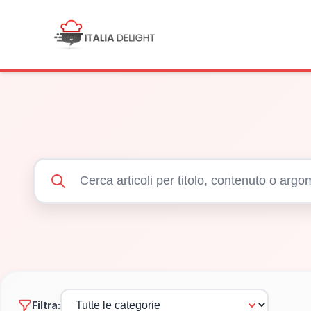
Filtra: