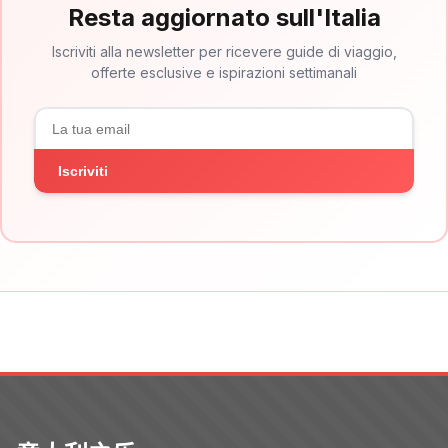
Resta aggiornato sull'Italia
Iscriviti alla newsletter per ricevere guide di viaggio,
offerte esclusive e ispirazioni settimanali
Iscriviti