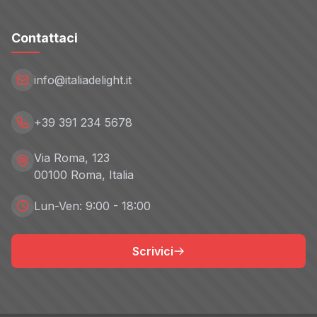
Contattaci
info@italiadelight.it
+39 391 234 5678
Via Roma, 123
00100 Roma, Italia
Lun-Ven: 9:00 - 18:00
Scrivici