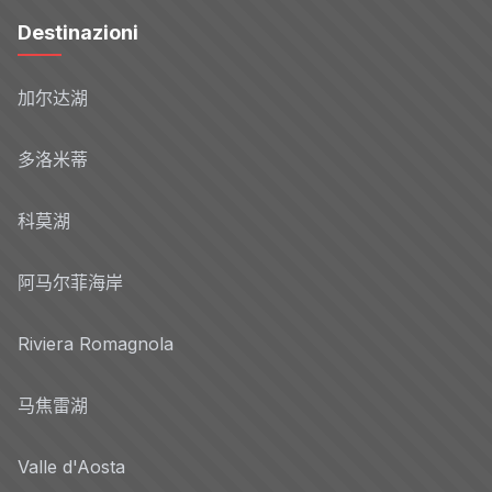
Destinazioni
加尔达湖
多洛米蒂
科莫湖
阿马尔菲海岸
Riviera Romagnola
马焦雷湖
Valle d'Aosta