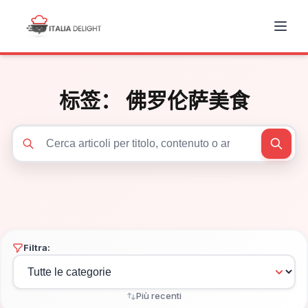
标签：
佛罗伦萨美食
Cerca articoli
Filtra:
Più recenti