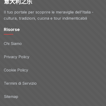
意大利之乐
Il tuo portale per scoprire le meraviglie dell'Italia -
cultura, tradizioni, cucina e tour indimenticabili
Risorse
Chi Siamo
Privacy Policy
Cookie Policy
Termini di Servizio
Sitemap