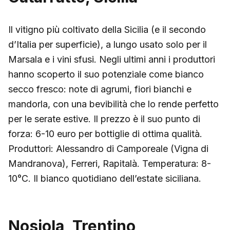
Il vitigno più coltivato della Sicilia (e il secondo
d’Italia per superficie), a lungo usato solo per il
Marsala e i vini sfusi. Negli ultimi anni i produttori
hanno scoperto il suo potenziale come bianco
secco fresco: note di agrumi, fiori bianchi e
mandorla, con una bevibilità che lo rende perfetto
per le serate estive. Il prezzo è il suo punto di
forza: 6-10 euro per bottiglie di ottima qualità.
Produttori: Alessandro di Camporeale (Vigna di
Mandranova), Ferreri, Rapitalà. Temperatura: 8-
10°C. Il bianco quotidiano dell’estate siciliana.
Nosiola, Trentino