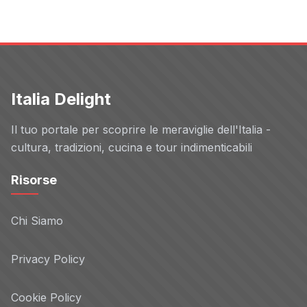
Italia Delight
Il tuo portale per scoprire le meraviglie dell'Italia -
cultura, tradizioni, cucina e tour indimenticabili
Risorse
Chi Siamo
Privacy Policy
Cookie Policy