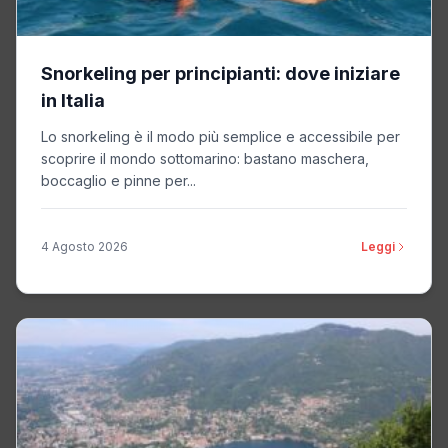
Snorkeling per principianti: dove iniziare
in Italia
Lo snorkeling è il modo più semplice e accessibile per
scoprire il mondo sottomarino: bastano maschera,
boccaglio e pinne per...
4 Agosto 2026
Leggi