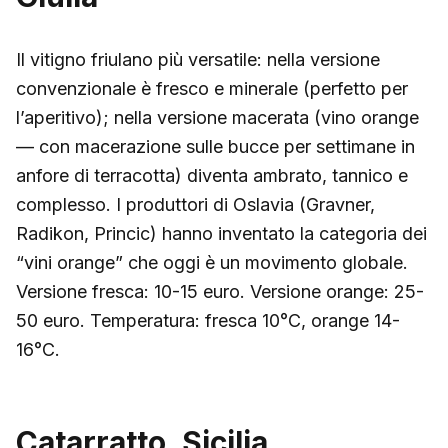
Il vitigno friulano più versatile: nella versione
convenzionale è fresco e minerale (perfetto per
l’aperitivo); nella versione macerata (vino orange
— con macerazione sulle bucce per settimane in
anfore di terracotta) diventa ambrato, tannico e
complesso. I produttori di Oslavia (Gravner,
Radikon, Princic) hanno inventato la categoria dei
“vini orange” che oggi è un movimento globale.
Versione fresca: 10-15 euro. Versione orange: 25-
50 euro. Temperatura: fresca 10°C, orange 14-
16°C.
Catarratto, Sicilia