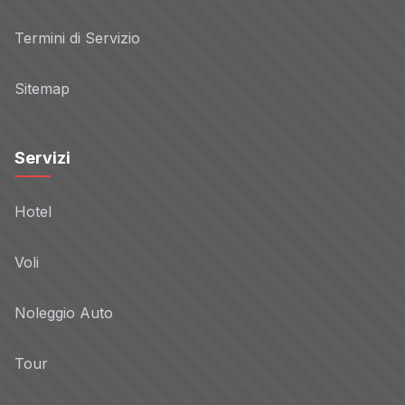
Termini di Servizio
Sitemap
Servizi
Hotel
Voli
Noleggio Auto
Tour