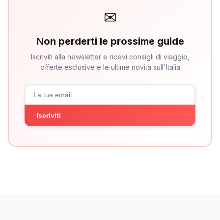
✉
Non perderti le prossime guide
Iscriviti alla newsletter e ricevi consigli di viaggio,
offerte esclusive e le ultime novità sull'Italia
Iscriviti