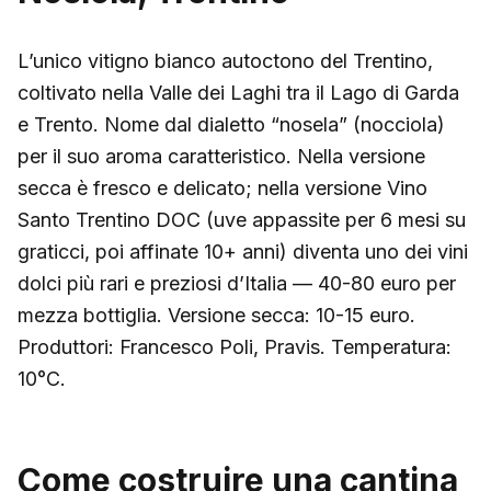
L’unico vitigno bianco autoctono del Trentino,
coltivato nella Valle dei Laghi tra il Lago di Garda
e Trento. Nome dal dialetto “nosela” (nocciola)
per il suo aroma caratteristico. Nella versione
secca è fresco e delicato; nella versione Vino
Santo Trentino DOC (uve appassite per 6 mesi su
graticci, poi affinate 10+ anni) diventa uno dei vini
dolci più rari e preziosi d’Italia — 40-80 euro per
mezza bottiglia. Versione secca: 10-15 euro.
Produttori: Francesco Poli, Pravis. Temperatura:
10°C.
Come costruire una cantina