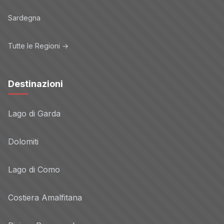
Sardegna
Tutte le Regioni →
Destinazioni
Lago di Garda
Dolomiti
Lago di Como
Costiera Amalfitana