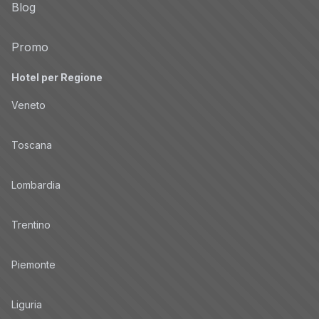
Blog
Promo
Hotel per Regione
Veneto
Toscana
Lombardia
Trentino
Piemonte
Liguria