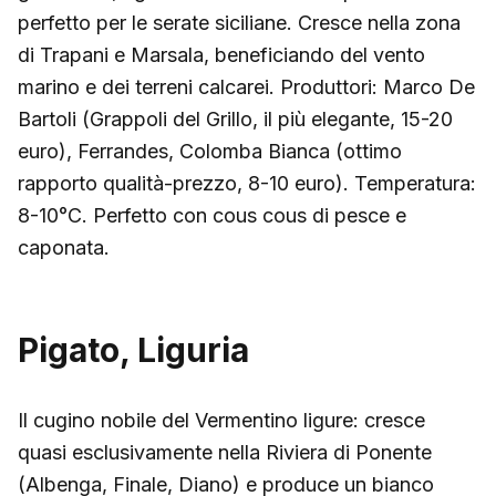
perfetto per le serate siciliane. Cresce nella zona
di Trapani e Marsala, beneficiando del vento
marino e dei terreni calcarei. Produttori: Marco De
Bartoli (Grappoli del Grillo, il più elegante, 15-20
euro), Ferrandes, Colomba Bianca (ottimo
rapporto qualità-prezzo, 8-10 euro). Temperatura:
8-10°C. Perfetto con cous cous di pesce e
caponata.
Pigato, Liguria
Il cugino nobile del Vermentino ligure: cresce
quasi esclusivamente nella Riviera di Ponente
(Albenga, Finale, Diano) e produce un bianco