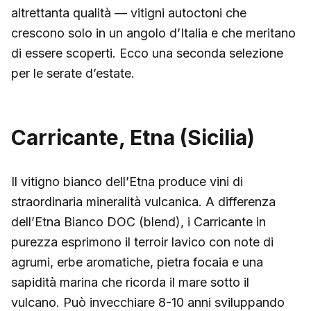
altrettanta qualità — vitigni autoctoni che
crescono solo in un angolo d’Italia e che meritano
di essere scoperti. Ecco una seconda selezione
per le serate d’estate.
Carricante, Etna (Sicilia)
Il vitigno bianco dell’Etna produce vini di
straordinaria mineralità vulcanica. A differenza
dell’Etna Bianco DOC (blend), i Carricante in
purezza esprimono il terroir lavico con note di
agrumi, erbe aromatiche, pietra focaia e una
sapidità marina che ricorda il mare sotto il
vulcano. Può invecchiare 8-10 anni sviluppando