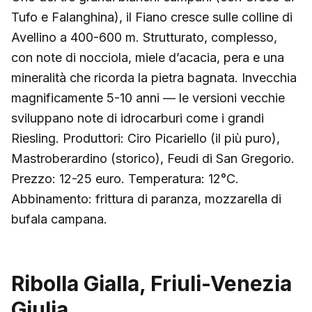
Tufo e Falanghina), il Fiano cresce sulle colline di
Avellino a 400-600 m. Strutturato, complesso,
con note di nocciola, miele d’acacia, pera e una
mineralità che ricorda la pietra bagnata. Invecchia
magnificamente 5-10 anni — le versioni vecchie
sviluppano note di idrocarburi come i grandi
Riesling. Produttori: Ciro Picariello (il più puro),
Mastroberardino (storico), Feudi di San Gregorio.
Prezzo: 12-25 euro. Temperatura: 12°C.
Abbinamento: frittura di paranza, mozzarella di
bufala campana.
Ribolla Gialla, Friuli-Venezia
Giulia