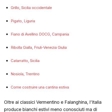
Grillo, Sicilia occidentale
Pigato, Liguria
Fiano di Avellino DOCG, Campania
Ribolla Gialla, Friuli-Venezia Giulia
Catarratto, Sicilia
Nosiola, Trentino
Come costruire una cantina estiva
Oltre ai classici Vermentino e Falanghina, l’Italia
produce bianchi estivi meno conosciuti ma di