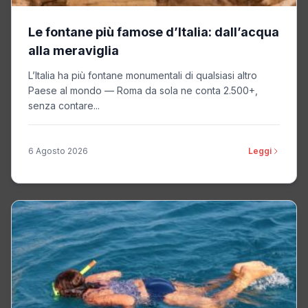
Le fontane più famose d’Italia: dall’acqua
alla meraviglia
L’Italia ha più fontane monumentali di qualsiasi altro
Paese al mondo — Roma da sola ne conta 2.500+,
senza contare...
6 Agosto 2026
Leggi