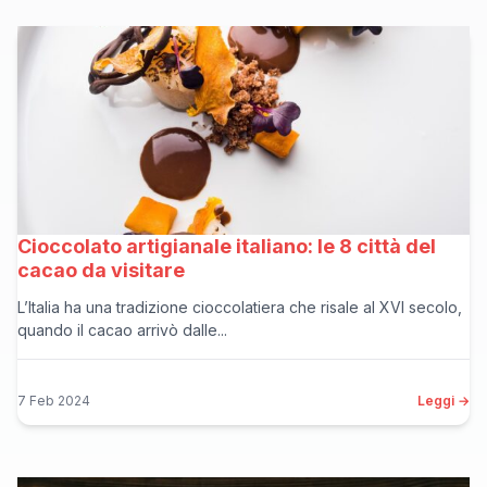
Cioccolato artigianale italiano: le 8 città del
cacao da visitare
L’Italia ha una tradizione cioccolatiera che risale al XVI secolo,
quando il cacao arrivò dalle...
7 Feb 2024
Leggi →