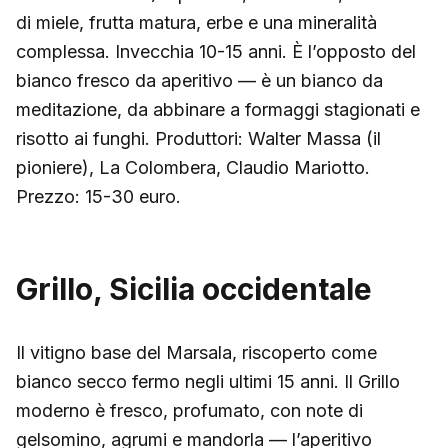
di miele, frutta matura, erbe e una mineralità
complessa. Invecchia 10-15 anni. È l’opposto del
bianco fresco da aperitivo — è un bianco da
meditazione, da abbinare a formaggi stagionati e
risotto ai funghi. Produttori: Walter Massa (il
pioniere), La Colombera, Claudio Mariotto.
Prezzo: 15-30 euro.
Grillo, Sicilia occidentale
Il vitigno base del Marsala, riscoperto come
bianco secco fermo negli ultimi 15 anni. Il Grillo
moderno è fresco, profumato, con note di
gelsomino, agrumi e mandorla — l’aperitivo