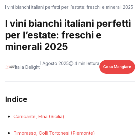
I vini bianchi italiani perfetti per l’estate: freschi e minerali 2025
I vini bianchi italiani perfetti
per l’estate: freschi e
minerali 2025
1 Agosto 2025
⏱️ 4 min lettura
Italia Delight
Cosa Mangiare
Indice
Carricante, Etna (Sicilia)
Timorasso, Colli Tortonesi (Piemonte)