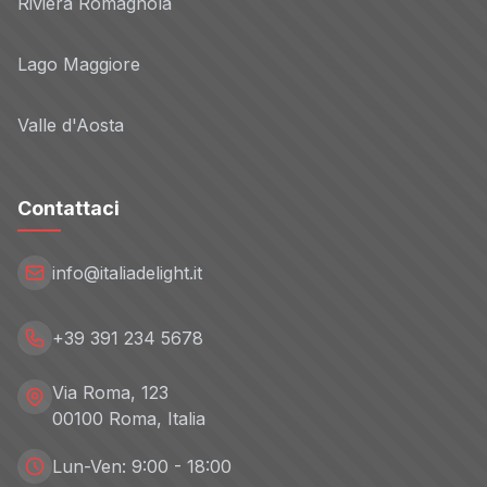
Riviera Romagnola
Lago Maggiore
Valle d'Aosta
Contattaci
info@italiadelight.it
+39 391 234 5678
Via Roma, 123
00100 Roma, Italia
Lun-Ven: 9:00 - 18:00