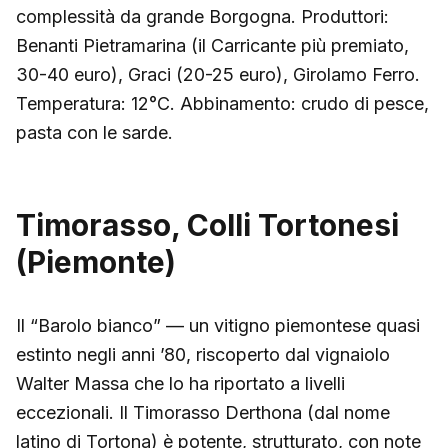
complessità da grande Borgogna. Produttori:
Benanti Pietramarina (il Carricante più premiato,
30-40 euro), Graci (20-25 euro), Girolamo Ferro.
Temperatura: 12°C. Abbinamento: crudo di pesce,
pasta con le sarde.
Timorasso, Colli Tortonesi
(Piemonte)
Il “Barolo bianco” — un vitigno piemontese quasi
estinto negli anni ’80, riscoperto dal vignaiolo
Walter Massa che lo ha riportato a livelli
eccezionali. Il Timorasso Derthona (dal nome
latino di Tortona) è potente, strutturato, con note