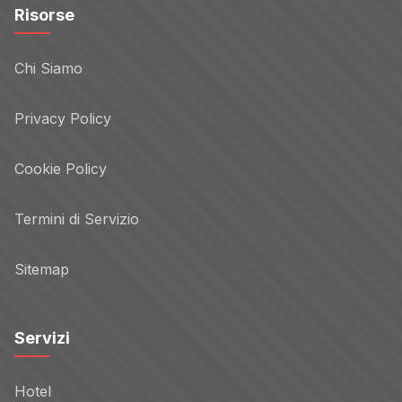
Risorse
Chi Siamo
Privacy Policy
Cookie Policy
Termini di Servizio
Sitemap
Servizi
Hotel