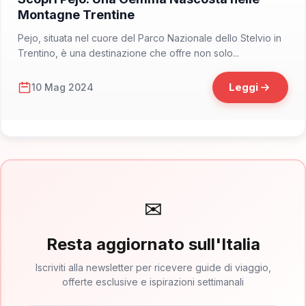
Montagne Trentine
Pejo, situata nel cuore del Parco Nazionale dello Stelvio in
Trentino, è una destinazione che offre non solo...
Leggi
10 Mag 2024
✉
Resta aggiornato sull'Italia
Iscriviti alla newsletter per ricevere guide di viaggio,
offerte esclusive e ispirazioni settimanali