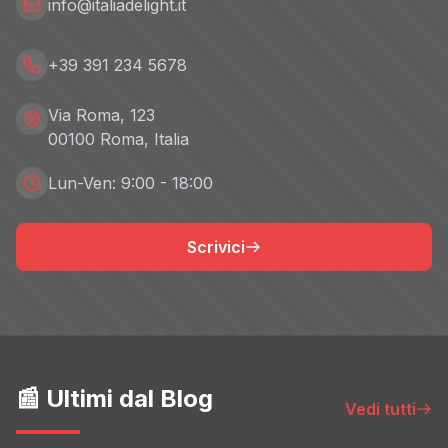
info@italiadelight.it
+39 391 234 5678
Via Roma, 123
00100 Roma, Italia
Lun-Ven: 9:00 - 18:00
Scrivici
📰 Ultimi dal Blog
Vedi tutti