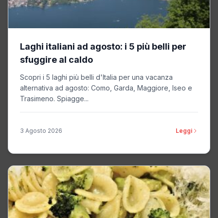
Laghi italiani ad agosto: i 5 più belli per
sfuggire al caldo
Scopri i 5 laghi più belli d'Italia per una vacanza
alternativa ad agosto: Como, Garda, Maggiore, Iseo e
Trasimeno. Spiagge...
3 Agosto 2026
Leggi