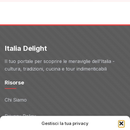
Italia Delight
Il tuo portale per scoprire le meraviglie dell'Italia -
cultura, tradizioni, cucina e tour indimenticabili
Risorse
Chi Siamo
Privacy Policy
Gestisci la tua privacy