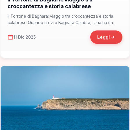
croccantezza e storia calabrese
Il Torrone di Bagnara: viaggio tra croccantezza e storia
calabrese Quando arrivi a Bagnara Calabra, l’aria ha un...
Leggi
11 Dic 2025