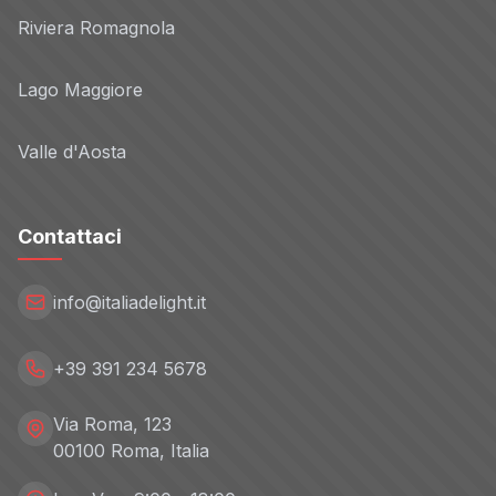
Riviera Romagnola
Lago Maggiore
Valle d'Aosta
Contattaci
info@italiadelight.it
+39 391 234 5678
Via Roma, 123
00100 Roma, Italia