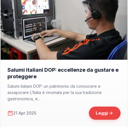
📁 DOP e IGP
Salumi italiani DOP: eccellenze da gustare e
proteggere
Salumi italiani DOP: un patrimonio da conoscere e
assaporare L’Italia è rinomata per la sua tradizione
gastronomica, e...
Leggi
21 Apr 2025