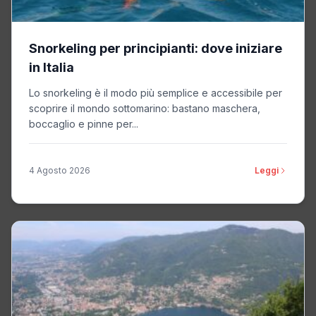
Snorkeling per principianti: dove iniziare
in Italia
Lo snorkeling è il modo più semplice e accessibile per
scoprire il mondo sottomarino: bastano maschera,
boccaglio e pinne per...
4 Agosto 2026
Leggi