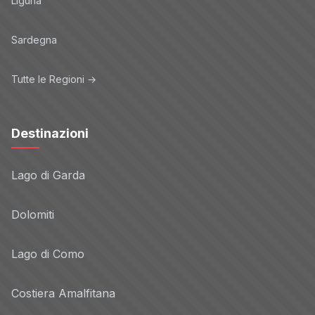
Liguria
Sardegna
Tutte le Regioni →
Destinazioni
Lago di Garda
Dolomiti
Lago di Como
Costiera Amalfitana