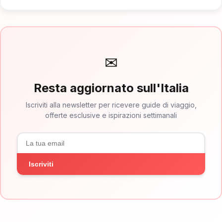
✉
Resta aggiornato sull'Italia
Iscriviti alla newsletter per ricevere guide di viaggio,
offerte esclusive e ispirazioni settimanali
Iscriviti