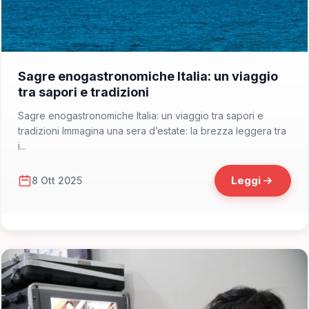
📁 News e Eventi
Sagre enogastronomiche Italia: un viaggio
tra sapori e tradizioni
Sagre enogastronomiche Italia: un viaggio tra sapori e
tradizioni Immagina una sera d’estate: la brezza leggera tra
i...
Leggi
8 Ott 2025