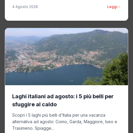
4 Agosto 2026
Leggi
Laghi italiani ad agosto: i 5 più belli per
sfuggire al caldo
Scopri i 5 laghi più belli d'Italia per una vacanza
alternativa ad agosto: Como, Garda, Maggiore, Iseo e
Trasimeno. Spiagge...