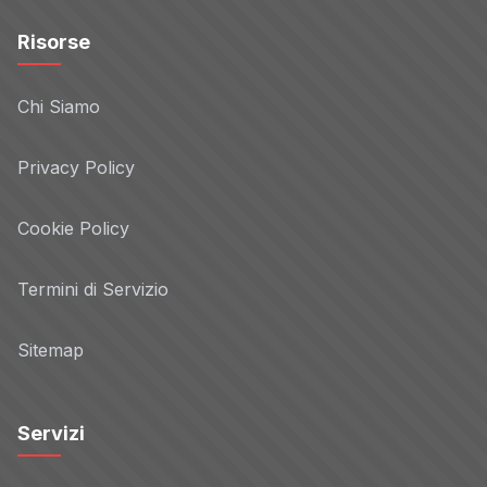
Risorse
Chi Siamo
Privacy Policy
Cookie Policy
Termini di Servizio
Sitemap
Servizi