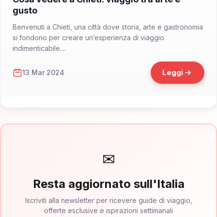
gusto
Benvenuti a Chieti, una città dove storia, arte e gastronomia
si fondono per creare un’esperienza di viaggio
indimenticabile....
Leggi
13 Mar 2024
✉
Resta aggiornato sull'Italia
Iscriviti alla newsletter per ricevere guide di viaggio,
offerte esclusive e ispirazioni settimanali