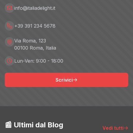
info@italiadelight.it
+39 391 234 5678
Via Roma, 123
00100 Roma, Italia
Lun-Ven: 9:00 - 18:00
Scrivici
📰 Ultimi dal Blog
Vedi tutti