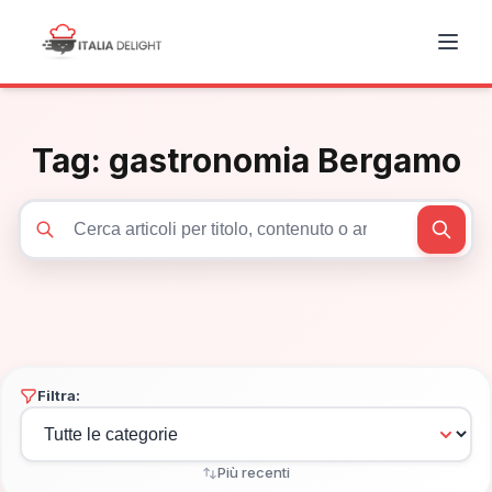
Tag:
gastronomia Bergamo
Cerca articoli
Filtra:
Più recenti