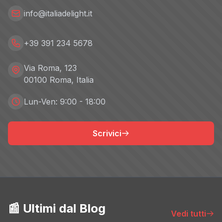
info@italiadelight.it
+39 391 234 5678
Via Roma, 123
00100 Roma, Italia
Lun-Ven: 9:00 - 18:00
Scrivici
📰 Ultimi dal Blog
Vedi tutti