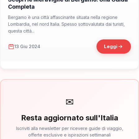
Completa
Bergamo è una città affascinante situata nella regione
Lombardia, nel nord Italia. Spesso sottovalutata dai turisti,
questa città...
Leggi
13 Giu 2024
✉
Resta aggiornato sull'Italia
Iscriviti alla newsletter per ricevere guide di viaggio,
offerte esclusive e ispirazioni settimanali