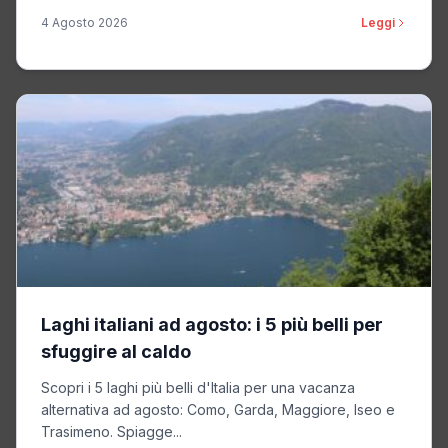
4 Agosto 2026
Leggi
Laghi italiani ad agosto: i 5 più belli per
sfuggire al caldo
Scopri i 5 laghi più belli d'Italia per una vacanza
alternativa ad agosto: Como, Garda, Maggiore, Iseo e
Trasimeno. Spiagge...