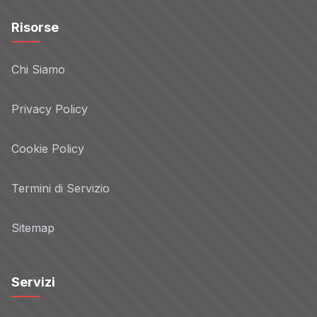
Risorse
Chi Siamo
Privacy Policy
Cookie Policy
Termini di Servizio
Sitemap
Servizi