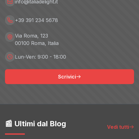
info@italiadelight.it
+39 391 234 5678
Via Roma, 123
00100 Roma, Italia
Lun-Ven: 9:00 - 18:00
Scrivici
📰 Ultimi dal Blog
Vedi tutti