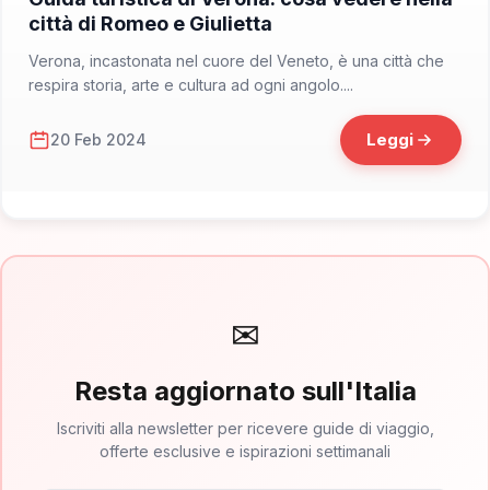
città di Romeo e Giulietta
Verona, incastonata nel cuore del Veneto, è una città che
respira storia, arte e cultura ad ogni angolo....
Leggi
20 Feb 2024
✉
Resta aggiornato sull'Italia
Iscriviti alla newsletter per ricevere guide di viaggio,
offerte esclusive e ispirazioni settimanali