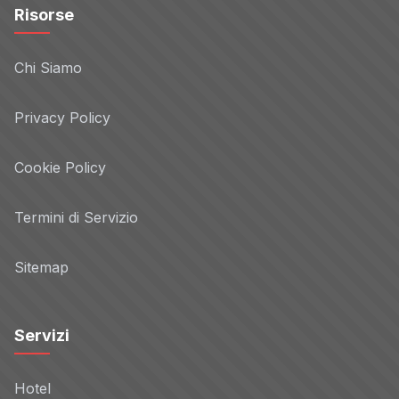
Risorse
Chi Siamo
Privacy Policy
Cookie Policy
Termini di Servizio
Sitemap
Servizi
Hotel