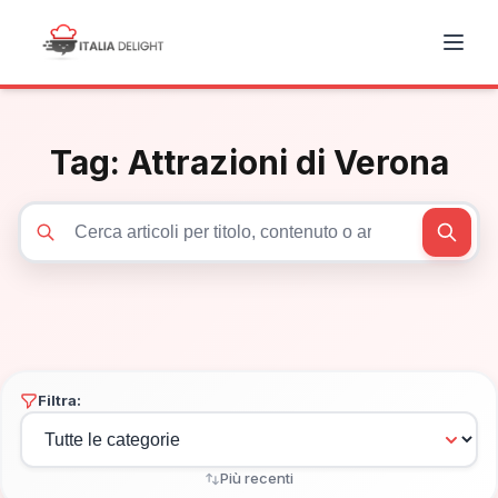
Tag:
Attrazioni di Verona
Cerca articoli
Filtra:
Più recenti