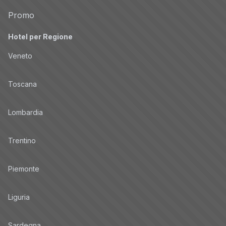
Promo
Hotel per Regione
Veneto
Toscana
Lombardia
Trentino
Piemonte
Liguria
Sardegna