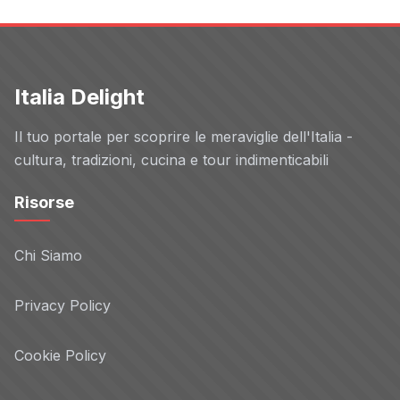
Italia Delight
Il tuo portale per scoprire le meraviglie dell'Italia -
cultura, tradizioni, cucina e tour indimenticabili
Risorse
Chi Siamo
Privacy Policy
Cookie Policy