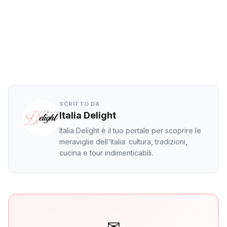
Twitter
LinkedIn
WhatsApp
SCRITTO DA
Italia Delight
Italia Delight è il tuo portale per scoprire le
meraviglie dell'Italia: cultura, tradizioni,
cucina e tour indimenticabili.
✉