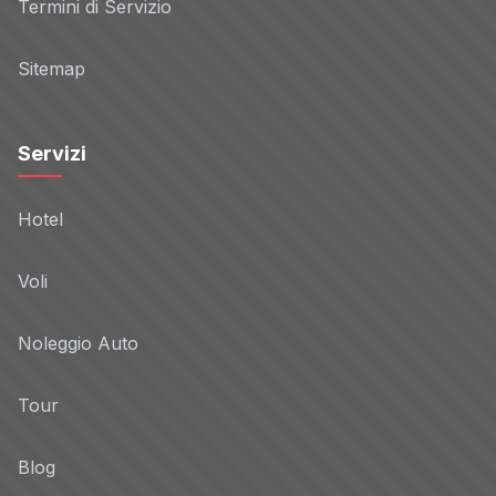
Termini di Servizio
Sitemap
Servizi
Hotel
Voli
Noleggio Auto
Tour
Blog