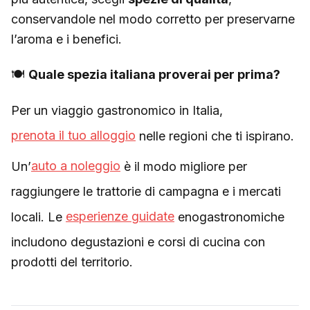
conservandole nel modo corretto per preservarne
l’aroma e i benefici.
🍽
Quale spezia italiana proverai per prima?
Per un viaggio gastronomico in Italia,
prenota il tuo alloggio
nelle regioni che ti ispirano.
Un’
auto a noleggio
è il modo migliore per
raggiungere le trattorie di campagna e i mercati
locali. Le
esperienze guidate
enogastronomiche
includono degustazioni e corsi di cucina con
prodotti del territorio.