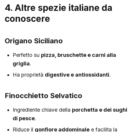
4. Altre spezie italiane da
conoscere
Origano Siciliano
Perfetto su
pizza, bruschette e carni alla
griglia
.
Ha proprietà
digestive e antiossidanti
.
Finocchietto Selvatico
Ingrediente chiave della
porchetta e dei sughi
di pesce
.
Riduce il
gonfiore addominale
e facilita la