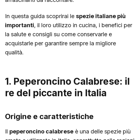
In questa guida scoprirai le
spezie italiane più
importanti
, il loro utilizzo in cucina, i benefici per
la salute e consigli su come conservarle e
acquistarle per garantire sempre la migliore
qualità.
1. Peperoncino Calabrese: il
re del piccante in Italia
Origine e caratteristiche
Il
peperoncino calabrese
è una delle spezie più