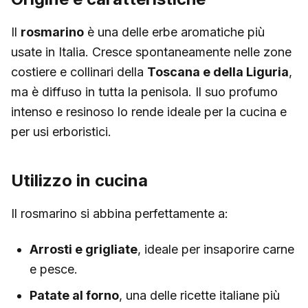
Il
rosmarino
è una delle erbe aromatiche più
usate in Italia. Cresce spontaneamente nelle zone
costiere e collinari della
Toscana e della Liguria
,
ma è diffuso in tutta la penisola. Il suo profumo
intenso e resinoso lo rende ideale per la cucina e
per usi erboristici.
Utilizzo in cucina
Il rosmarino si abbina perfettamente a:
Arrosti e grigliate
, ideale per insaporire carne
e pesce.
Patate al forno
, una delle ricette italiane più