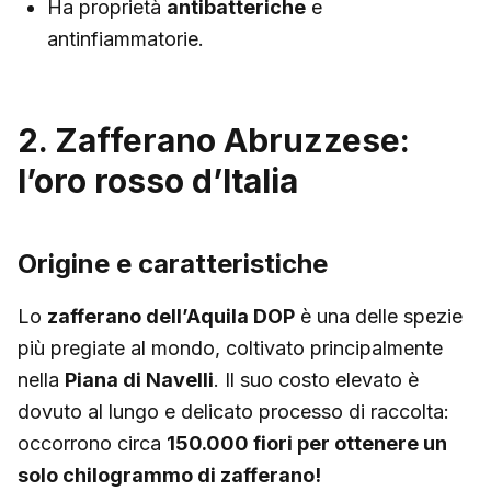
Ha proprietà
antibatteriche
e
antinfiammatorie.
2. Zafferano Abruzzese:
l’oro rosso d’Italia
Origine e caratteristiche
Lo
zafferano dell’Aquila DOP
è una delle spezie
più pregiate al mondo, coltivato principalmente
nella
Piana di Navelli
. Il suo costo elevato è
dovuto al lungo e delicato processo di raccolta:
occorrono circa
150.000 fiori per ottenere un
solo chilogrammo di zafferano!