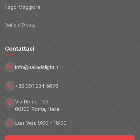
Lago Maggiore
Valle d'Aosta
Contattaci
info@italiadelight.it
+39 391 234 5678
Via Roma, 123
00100 Roma, Italia
Lun-Ven: 9:00 - 18:00