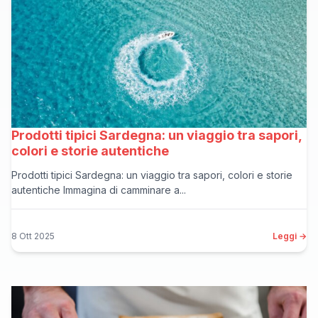
Prodotti tipici Sardegna: un viaggio tra sapori,
colori e storie autentiche
Prodotti tipici Sardegna: un viaggio tra sapori, colori e storie
autentiche Immagina di camminare a...
8 Ott 2025
Leggi →