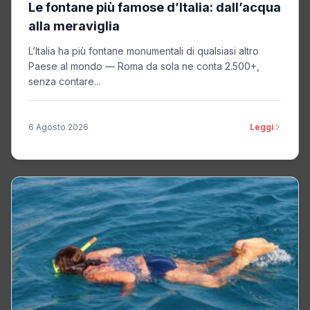
Le fontane più famose d’Italia: dall’acqua
alla meraviglia
L’Italia ha più fontane monumentali di qualsiasi altro
Paese al mondo — Roma da sola ne conta 2.500+,
senza contare...
6 Agosto 2026
Leggi