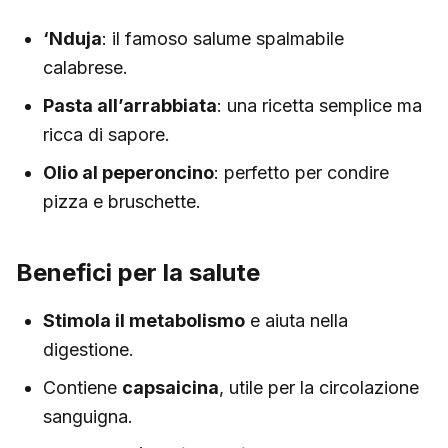
‘Nduja
: il famoso salume spalmabile
calabrese.
Pasta all’arrabbiata
: una ricetta semplice ma
ricca di sapore.
Olio al peperoncino
: perfetto per condire
pizza e bruschette.
Benefici per la salute
Stimola il metabolismo
e aiuta nella
digestione.
Contiene
capsaicina
, utile per la circolazione
sanguigna.