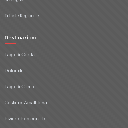
Tutte le Regioni →
Destinazioni
Lago di Garda
Dolomiti
Lago di Como
Costiera Amalfitana
Riviera Romagnola