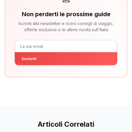
Non perderti le prossime guide
Iscriviti alla newsletter e ricevi consigli di viaggio,
offerte esclusive e le ultime novità sull'Italia
Iscriviti
Articoli Correlati