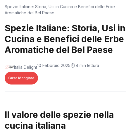
Spezie Italiane: Storia, Usi in Cucina e Benefici delle Erbe
Aromatiche del Bel Paese
Spezie Italiane: Storia, Usi in
Cucina e Benefici delle Erbe
Aromatiche del Bel Paese
10 Febbraio 2025
⏱️ 4 min lettura
Italia Delight
Cosa Mangiare
Il valore delle spezie nella
cucina italiana