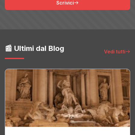
Scrivici
📰 Ultimi dal Blog
Vedi tutti