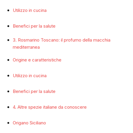
Utilizzo in cucina
Benefici per la salute
3. Rosmarino Toscano: il profumo della macchia
mediterranea
Origine e caratteristiche
Utilizzo in cucina
Benefici per la salute
4. Altre spezie italiane da conoscere
Origano Siciliano