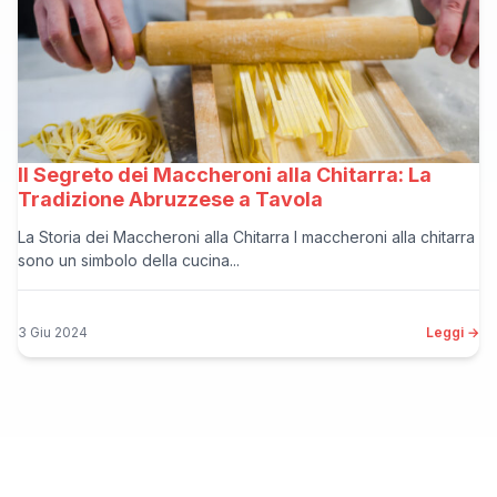
Il Segreto dei Maccheroni alla Chitarra: La
Tradizione Abruzzese a Tavola
La Storia dei Maccheroni alla Chitarra I maccheroni alla chitarra
sono un simbolo della cucina...
3 Giu 2024
Leggi →