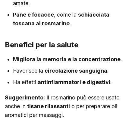
amate.
Pane e focacce
, come la
schiacciata
toscana al rosmarino
.
Benefici per la salute
Migliora la memoria e la concentrazione
.
Favorisce la
circolazione sanguigna
.
Ha effetti
antinfiammatori e digestivi
.
Suggerimento:
Il rosmarino può essere usato
anche in
tisane rilassanti
o per preparare oli
aromatici per massaggi.