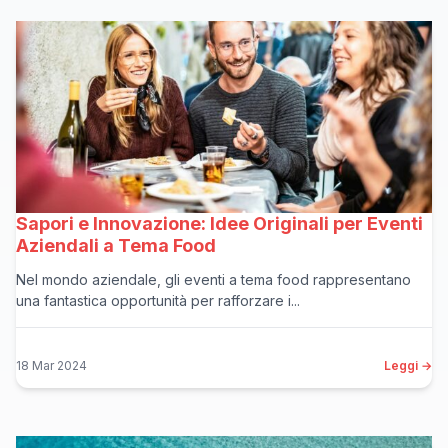
Sapori e Innovazione: Idee Originali per Eventi
Aziendali a Tema Food
Nel mondo aziendale, gli eventi a tema food rappresentano
una fantastica opportunità per rafforzare i...
18 Mar 2024
Leggi →