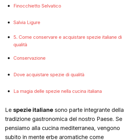
Finocchietto Selvatico
Salvia Ligure
5. Come conservare e acquistare spezie italiane di
qualità
Conservazione
Dove acquistare spezie di qualità
La magia delle spezie nella cucina italiana
Le
spezie italiane
sono parte integrante della
tradizione gastronomica del nostro Paese. Se
pensiamo alla cucina mediterranea, vengono
subito in mente erbe aromatiche come