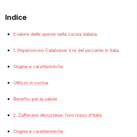
Indice
Il valore delle spezie nella cucina italiana
1. Peperoncino Calabrese: il re del piccante in Italia
Origine e caratteristiche
Utilizzo in cucina
Benefici per la salute
2. Zafferano Abruzzese: l’oro rosso d’Italia
Origine e caratteristiche