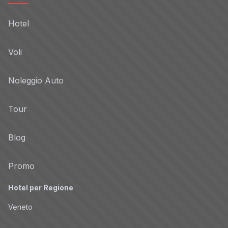
Hotel
Voli
Noleggio Auto
Tour
Blog
Promo
Hotel per Regione
Veneto