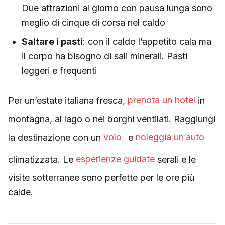
Due attrazioni al giorno con pausa lunga sono
meglio di cinque di corsa nel caldo
Saltare i pasti
: con il caldo l’appetito cala ma
il corpo ha bisogno di sali minerali. Pasti
leggeri e frequenti
Per un’estate italiana fresca,
prenota un hotel
in
montagna, al lago o nei borghi ventilati. Raggiungi
la destinazione con un
volo
e
noleggia un’auto
climatizzata. Le
esperienze guidate
serali e le
visite sotterranee sono perfette per le ore più
calde.