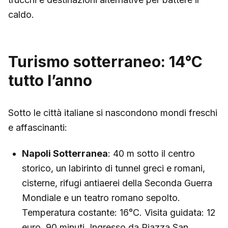
caldo.
Turismo sotterraneo: 14°C
tutto l’anno
Sotto le città italiane si nascondono mondi freschi
e affascinanti:
Napoli Sotterranea
: 40 m sotto il centro
storico, un labirinto di tunnel greci e romani,
cisterne, rifugi antiaerei della Seconda Guerra
Mondiale e un teatro romano sepolto.
Temperatura costante: 16°C. Visita guidata: 12
euro, 90 minuti. Ingresso da Piazza San