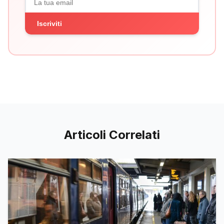
Iscriviti
Articoli Correlati