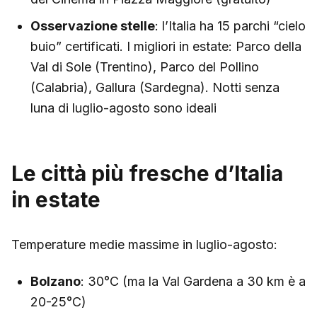
Osservazione stelle
: l’Italia ha 15 parchi “cielo
buio” certificati. I migliori in estate: Parco della
Val di Sole (Trentino), Parco del Pollino
(Calabria), Gallura (Sardegna). Notti senza
luna di luglio-agosto sono ideali
Le città più fresche d’Italia
in estate
Temperature medie massime in luglio-agosto:
Bolzano
: 30°C (ma la Val Gardena a 30 km è a
20-25°C)