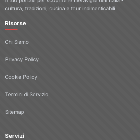
Il tuo portale per scoprire le meraviglie dell'Italia -
cultura, tradizioni, cucina e tour indimenticabili
Risorse
Chi Siamo
Privacy Policy
Cookie Policy
Termini di Servizio
Sitemap
Servizi