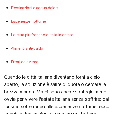
Destinazioni d’acqua dolce
Esperienze notturne
Le città più fresche d’Italia in estate
Alimenti anti-caldo
Errori da evitare
Quando le città italiane diventano forni a cielo
aperto, la soluzione è salire di quota o cercare la
brezza marina. Ma ci sono anche strategie meno
ovvie per vivere l’estate italiana senza soffrire: dal
turismo sotterraneo alle esperienze notturne, ecco
trucchi e destinazioni alternative per battere il