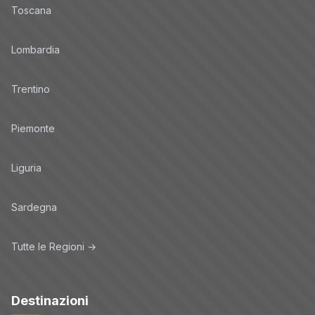
Toscana
Lombardia
Trentino
Piemonte
Liguria
Sardegna
Tutte le Regioni →
Destinazioni