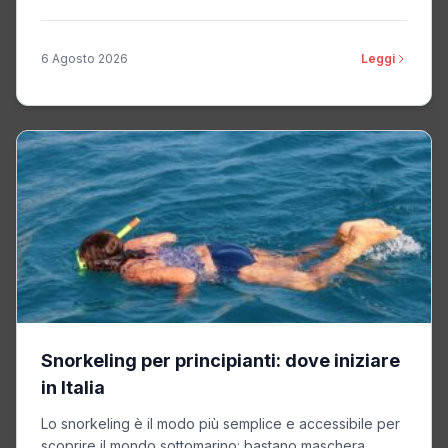
6 Agosto 2026
Leggi
Snorkeling per principianti: dove iniziare
in Italia
Lo snorkeling è il modo più semplice e accessibile per
scoprire il mondo sottomarino: bastano maschera,