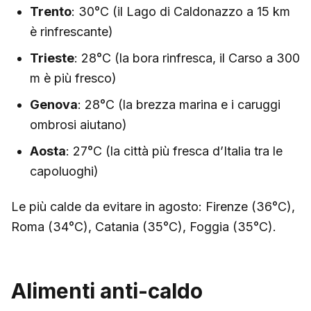
Trento
: 30°C (il Lago di Caldonazzo a 15 km
è rinfrescante)
Trieste
: 28°C (la bora rinfresca, il Carso a 300
m è più fresco)
Genova
: 28°C (la brezza marina e i caruggi
ombrosi aiutano)
Aosta
: 27°C (la città più fresca d’Italia tra le
capoluoghi)
Le più calde da evitare in agosto: Firenze (36°C),
Roma (34°C), Catania (35°C), Foggia (35°C).
Alimenti anti-caldo