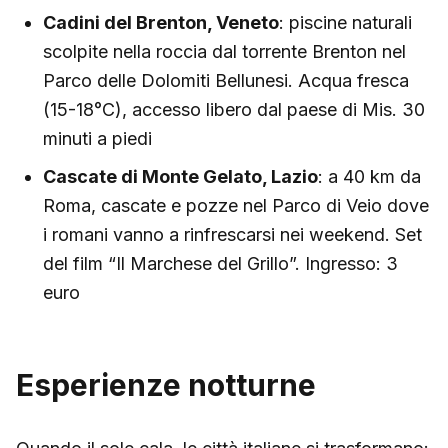
Cadini del Brenton, Veneto
: piscine naturali
scolpite nella roccia dal torrente Brenton nel
Parco delle Dolomiti Bellunesi. Acqua fresca
(15-18°C), accesso libero dal paese di Mis. 30
minuti a piedi
Cascate di Monte Gelato, Lazio
: a 40 km da
Roma, cascate e pozze nel Parco di Veio dove
i romani vanno a rinfrescarsi nei weekend. Set
del film “Il Marchese del Grillo”. Ingresso: 3
euro
Esperienze notturne