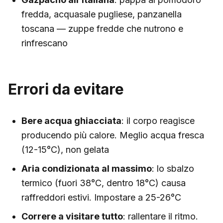
fredda, acquasale pugliese, panzanella
toscana — zuppe fredde che nutrono e
rinfrescano
Errori da evitare
Bere acqua ghiacciata
: il corpo reagisce
producendo più calore. Meglio acqua fresca
(12-15°C), non gelata
Aria condizionata al massimo
: lo sbalzo
termico (fuori 38°C, dentro 18°C) causa
raffreddori estivi. Impostare a 25-26°C
Correre a visitare tutto
: rallentare il ritmo.