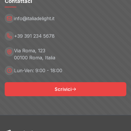
Contattaci
info@italiadelight.it
+39 391 234 5678
Via Roma, 123
00100 Roma, Italia
Lun-Ven: 9:00 - 18:00
Scrivici