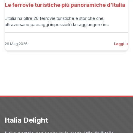
Le ferrovie turistiche più panoramiche d’Italia
L’Italia ha oltre 20 ferrovie turistiche e storiche che
attraversano paesaggi impossibili da raggiungere in...
26 Mag 2026
Leggi →
Italia Delight