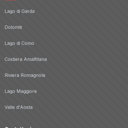
Lago di Garda
Dolomiti
Lago di Como
Costiera Amalfitana
Riviera Romagnola
Lago Maggiore
Valle d'Aosta