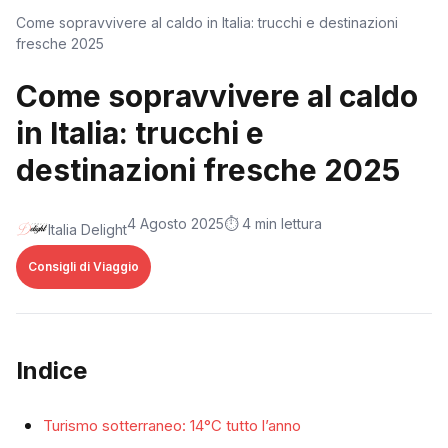
Come sopravvivere al caldo in Italia: trucchi e destinazioni
fresche 2025
Come sopravvivere al caldo
in Italia: trucchi e
destinazioni fresche 2025
4 Agosto 2025
⏱️ 4 min lettura
Italia Delight
Consigli di Viaggio
Indice
Turismo sotterraneo: 14°C tutto l’anno