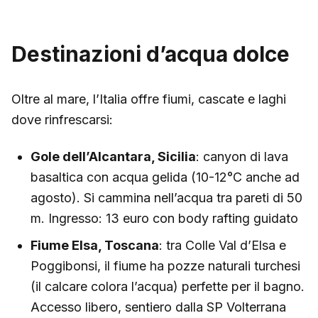
Destinazioni d’acqua dolce
Oltre al mare, l’Italia offre fiumi, cascate e laghi
dove rinfrescarsi:
Gole dell’Alcantara, Sicilia
: canyon di lava
basaltica con acqua gelida (10-12°C anche ad
agosto). Si cammina nell’acqua tra pareti di 50
m. Ingresso: 13 euro con body rafting guidato
Fiume Elsa, Toscana
: tra Colle Val d’Elsa e
Poggibonsi, il fiume ha pozze naturali turchesi
(il calcare colora l’acqua) perfette per il bagno.
Accesso libero, sentiero dalla SP Volterrana