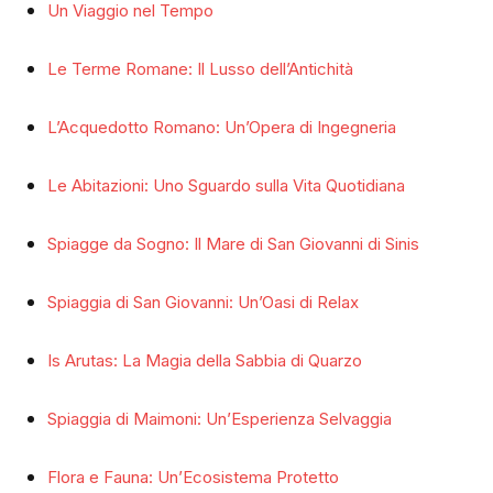
Un Viaggio nel Tempo
Le Terme Romane: Il Lusso dell’Antichità
L’Acquedotto Romano: Un’Opera di Ingegneria
Le Abitazioni: Uno Sguardo sulla Vita Quotidiana
Spiagge da Sogno: Il Mare di San Giovanni di Sinis
Spiaggia di San Giovanni: Un’Oasi di Relax
Is Arutas: La Magia della Sabbia di Quarzo
Spiaggia di Maimoni: Un’Esperienza Selvaggia
Flora e Fauna: Un’Ecosistema Protetto