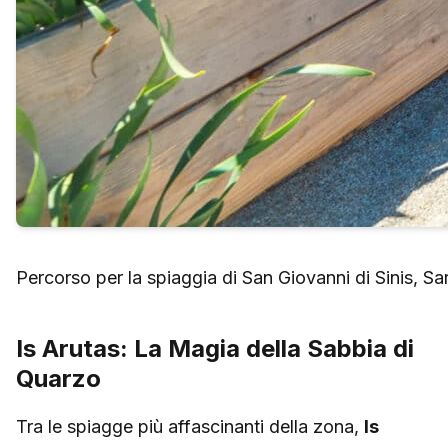
Percorso per la spiaggia di San Giovanni di Sinis, S
Is Arutas: La Magia della Sabbia di
Quarzo
Tra le spiagge più affascinanti della zona,
Is