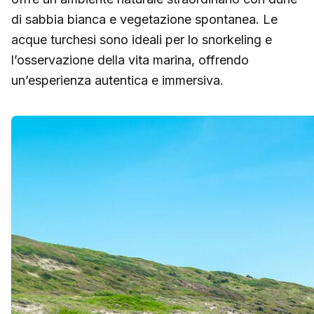
di sabbia bianca e vegetazione spontanea. Le
acque turchesi sono ideali per lo snorkeling e
l’osservazione della vita marina, offrendo
un’esperienza autentica e immersiva.