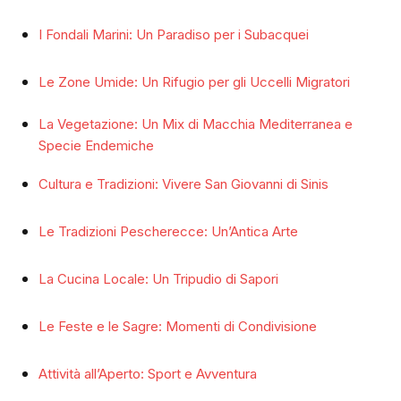
I Fondali Marini: Un Paradiso per i Subacquei
Le Zone Umide: Un Rifugio per gli Uccelli Migratori
La Vegetazione: Un Mix di Macchia Mediterranea e
Specie Endemiche
Cultura e Tradizioni: Vivere San Giovanni di Sinis
Le Tradizioni Pescherecce: Un’Antica Arte
La Cucina Locale: Un Tripudio di Sapori
Le Feste e le Sagre: Momenti di Condivisione
Attività all’Aperto: Sport e Avventura