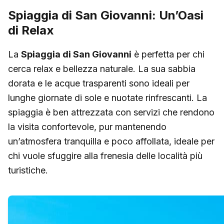
Spiaggia di San Giovanni: Un’Oasi
di Relax
La
Spiaggia di San Giovanni
è perfetta per chi
cerca relax e bellezza naturale. La sua sabbia
dorata e le acque trasparenti sono ideali per
lunghe giornate di sole e nuotate rinfrescanti. La
spiaggia è ben attrezzata con servizi che rendono
la visita confortevole, pur mantenendo
un’atmosfera tranquilla e poco affollata, ideale per
chi vuole sfuggire alla frenesia delle località più
turistiche.