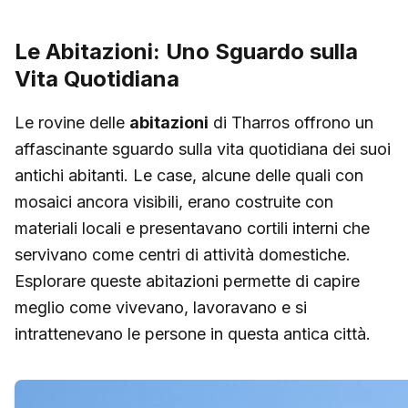
Le Abitazioni: Uno Sguardo sulla
Vita Quotidiana
Le rovine delle
abitazioni
di Tharros offrono un
affascinante sguardo sulla vita quotidiana dei suoi
antichi abitanti. Le case, alcune delle quali con
mosaici ancora visibili, erano costruite con
materiali locali e presentavano cortili interni che
servivano come centri di attività domestiche.
Esplorare queste abitazioni permette di capire
meglio come vivevano, lavoravano e si
intrattenevano le persone in questa antica città.