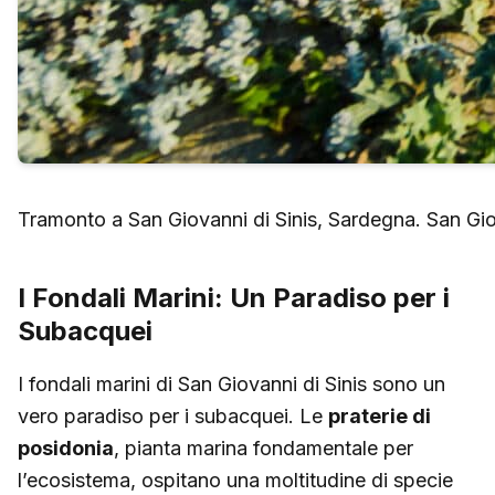
Tramonto a San Giovanni di Sinis, Sardegna. San Giova
I Fondali Marini: Un Paradiso per i
Subacquei
I fondali marini di San Giovanni di Sinis sono un
vero paradiso per i subacquei. Le
praterie di
posidonia
, pianta marina fondamentale per
l’ecosistema, ospitano una moltitudine di specie