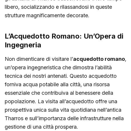
libero, socializzando e rilassandosi in queste
strutture magnificamente decorate.
L’Acquedotto Romano: Un’Opera di
Ingegneria
Non dimenticare di visitare l’
acquedotto romano
,
un’opera ingegneristica che dimostra l’abilità
tecnica dei nostri antenati. Questo acquedotto
forniva acqua potabile alla città, una risorsa
essenziale che contribuiva al benessere della
popolazione. La visita all’acquedotto offre una
prospettiva unica sulla vita quotidiana nell’antica
Tharros e sull’importanza delle infrastrutture nella
gestione di una città prospera.