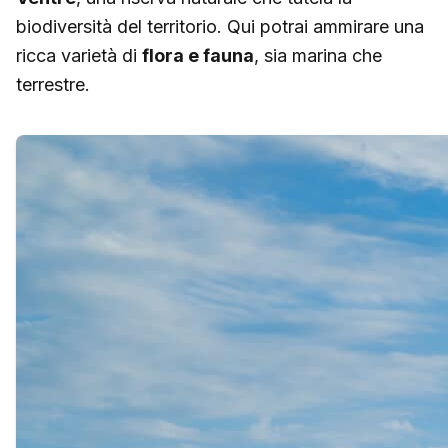
biodiversità del territorio. Qui potrai ammirare una
ricca varietà di
flora e fauna
, sia marina che
terrestre.