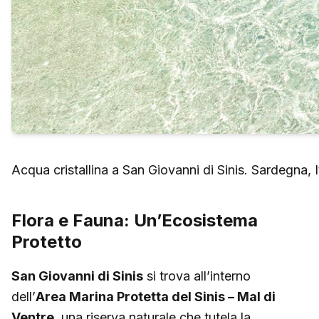
Acqua cristallina a San Giovanni di Sinis. Sardegna, I
Flora e Fauna: Un’Ecosistema
Protetto
San Giovanni di Sinis
si trova all’interno
dell’
Area Marina Protetta del Sinis – Mal di
Ventre
, una riserva naturale che tutela la