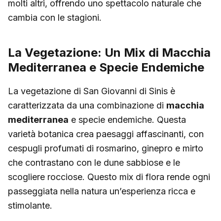
molti altri, offrendo uno spettacolo naturale che
cambia con le stagioni.
La Vegetazione: Un Mix di Macchia
Mediterranea e Specie Endemiche
La vegetazione di San Giovanni di Sinis è
caratterizzata da una combinazione di
macchia
mediterranea
e specie endemiche. Questa
varietà botanica crea paesaggi affascinanti, con
cespugli profumati di rosmarino, ginepro e mirto
che contrastano con le dune sabbiose e le
scogliere rocciose. Questo mix di flora rende ogni
passeggiata nella natura un’esperienza ricca e
stimolante.