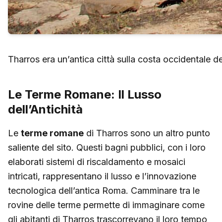
Tharros era un’antica città sulla costa occidentale de
Le Terme Romane: Il Lusso
dell’Antichità
Le
terme romane
di Tharros sono un altro punto
saliente del sito. Questi bagni pubblici, con i loro
elaborati sistemi di riscaldamento e mosaici
intricati, rappresentano il lusso e l’innovazione
tecnologica dell’antica Roma. Camminare tra le
rovine delle terme permette di immaginare come
gli abitanti di Tharros trascorrevano il loro tempo