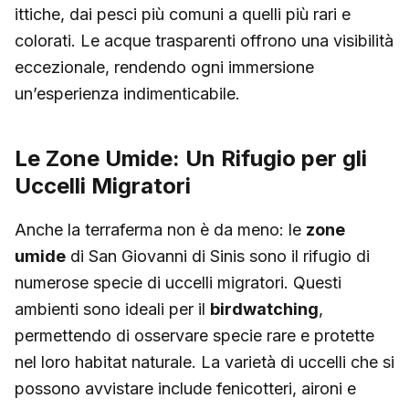
ittiche, dai pesci più comuni a quelli più rari e
colorati. Le acque trasparenti offrono una visibilità
eccezionale, rendendo ogni immersione
un’esperienza indimenticabile.
Le Zone Umide: Un Rifugio per gli
Uccelli Migratori
Anche la terraferma non è da meno: le
zone
umide
di San Giovanni di Sinis sono il rifugio di
numerose specie di uccelli migratori. Questi
ambienti sono ideali per il
birdwatching
,
permettendo di osservare specie rare e protette
nel loro habitat naturale. La varietà di uccelli che si
possono avvistare include fenicotteri, aironi e