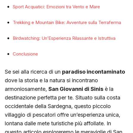
Sport Acquatici: Emozioni tra Vento e Mare
Trekking e Mountain Bike: Avventure sulla Terraferma
Birdwatching: Un’Esperienza Rilassante e Istruttiva
Conclusione
Se sei alla ricerca di un
paradiso incontaminato
dove la storia e la natura si incontrano
armoniosamente,
San Giovanni di Sinis
è la
destinazione perfetta per te. Situato sulla costa
occidentale della Sardegna, questo piccolo
villaggio di pescatori offre un’esperienza unica,
lontana dalle mete turistiche più affollate. In
questo articolo esploreremo le meraviglie di San