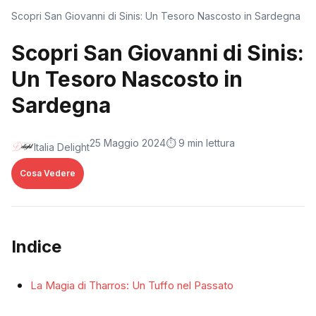
Scopri San Giovanni di Sinis: Un Tesoro Nascosto in Sardegna
Scopri San Giovanni di Sinis:
Un Tesoro Nascosto in
Sardegna
25 Maggio 2024
⏱️ 9 min lettura
Italia Delight
Cosa Vedere
Indice
La Magia di Tharros: Un Tuffo nel Passato