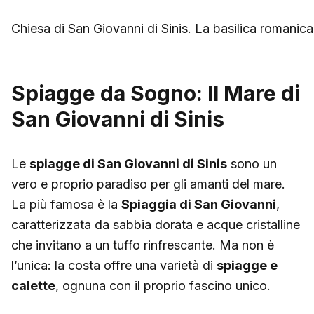
Chiesa di San Giovanni di Sinis. La basilica romanica
Spiagge da Sogno: Il Mare di
San Giovanni di Sinis
Le
spiagge di San Giovanni di Sinis
sono un
vero e proprio paradiso per gli amanti del mare.
La più famosa è la
Spiaggia di San Giovanni
,
caratterizzata da sabbia dorata e acque cristalline
che invitano a un tuffo rinfrescante. Ma non è
l’unica: la costa offre una varietà di
spiagge e
calette
, ognuna con il proprio fascino unico.