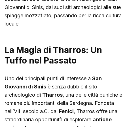
Giovanni di Sinis, dai suoi siti archeologici alle sue
spiagge mozzafiato, passando per la ricca cultura
locale.
La Magia di Tharros: Un
Tuffo nel Passato
Uno dei principali punti di interesse a
San
Giovanni di Sinis
è senza dubbio il sito
archeologico di
Tharros
, una delle città puniche e
romane più importanti della Sardegna. Fondata
nell’VIII secolo a.C. dai
Fenici
, Tharros offre una
straordinaria opportunità di esplorare
antiche