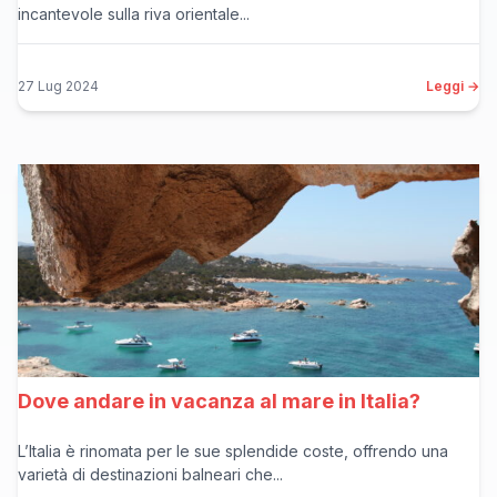
incantevole sulla riva orientale...
27 Lug 2024
Leggi →
Dove andare in vacanza al mare in Italia?
L’Italia è rinomata per le sue splendide coste, offrendo una
varietà di destinazioni balneari che...