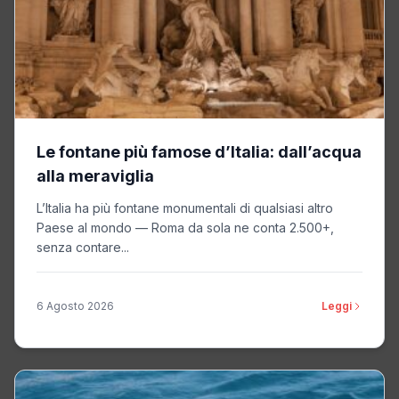
Le fontane più famose d’Italia: dall’acqua
alla meraviglia
L’Italia ha più fontane monumentali di qualsiasi altro
Paese al mondo — Roma da sola ne conta 2.500+,
senza contare...
6 Agosto 2026
Leggi