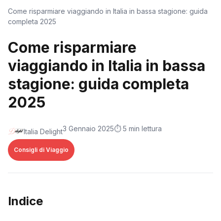
Come risparmiare viaggiando in Italia in bassa stagione: guida
completa 2025
Come risparmiare
viaggiando in Italia in bassa
stagione: guida completa
2025
3 Gennaio 2025
⏱️ 5 min lettura
Italia Delight
Consigli di Viaggio
Indice