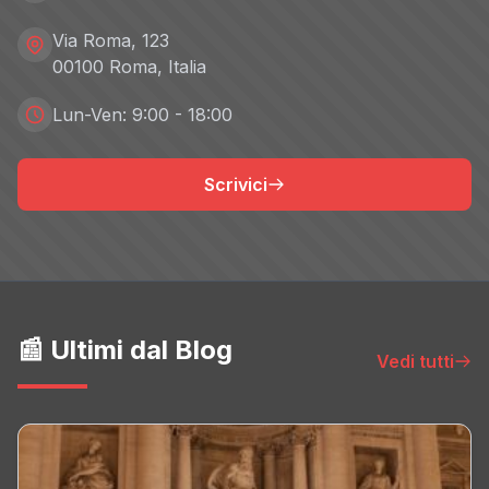
Via Roma, 123
00100 Roma, Italia
Lun-Ven: 9:00 - 18:00
Scrivici
📰 Ultimi dal Blog
Vedi tutti