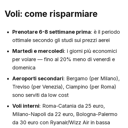
Voli: come risparmiare
Prenotare 6-8 settimane prima
: è il periodo
ottimale secondo gli studi sui prezzi aerei
Martedì e mercoledì
: i giorni più economici
per volare — fino al 20% meno di venerdì e
domenica
Aeroporti secondari
: Bergamo (per Milano),
Treviso (per Venezia), Ciampino (per Roma)
sono serviti da low cost
Voli interni
: Roma-Catania da 25 euro,
Milano-Napoli da 22 euro, Bologna-Palermo
da 30 euro con Ryanair/Wizz Air in bassa