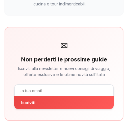
cucina e tour indimenticabili.
✉
Non perderti le prossime guide
Iscriviti alla newsletter e ricevi consigli di viaggio,
offerte esclusive e le ultime novità sull'Italia
Iscriviti