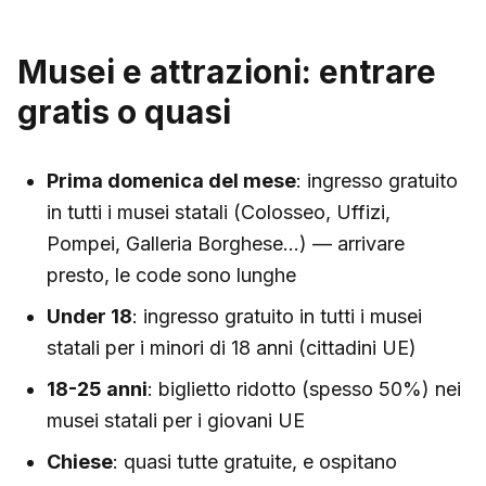
Musei e attrazioni: entrare
gratis o quasi
Prima domenica del mese
: ingresso gratuito
in tutti i musei statali (Colosseo, Uffizi,
Pompei, Galleria Borghese…) — arrivare
presto, le code sono lunghe
Under 18
: ingresso gratuito in tutti i musei
statali per i minori di 18 anni (cittadini UE)
18-25 anni
: biglietto ridotto (spesso 50%) nei
musei statali per i giovani UE
Chiese
: quasi tutte gratuite, e ospitano