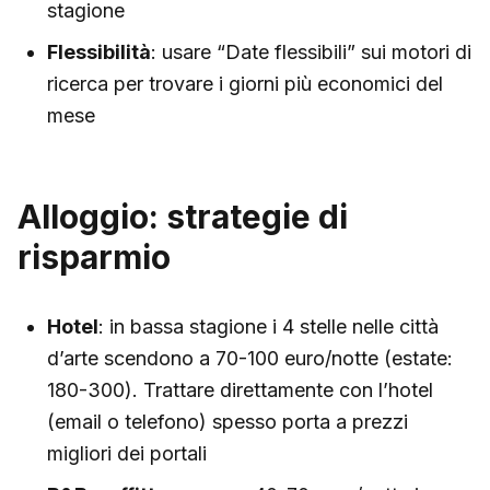
stagione
Flessibilità
: usare “Date flessibili” sui motori di
ricerca per trovare i giorni più economici del
mese
Alloggio: strategie di
risparmio
Hotel
: in bassa stagione i 4 stelle nelle città
d’arte scendono a 70-100 euro/notte (estate:
180-300). Trattare direttamente con l’hotel
(email o telefono) spesso porta a prezzi
migliori dei portali