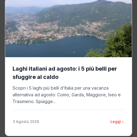
Laghi italiani ad agosto: i 5 più belli per
sfuggire al caldo
Scopri i 5 laghi più belli d'Italia per una vacanza
alternativa ad agosto: Como, Garda, Maggiore, Iseo e
Trasimeno. Spiagge...
3 Agosto 2026
Leggi