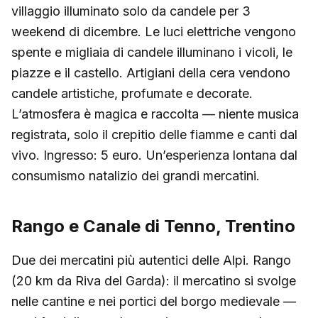
villaggio illuminato solo da candele per 3
weekend di dicembre. Le luci elettriche vengono
spente e migliaia di candele illuminano i vicoli, le
piazze e il castello. Artigiani della cera vendono
candele artistiche, profumate e decorate.
L’atmosfera è magica e raccolta — niente musica
registrata, solo il crepitio delle fiamme e canti dal
vivo. Ingresso: 5 euro. Un’esperienza lontana dal
consumismo natalizio dei grandi mercatini.
Rango e Canale di Tenno, Trentino
Due dei mercatini più autentici delle Alpi. Rango
(20 km da Riva del Garda): il mercatino si svolge
nelle cantine e nei portici del borgo medievale —