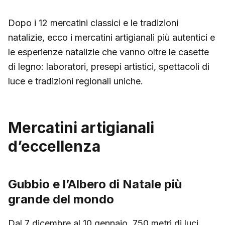
Dopo i 12 mercatini classici e le tradizioni
natalizie, ecco i mercatini artigianali più autentici e
le esperienze natalizie che vanno oltre le casette
di legno: laboratori, presepi artistici, spettacoli di
luce e tradizioni regionali uniche.
Mercatini artigianali
d’eccellenza
Gubbio e l’Albero di Natale più
grande del mondo
Dal 7 dicembre al 10 gennaio, 750 metri di luci