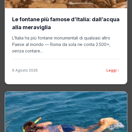
Le fontane più famose d’Italia: dall’acqua
alla meraviglia
L’Italia ha più fontane monumentali di qualsiasi altro
Paese al mondo — Roma da sola ne conta 2.500+,
senza contare...
6 Agosto 2026
Leggi