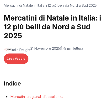
Mercatini di Natale in Italia: i 12 più belli da Nord a Sud 2025
Mercatini di Natale in Italia: i
12 più belli da Nord a Sud
2025
21 Novembre 2025
⏱️ 5 min lettura
Italia Delight
Cosa Vedere
Indice
Mercatini artigianali d’eccellenza