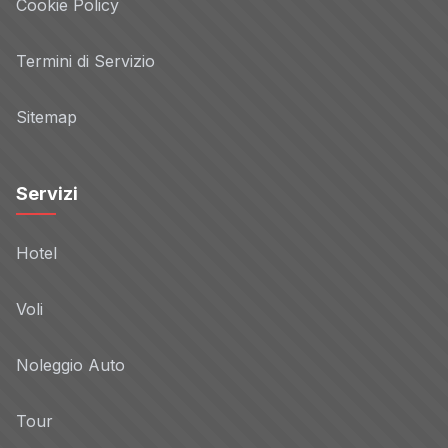
Cookie Policy
Termini di Servizio
Sitemap
Servizi
Hotel
Voli
Noleggio Auto
Tour