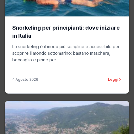
Snorkeling per principianti: dove iniziare
in Italia
Lo snorkeling è il modo più semplice e accessibile per
scoprire il mondo sottomarino: bastano maschera,
boccaglio e pinne per...
4 Agosto 2026
Leggi