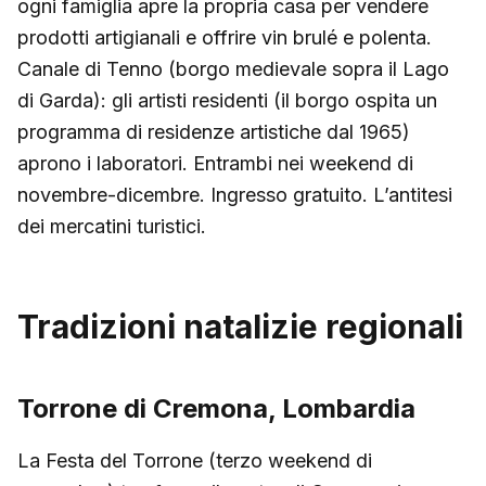
ogni famiglia apre la propria casa per vendere
prodotti artigianali e offrire vin brulé e polenta.
Canale di Tenno (borgo medievale sopra il Lago
di Garda): gli artisti residenti (il borgo ospita un
programma di residenze artistiche dal 1965)
aprono i laboratori. Entrambi nei weekend di
novembre-dicembre. Ingresso gratuito. L’antitesi
dei mercatini turistici.
Tradizioni natalizie regionali
Torrone di Cremona, Lombardia
La Festa del Torrone (terzo weekend di