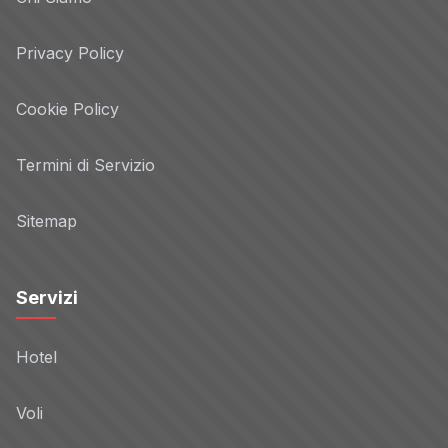
Privacy Policy
Cookie Policy
Termini di Servizio
Sitemap
Servizi
Hotel
Voli