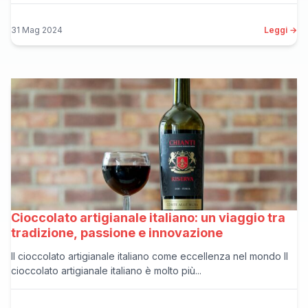
31 Mag 2024
Leggi →
Cioccolato artigianale italiano: un viaggio tra
tradizione, passione e innovazione
Il cioccolato artigianale italiano come eccellenza nel mondo Il
cioccolato artigianale italiano è molto più...