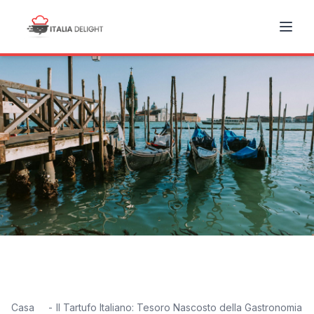
Casa
Il Tartufo Italiano: Tesoro Nascosto della Gastronomia