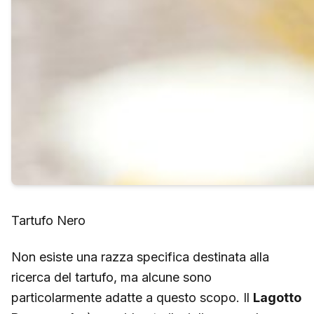
Tartufo Nero
Non esiste una razza specifica destinata alla
ricerca del tartufo, ma alcune sono
particolarmente adatte a questo scopo. Il
Lagotto