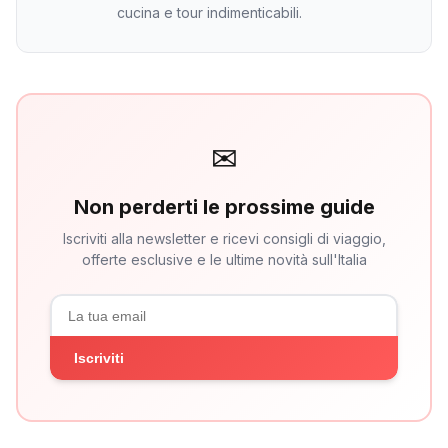
cucina e tour indimenticabili.
✉
Non perderti le prossime guide
Iscriviti alla newsletter e ricevi consigli di viaggio,
offerte esclusive e le ultime novità sull'Italia
Iscriviti