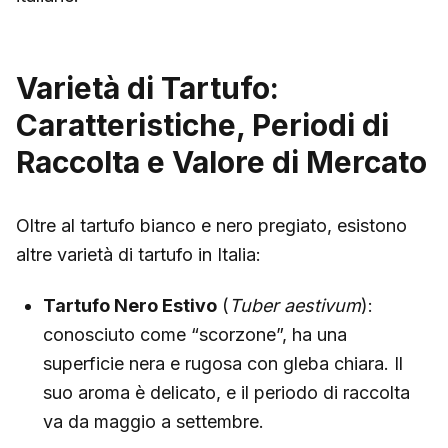
Varietà di Tartufo:
Caratteristiche, Periodi di
Raccolta e Valore di Mercato
Oltre al tartufo bianco e nero pregiato, esistono
altre varietà di tartufo in Italia:
Tartufo Nero Estivo
(
Tuber aestivum
):
conosciuto come “scorzone”, ha una
superficie nera e rugosa con gleba chiara. Il
suo aroma è delicato, e il periodo di raccolta
va da maggio a settembre.