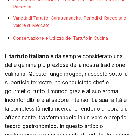
Raccolta
Varietà di Tartufo: Caratteristiche, Periodi di Raccolta e
Valore di Mercato
Conservazione e Utilizzo del Tartufo in Cucina
Il
tartufo italiano
è da sempre considerato una
delle gemme più preziose della nostra tradizione
culinaria. Questo fungo ipogeo, nascosto sotto la
superficie terrestre, ha conquistato chef e
gourmet di tutto il mondo grazie al suo aroma
inconfondibile e al sapore intenso. La sua rarità e
la complessità nella ricerca lo rendono ancora più
affascinante, trasformandolo in un vero e proprio
tesoro gastronomico. In questo articolo
esploreremo le diverse varietà di tartufo, le regioni