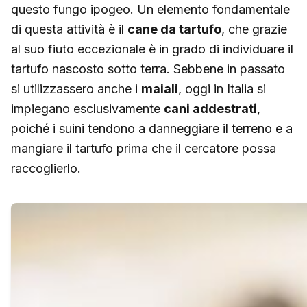
questo fungo ipogeo. Un elemento fondamentale
di questa attività è il
cane da tartufo
, che grazie
al suo fiuto eccezionale è in grado di individuare il
tartufo nascosto sotto terra. Sebbene in passato
si utilizzassero anche i
maiali
, oggi in Italia si
impiegano esclusivamente
cani addestrati
,
poiché i suini tendono a danneggiare il terreno e a
mangiare il tartufo prima che il cercatore possa
raccoglierlo.