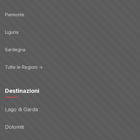
Piemonte
Liguria
Sardegna
Tutte le Regioni →
Destinazioni
Lago di Garda
Dolomiti