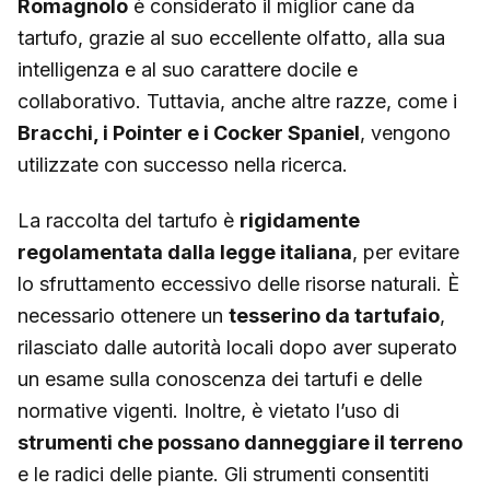
Romagnolo
è considerato il miglior cane da
tartufo, grazie al suo eccellente olfatto, alla sua
intelligenza e al suo carattere docile e
collaborativo. Tuttavia, anche altre razze, come i
Bracchi, i Pointer e i Cocker Spaniel
, vengono
utilizzate con successo nella ricerca.
La raccolta del tartufo è
rigidamente
regolamentata dalla legge italiana
, per evitare
lo sfruttamento eccessivo delle risorse naturali. È
necessario ottenere un
tesserino da tartufaio
,
rilasciato dalle autorità locali dopo aver superato
un esame sulla conoscenza dei tartufi e delle
normative vigenti. Inoltre, è vietato l’uso di
strumenti che possano danneggiare il terreno
e le radici delle piante. Gli strumenti consentiti