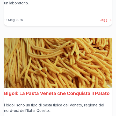
un laboratorio...
12 Mag 2025
Leggi →
Bigoli: La Pasta Veneta che Conquista il Palato
I bigoli sono un tipo di pasta tipica del Veneto, regione del
nord-est dell’Italia. Questo...