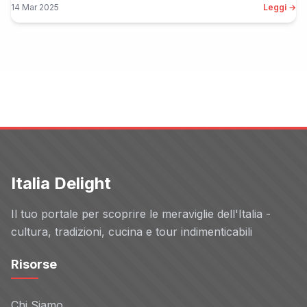
14 Mar 2025
Leggi →
Italia Delight
Il tuo portale per scoprire le meraviglie dell'Italia -
cultura, tradizioni, cucina e tour indimenticabili
Risorse
Chi Siamo