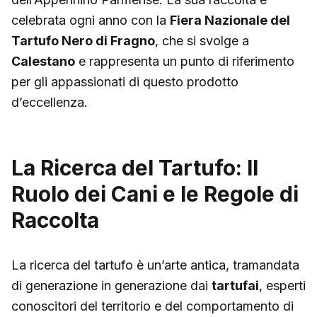
celebrata ogni anno con la
Fiera Nazionale del
Tartufo Nero di Fragno
, che si svolge a
Calestano
e rappresenta un punto di riferimento
per gli appassionati di questo prodotto
d’eccellenza.
La Ricerca del Tartufo: Il
Ruolo dei Cani e le Regole di
Raccolta
La ricerca del tartufo è un’arte antica, tramandata
di generazione in generazione dai
tartufai
, esperti
conoscitori del territorio e del comportamento di