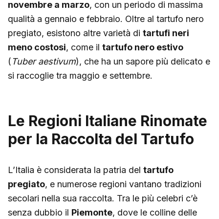
novembre a marzo
, con un periodo di massima
qualità a gennaio e febbraio. Oltre al tartufo nero
pregiato, esistono altre varietà di
tartufi neri
meno costosi
, come il
tartufo nero estivo
(
Tuber aestivum
), che ha un sapore più delicato e
si raccoglie tra maggio e settembre.
Le Regioni Italiane Rinomate
per la Raccolta del Tartufo
L’Italia è considerata la patria del
tartufo
pregiato
, e numerose regioni vantano tradizioni
secolari nella sua raccolta. Tra le più celebri c’è
senza dubbio il
Piemonte
, dove le colline delle