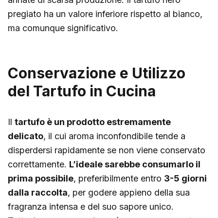
pregiato ha un valore inferiore rispetto al bianco,
ma comunque significativo.
Conservazione e Utilizzo
del Tartufo in Cucina
Il
tartufo è un prodotto estremamente
delicato
, il cui aroma inconfondibile tende a
disperdersi rapidamente se non viene conservato
correttamente.
L’ideale sarebbe consumarlo il
prima possibile
, preferibilmente entro
3-5 giorni
dalla raccolta
, per godere appieno della sua
fragranza intensa e del suo sapore unico.