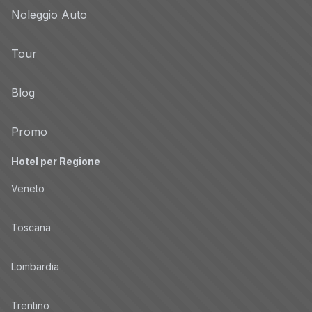
Noleggio Auto
Tour
Blog
Promo
Hotel per Regione
Veneto
Toscana
Lombardia
Trentino