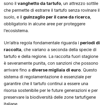
sono il
vanghetto da tartufo
, un attrezzo sottile
che permette di estrarre il tartufo senza rovinare il
suolo, e il
guinzaglio per il cane da ricerca
,
obbligatorio in alcune aree per proteggere
l’ecosistema.
Un’altra regola fondamentale riguarda i
periodi di
raccolta
, che variano a seconda della specie di
tartufo e della regione. La raccolta fuori stagione
è severamente punita, con sanzioni che possono
arrivare fino a
diverse migliaia di euro
. Questo
sistema di regolamentazione è essenziale per
garantire che il tartufo continui a essere una
risorsa sostenibile per le future generazioni e per
preservare la biodiversità delle zone tartufigene
italiane.