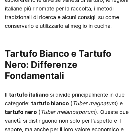
italiane più rinomate per la raccolta, i metodi
tradizionali di ricerca e alcuni consigli su come
conservarlo e utilizzarlo al meglio in cucina.
Tartufo Bianco e Tartufo
Nero: Differenze
Fondamentali
Il
tartufo italiano
si divide principalmente in due
categorie:
tartufo bianco
(
Tuber magnatum
) e
tartufo nero
(
Tuber melanosporum
). Queste due
varietà si distinguono non solo per l’aspetto e il
sapore, ma anche per il loro valore economico e